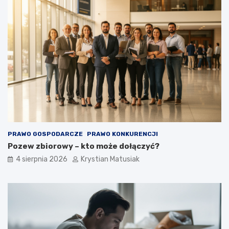
PRAWO GOSPODARCZE
PRAWO KONKURENCJI
Pozew zbiorowy – kto może dołączyć?
4 sierpnia 2026
Krystian Matusiak