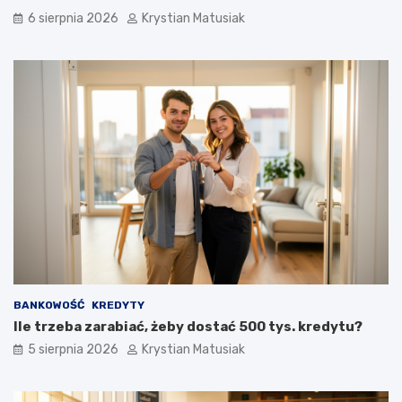
6 sierpnia 2026
Krystian Matusiak
BANKOWOŚĆ
KREDYTY
Ile trzeba zarabiać, żeby dostać 500 tys. kredytu?
5 sierpnia 2026
Krystian Matusiak