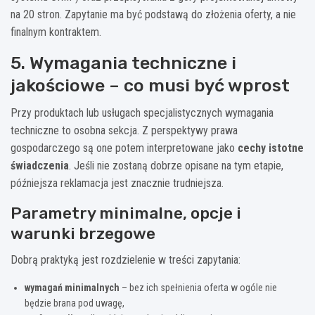
na 20 stron. Zapytanie ma być podstawą do złożenia oferty, a nie
finalnym kontraktem.
5. Wymagania techniczne i
jakościowe – co musi być wprost
Przy produktach lub usługach specjalistycznych wymagania
techniczne to osobna sekcja. Z perspektywy prawa
gospodarczego są one potem interpretowane jako
cechy istotne
świadczenia
. Jeśli nie zostaną dobrze opisane na tym etapie,
późniejsza reklamacja jest znacznie trudniejsza.
Parametry minimalne, opcje i
warunki brzegowe
Dobrą praktyką jest rozdzielenie w treści zapytania:
wymagań minimalnych
– bez ich spełnienia oferta w ogóle nie
będzie brana pod uwagę,