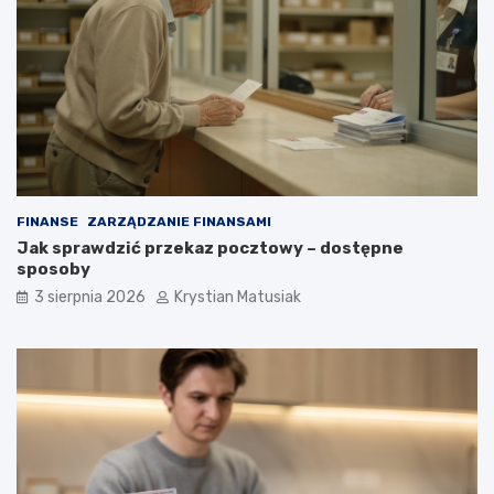
FINANSE
ZARZĄDZANIE FINANSAMI
Jak sprawdzić przekaz pocztowy – dostępne
sposoby
3 sierpnia 2026
Krystian Matusiak