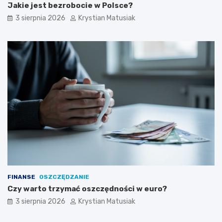
Jakie jest bezrobocie w Polsce?
3 sierpnia 2026
Krystian Matusiak
FINANSE
OSZCZĘDZANIE
Czy warto trzymać oszczędności w euro?
3 sierpnia 2026
Krystian Matusiak