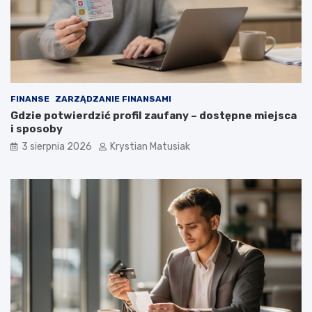
FINANSE
ZARZĄDZANIE FINANSAMI
Gdzie potwierdzić profil zaufany – dostępne miejsca
i sposoby
3 sierpnia 2026
Krystian Matusiak