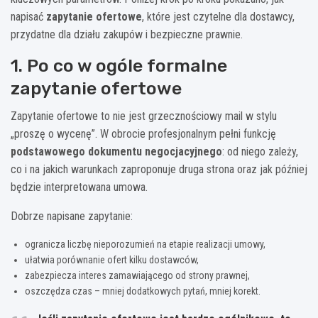
napisać
zapytanie ofertowe
, które jest czytelne dla dostawcy,
przydatne dla działu zakupów i bezpieczne prawnie.
1. Po co w ogóle formalne
zapytanie ofertowe
Zapytanie ofertowe to nie jest grzecznościowy mail w stylu
„proszę o wycenę”. W obrocie profesjonalnym pełni funkcję
podstawowego dokumentu negocjacyjnego
: od niego zależy,
co i na jakich warunkach zaproponuje druga strona oraz jak później
będzie interpretowana umowa.
Dobrze napisane zapytanie:
ogranicza liczbę nieporozumień na etapie realizacji umowy,
ułatwia porównanie ofert kilku dostawców,
zabezpiecza interes zamawiającego od strony prawnej,
oszczędza czas – mniej dodatkowych pytań, mniej korekt.