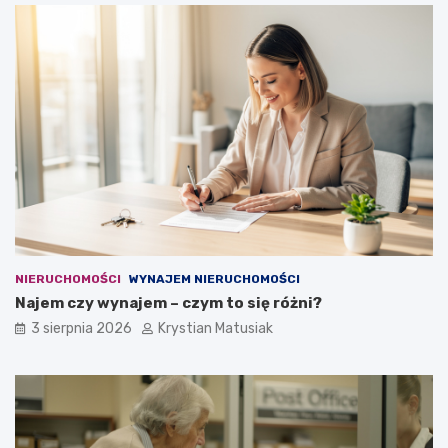
NIERUCHOMOŚCI
WYNAJEM NIERUCHOMOŚCI
Najem czy wynajem – czym to się różni?
3 sierpnia 2026
Krystian Matusiak