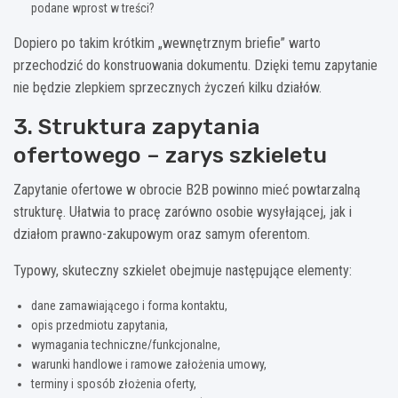
podane wprost w treści?
Dopiero po takim krótkim „wewnętrznym briefie” warto
przechodzić do konstruowania dokumentu. Dzięki temu zapytanie
nie będzie zlepkiem sprzecznych życzeń kilku działów.
3. Struktura zapytania
ofertowego – zarys szkieletu
Zapytanie ofertowe w obrocie B2B powinno mieć powtarzalną
strukturę. Ułatwia to pracę zarówno osobie wysyłającej, jak i
działom prawno-zakupowym oraz samym oferentom.
Typowy, skuteczny szkielet obejmuje następujące elementy:
dane zamawiającego i forma kontaktu,
opis przedmiotu zapytania,
wymagania techniczne/funkcjonalne,
warunki handlowe i ramowe założenia umowy,
terminy i sposób złożenia oferty,