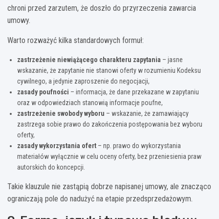
chroni przed zarzutem, że doszło do przyrzeczenia zawarcia
umowy.
Warto rozważyć kilka standardowych formuł:
zastrzeżenie niewiążącego charakteru zapytania
– jasne
wskazanie, że zapytanie nie stanowi oferty w rozumieniu Kodeksu
cywilnego, a jedynie zaproszenie do negocjacji,
zasady poufności
– informacja, że dane przekazane w zapytaniu
oraz w odpowiedziach stanowią informacje poufne,
zastrzeżenie swobody wyboru
– wskazanie, że zamawiający
zastrzega sobie prawo do zakończenia postępowania bez wyboru
oferty,
zasady wykorzystania ofert
– np. prawo do wykorzystania
materiałów wyłącznie w celu oceny oferty, bez przeniesienia praw
autorskich do koncepcji.
Takie klauzule nie zastąpią dobrze napisanej umowy, ale znacząco
ograniczają pole do nadużyć na etapie przedsprzedażowym.