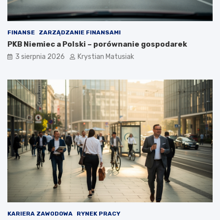
FINANSE
ZARZĄDZANIE FINANSAMI
PKB Niemiec a Polski – porównanie gospodarek
3 sierpnia 2026
Krystian Matusiak
KARIERA ZAWODOWA
RYNEK PRACY