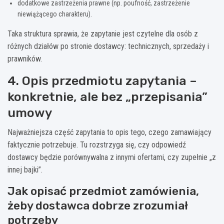
dodatkowe zastrzeżenia prawne (np. poufność, zastrzeżenie
niewiążącego charakteru).
Taka struktura sprawia, że zapytanie jest czytelne dla osób z
różnych działów po stronie dostawcy: technicznych, sprzedaży i
prawników.
4. Opis przedmiotu zapytania –
konkretnie, ale bez „przepisania”
umowy
Najważniejsza część zapytania to opis tego, czego zamawiający
faktycznie potrzebuje. Tu rozstrzyga się, czy odpowiedź
dostawcy będzie porównywalna z innymi ofertami, czy zupełnie „z
innej bajki”.
Jak opisać przedmiot zamówienia,
żeby dostawca dobrze zrozumiał
potrzeby