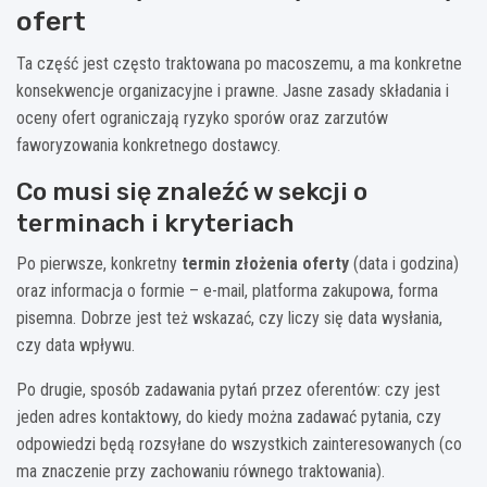
ofert
Ta część jest często traktowana po macoszemu, a ma konkretne
konsekwencje organizacyjne i prawne. Jasne zasady składania i
oceny ofert ograniczają ryzyko sporów oraz zarzutów
faworyzowania konkretnego dostawcy.
Co musi się znaleźć w sekcji o
terminach i kryteriach
Po pierwsze, konkretny
termin złożenia oferty
(data i godzina)
oraz informacja o formie – e-mail, platforma zakupowa, forma
pisemna. Dobrze jest też wskazać, czy liczy się data wysłania,
czy data wpływu.
Po drugie, sposób zadawania pytań przez oferentów: czy jest
jeden adres kontaktowy, do kiedy można zadawać pytania, czy
odpowiedzi będą rozsyłane do wszystkich zainteresowanych (co
ma znaczenie przy zachowaniu równego traktowania).