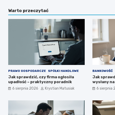
Warto przeczytać
PRAWO GOSPODARCZE
SPÓŁKI HANDLOWE
BANKOWOŚĆ
Jak sprawdzić, czy firma ogłosiła
Jak sprawd
upadłość – praktyczny poradnik
wysłany na
6 sierpnia 2026
Krystian Matusiak
6 sierpnia