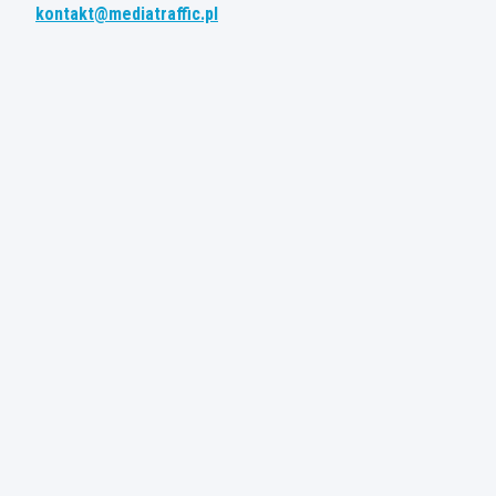
kontakt@mediatraffic.pl