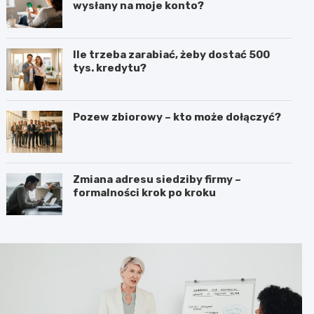
wysłany na moje konto?
Ile trzeba zarabiać, żeby dostać 500
tys. kredytu?
Pozew zbiorowy – kto może dołączyć?
Zmiana adresu siedziby firmy –
formalności krok po kroku