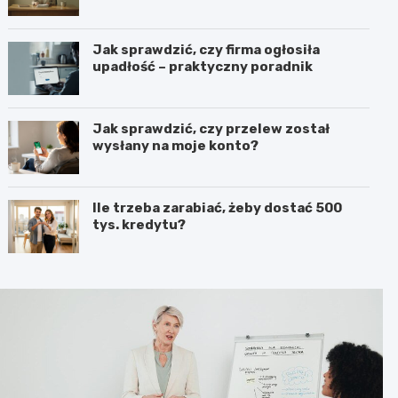
Jak sprawdzić, czy firma ogłosiła
upadłość – praktyczny poradnik
Jak sprawdzić, czy przelew został
wysłany na moje konto?
Ile trzeba zarabiać, żeby dostać 500
tys. kredytu?