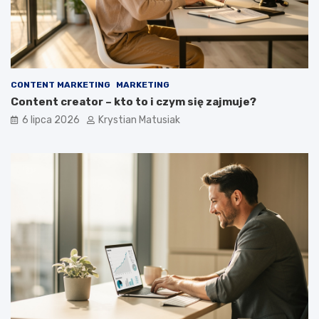
CONTENT MARKETING
MARKETING
Content creator – kto to i czym się zajmuje?
6 lipca 2026
Krystian Matusiak