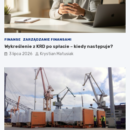
FINANSE
ZARZĄDZANIE FINANSAMI
Wykreślenie z KRD po spłacie – kiedy następuje?
3 lipca 2026
Krystian Matusiak