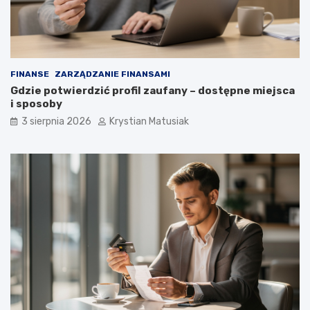
FINANSE
ZARZĄDZANIE FINANSAMI
Gdzie potwierdzić profil zaufany – dostępne miejsca
i sposoby
3 sierpnia 2026
Krystian Matusiak