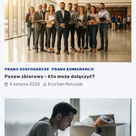
PRAWO GOSPODARCZE
PRAWO KONKURENCJI
Pozew zbiorowy – kto może dołączyć?
4 sierpnia 2026
Krystian Matusiak