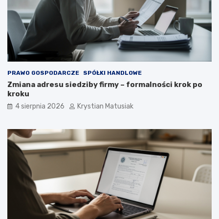
PRAWO GOSPODARCZE
SPÓŁKI HANDLOWE
Zmiana adresu siedziby firmy – formalności krok po
kroku
4 sierpnia 2026
Krystian Matusiak