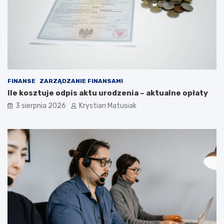
FINANSE
ZARZĄDZANIE FINANSAMI
Ile kosztuje odpis aktu urodzenia – aktualne opłaty
3 sierpnia 2026
Krystian Matusiak