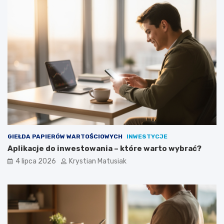
GIEŁDA PAPIERÓW WARTOŚCIOWYCH
INWESTYCJE
Aplikacje do inwestowania – które warto wybrać?
4 lipca 2026
Krystian Matusiak