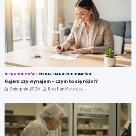
NIERUCHOMOŚCI
WYNAJEM NIERUCHOMOŚCI
Najem czy wynajem – czym to się różni?
3 sierpnia 2026
Krystian Matusiak