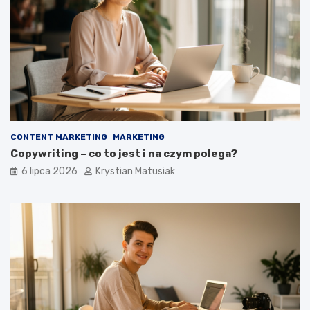
CONTENT MARKETING
MARKETING
Copywriting – co to jest i na czym polega?
6 lipca 2026
Krystian Matusiak