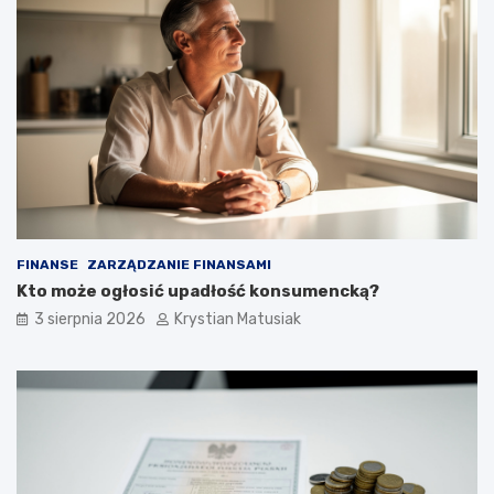
FINANSE
ZARZĄDZANIE FINANSAMI
Kto może ogłosić upadłość konsumencką?
3 sierpnia 2026
Krystian Matusiak