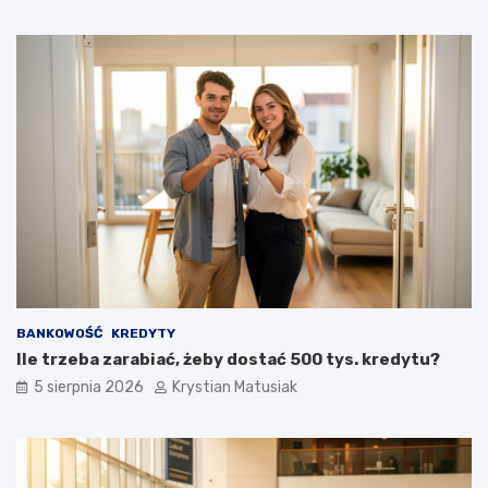
BANKOWOŚĆ
KREDYTY
Ile trzeba zarabiać, żeby dostać 500 tys. kredytu?
5 sierpnia 2026
Krystian Matusiak