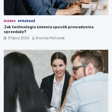
BIZNES
SPRZEDAŻ
Jak technologia zmienia sposób prowadzenia
sprzedaży?
31 lipca 2026
Krystian Matusiak