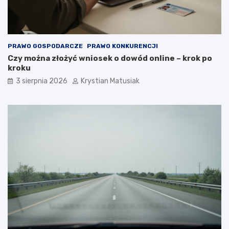
PRAWO GOSPODARCZE
PRAWO KONKURENCJI
Czy można złożyć wniosek o dowód online – krok po
kroku
3 sierpnia 2026
Krystian Matusiak