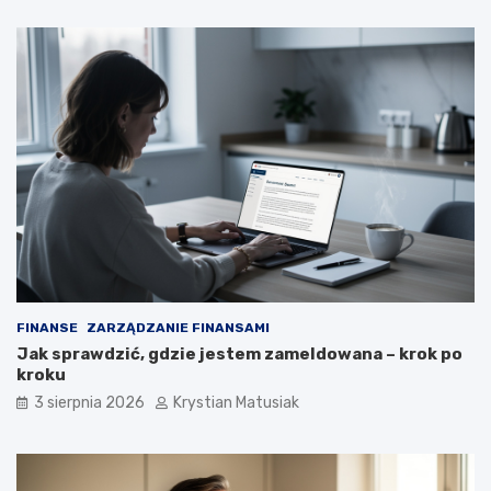
FINANSE
ZARZĄDZANIE FINANSAMI
Jak sprawdzić, gdzie jestem zameldowana – krok po
kroku
3 sierpnia 2026
Krystian Matusiak