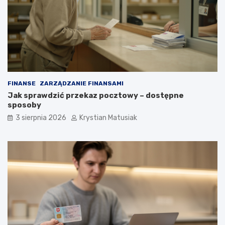
FINANSE
ZARZĄDZANIE FINANSAMI
Jak sprawdzić przekaz pocztowy – dostępne
sposoby
3 sierpnia 2026
Krystian Matusiak