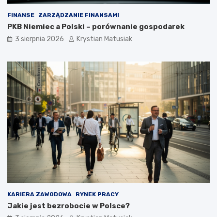
FINANSE
ZARZĄDZANIE FINANSAMI
PKB Niemiec a Polski – porównanie gospodarek
3 sierpnia 2026
Krystian Matusiak
KARIERA ZAWODOWA
RYNEK PRACY
Jakie jest bezrobocie w Polsce?