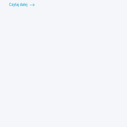
Czytaj dalej