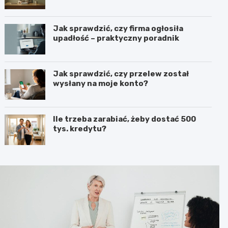
Jak sprawdzić, czy firma ogłosiła
upadłość – praktyczny poradnik
Jak sprawdzić, czy przelew został
wysłany na moje konto?
Ile trzeba zarabiać, żeby dostać 500
tys. kredytu?