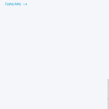
Czytaj dalej