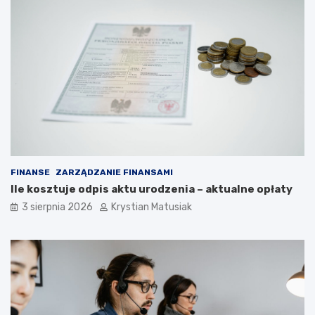
FINANSE
ZARZĄDZANIE FINANSAMI
Ile kosztuje odpis aktu urodzenia – aktualne opłaty
3 sierpnia 2026
Krystian Matusiak