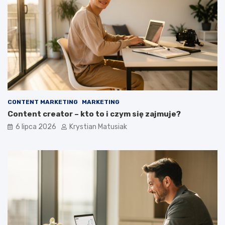
CONTENT MARKETING
MARKETING
Content creator – kto to i czym się zajmuje?
6 lipca 2026
Krystian Matusiak