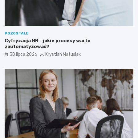
POZOSTAŁE
Cyfryzacja HR – jakie procesy warto
zautomatyzować?
30 lipca 2026
Krystian Matusiak