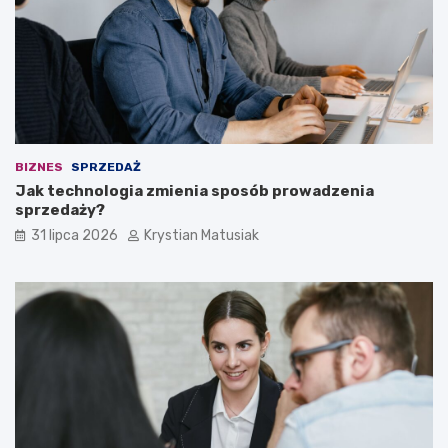
BIZNES
SPRZEDAŻ
Jak technologia zmienia sposób prowadzenia
sprzedaży?
31 lipca 2026
Krystian Matusiak