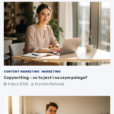
CONTENT MARKETING
MARKETING
Copywriting – co to jest i na czym polega?
6 lipca 2026
Krystian Matusiak