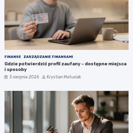
FINANSE
ZARZĄDZANIE FINANSAMI
Gdzie potwierdzić profil zaufany – dostępne miejsca
i sposoby
3 sierpnia 2026
Krystian Matusiak