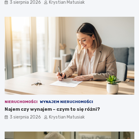
3 sierpnia 2026
Krystian Matusiak
NIERUCHOMOŚCI
WYNAJEM NIERUCHOMOŚCI
Najem czy wynajem – czym to się różni?
3 sierpnia 2026
Krystian Matusiak