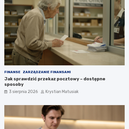
FINANSE
ZARZĄDZANIE FINANSAMI
Jak sprawdzić przekaz pocztowy – dostępne
sposoby
3 sierpnia 2026
Krystian Matusiak