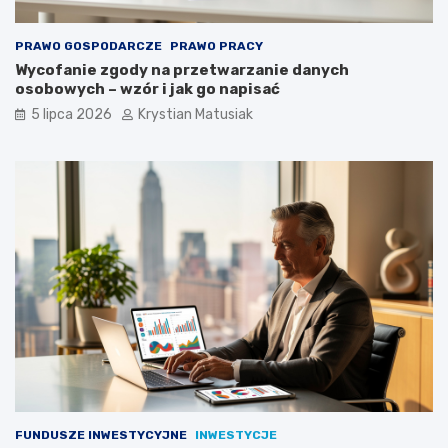
PRAWO GOSPODARCZE
PRAWO PRACY
Wycofanie zgody na przetwarzanie danych
osobowych – wzór i jak go napisać
5 lipca 2026
Krystian Matusiak
FUNDUSZE INWESTYCYJNE
INWESTYCJE