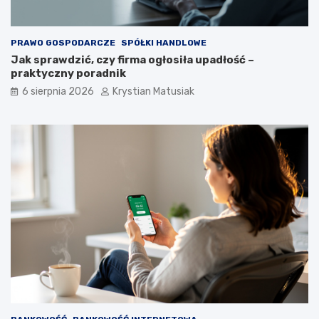
PRAWO GOSPODARCZE
SPÓŁKI HANDLOWE
Jak sprawdzić, czy firma ogłosiła upadłość –
praktyczny poradnik
6 sierpnia 2026
Krystian Matusiak