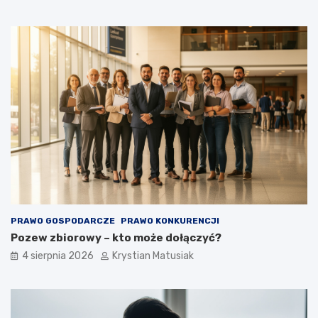
PRAWO GOSPODARCZE
PRAWO KONKURENCJI
Pozew zbiorowy – kto może dołączyć?
4 sierpnia 2026
Krystian Matusiak