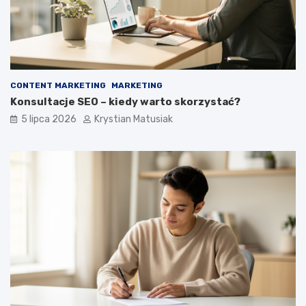
CONTENT MARKETING
MARKETING
Konsultacje SEO – kiedy warto skorzystać?
5 lipca 2026
Krystian Matusiak