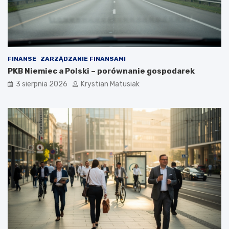
FINANSE
ZARZĄDZANIE FINANSAMI
PKB Niemiec a Polski – porównanie gospodarek
3 sierpnia 2026
Krystian Matusiak