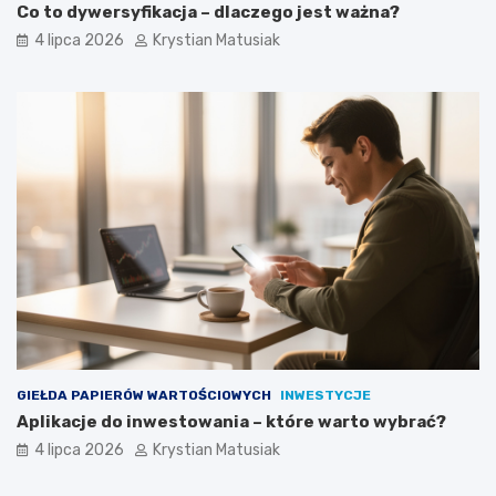
Co to dywersyfikacja – dlaczego jest ważna?
4 lipca 2026
Krystian Matusiak
GIEŁDA PAPIERÓW WARTOŚCIOWYCH
INWESTYCJE
Aplikacje do inwestowania – które warto wybrać?
4 lipca 2026
Krystian Matusiak