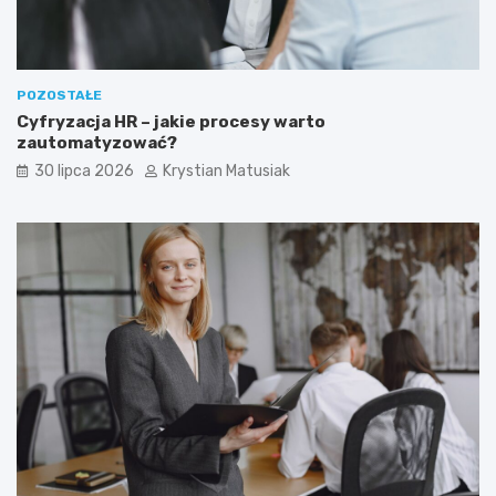
POZOSTAŁE
Cyfryzacja HR – jakie procesy warto
zautomatyzować?
30 lipca 2026
Krystian Matusiak