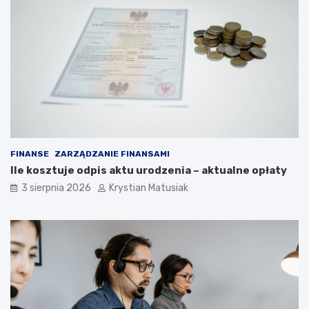
FINANSE
ZARZĄDZANIE FINANSAMI
Ile kosztuje odpis aktu urodzenia – aktualne opłaty
3 sierpnia 2026
Krystian Matusiak