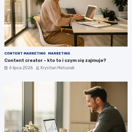
CONTENT MARKETING
MARKETING
Content creator – kto to i czym się zajmuje?
6 lipca 2026
Krystian Matusiak