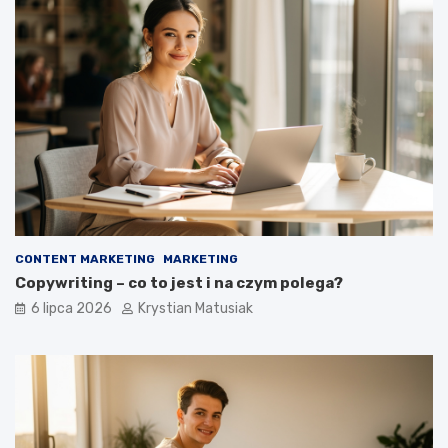
CONTENT MARKETING
MARKETING
Copywriting – co to jest i na czym polega?
6 lipca 2026
Krystian Matusiak