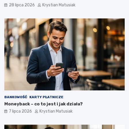
28 lipca 2026
Krystian Matusiak
BANKOWOŚĆ
KARTY PŁATNICZE
Moneyback – co to jest i jak działa?
7 lipca 2026
Krystian Matusiak