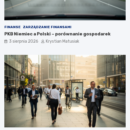
FINANSE
ZARZĄDZANIE FINANSAMI
PKB Niemiec a Polski – porównanie gospodarek
3 sierpnia 2026
Krystian Matusiak