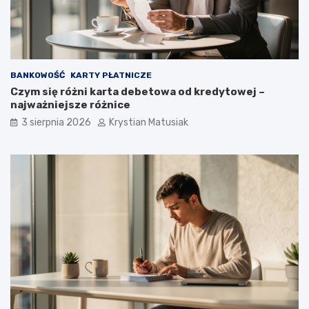
BANKOWOŚĆ
KARTY PŁATNICZE
Czym się różni karta debetowa od kredytowej –
najważniejsze różnice
3 sierpnia 2026
Krystian Matusiak