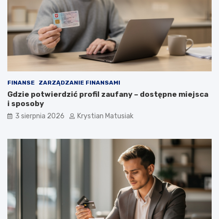
FINANSE
ZARZĄDZANIE FINANSAMI
Gdzie potwierdzić profil zaufany – dostępne miejsca
i sposoby
3 sierpnia 2026
Krystian Matusiak