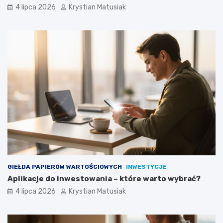
4 lipca 2026
Krystian Matusiak
GIEŁDA PAPIERÓW WARTOŚCIOWYCH
INWESTYCJE
Aplikacje do inwestowania – które warto wybrać?
4 lipca 2026
Krystian Matusiak