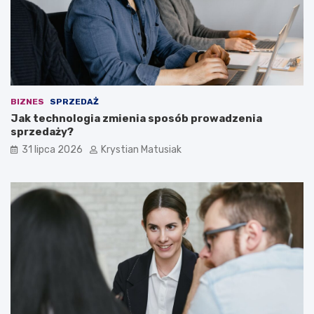
BIZNES
SPRZEDAŻ
Jak technologia zmienia sposób prowadzenia
sprzedaży?
31 lipca 2026
Krystian Matusiak