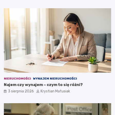
NIERUCHOMOŚCI
WYNAJEM NIERUCHOMOŚCI
Najem czy wynajem – czym to się różni?
3 sierpnia 2026
Krystian Matusiak