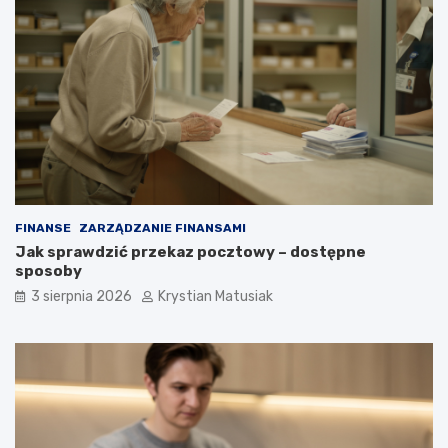
FINANSE
ZARZĄDZANIE FINANSAMI
Jak sprawdzić przekaz pocztowy – dostępne
sposoby
3 sierpnia 2026
Krystian Matusiak