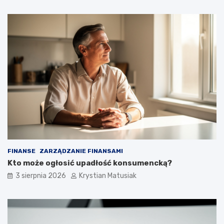
FINANSE
ZARZĄDZANIE FINANSAMI
Kto może ogłosić upadłość konsumencką?
3 sierpnia 2026
Krystian Matusiak