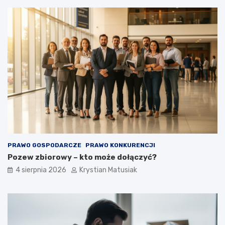
PRAWO GOSPODARCZE
PRAWO KONKURENCJI
Pozew zbiorowy – kto może dołączyć?
4 sierpnia 2026
Krystian Matusiak