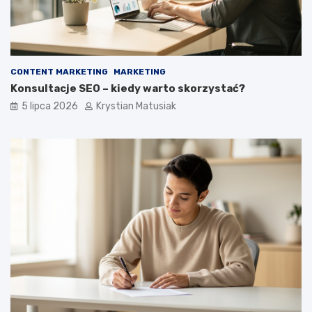
CONTENT MARKETING
MARKETING
Konsultacje SEO – kiedy warto skorzystać?
5 lipca 2026
Krystian Matusiak