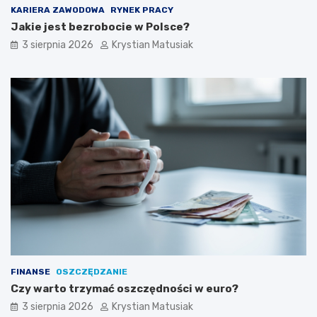
KARIERA ZAWODOWA
RYNEK PRACY
Jakie jest bezrobocie w Polsce?
3 sierpnia 2026
Krystian Matusiak
FINANSE
OSZCZĘDZANIE
Czy warto trzymać oszczędności w euro?
3 sierpnia 2026
Krystian Matusiak