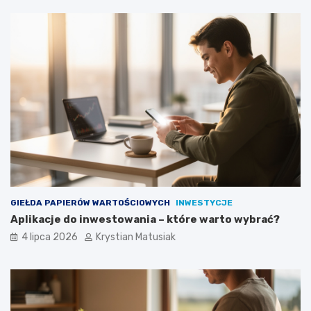
GIEŁDA PAPIERÓW WARTOŚCIOWYCH
INWESTYCJE
Aplikacje do inwestowania – które warto wybrać?
4 lipca 2026
Krystian Matusiak