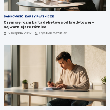
BANKOWOŚĆ
KARTY PŁATNICZE
Czym się różni karta debetowa od kredytowej –
najważniejsze różnice
3 sierpnia 2026
Krystian Matusiak