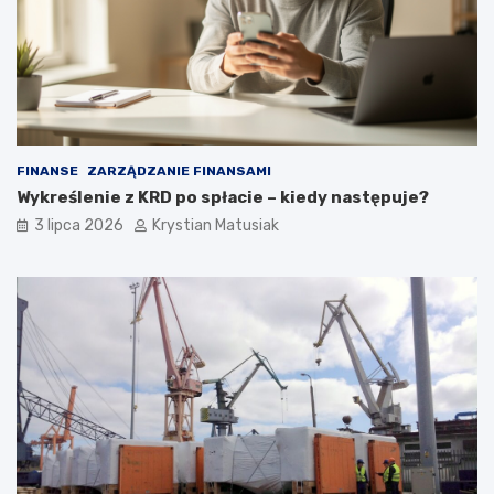
FINANSE
ZARZĄDZANIE FINANSAMI
Wykreślenie z KRD po spłacie – kiedy następuje?
3 lipca 2026
Krystian Matusiak