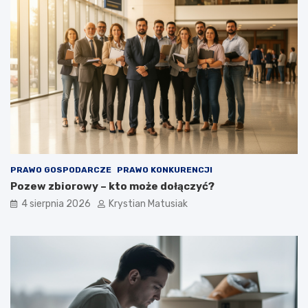
PRAWO GOSPODARCZE
PRAWO KONKURENCJI
Pozew zbiorowy – kto może dołączyć?
4 sierpnia 2026
Krystian Matusiak