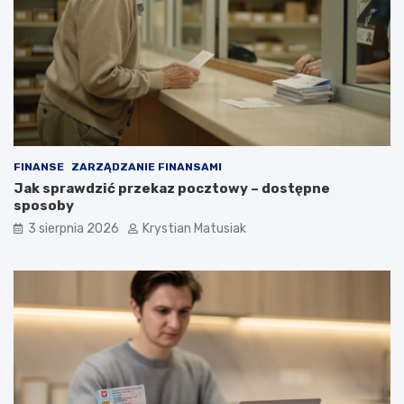
FINANSE
ZARZĄDZANIE FINANSAMI
Jak sprawdzić przekaz pocztowy – dostępne
sposoby
3 sierpnia 2026
Krystian Matusiak