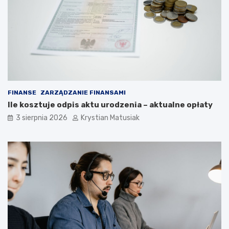
FINANSE
ZARZĄDZANIE FINANSAMI
Ile kosztuje odpis aktu urodzenia – aktualne opłaty
3 sierpnia 2026
Krystian Matusiak