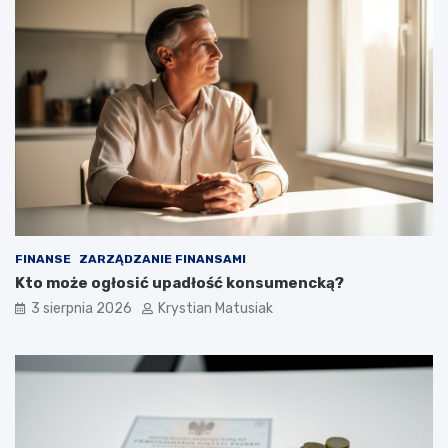
FINANSE
ZARZĄDZANIE FINANSAMI
Kto może ogłosić upadłość konsumencką?
3 sierpnia 2026
Krystian Matusiak