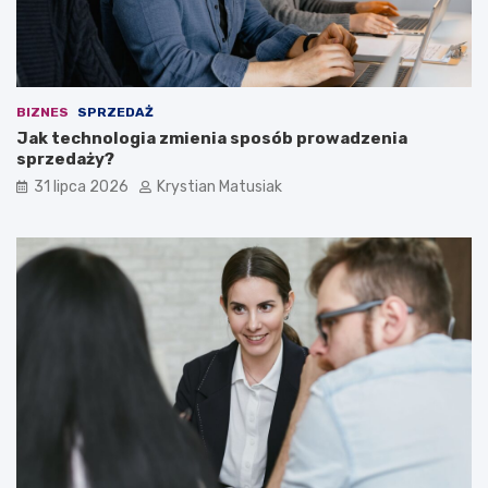
BIZNES
SPRZEDAŻ
Jak technologia zmienia sposób prowadzenia
sprzedaży?
31 lipca 2026
Krystian Matusiak