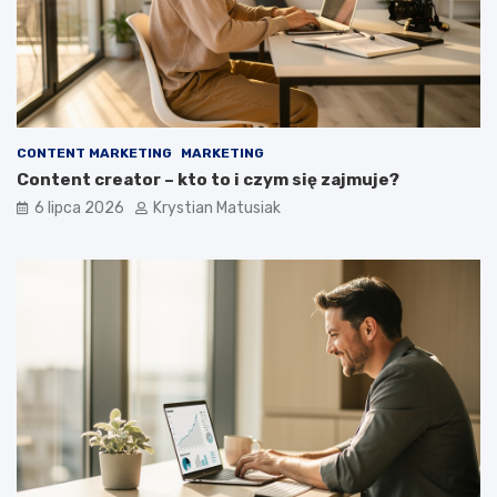
CONTENT MARKETING
MARKETING
Content creator – kto to i czym się zajmuje?
6 lipca 2026
Krystian Matusiak