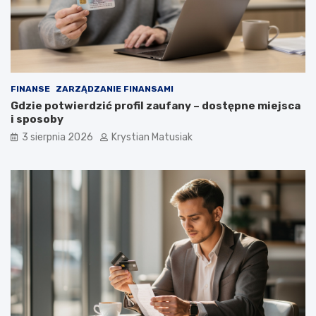
FINANSE
ZARZĄDZANIE FINANSAMI
Gdzie potwierdzić profil zaufany – dostępne miejsca
i sposoby
3 sierpnia 2026
Krystian Matusiak