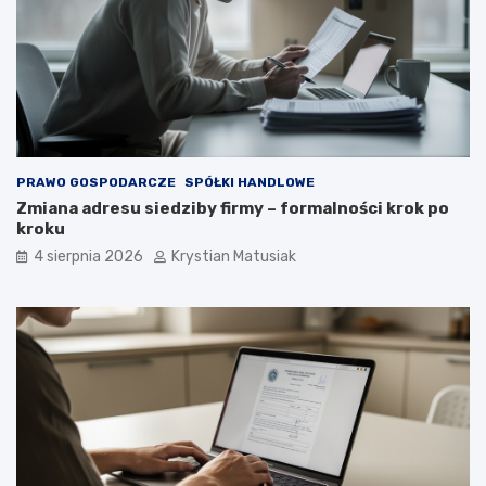
PRAWO GOSPODARCZE
SPÓŁKI HANDLOWE
Zmiana adresu siedziby firmy – formalności krok po
kroku
4 sierpnia 2026
Krystian Matusiak