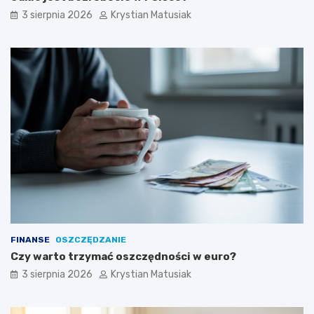
3 sierpnia 2026
Krystian Matusiak
FINANSE
OSZCZĘDZANIE
Czy warto trzymać oszczędności w euro?
3 sierpnia 2026
Krystian Matusiak