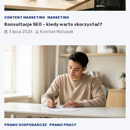
CONTENT MARKETING
MARKETING
Konsultacje SEO – kiedy warto skorzystać?
5 lipca 2026
Krystian Matusiak
PRAWO GOSPODARCZE
PRAWO PRACY