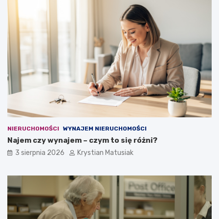
NIERUCHOMOŚCI
WYNAJEM NIERUCHOMOŚCI
Najem czy wynajem – czym to się różni?
3 sierpnia 2026
Krystian Matusiak