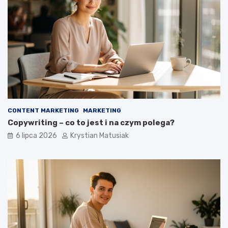
CONTENT MARKETING
MARKETING
Copywriting – co to jest i na czym polega?
6 lipca 2026
Krystian Matusiak