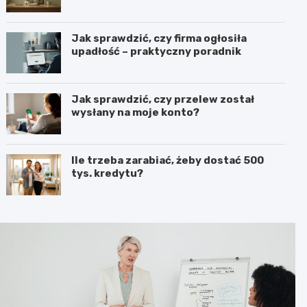
Jak sprawdzić, czy firma ogłosiła
upadłość – praktyczny poradnik
Jak sprawdzić, czy przelew został
wysłany na moje konto?
Ile trzeba zarabiać, żeby dostać 500
tys. kredytu?