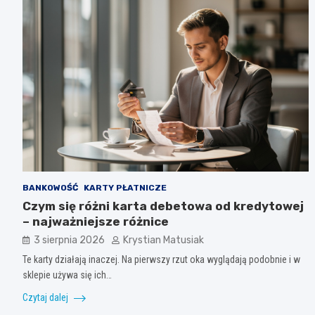
BANKOWOŚĆ
KARTY PŁATNICZE
Czym się różni karta debetowa od kredytowej
– najważniejsze różnice
3 sierpnia 2026
Krystian Matusiak
Te karty działają inaczej. Na pierwszy rzut oka wyglądają podobnie i w
sklepie używa się ich…
Czytaj dalej