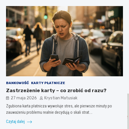
BANKOWOŚĆ
KARTY PŁATNICZE
Zastrzeżenie karty – co zrobić od razu?
27 maja 2026
Krystian Matusiak
Zgubiona karta płatnicza wywołuje stres, ale pierwsze minuty po
zauważeniu problemu realnie decydują o skali strat.…
Czytaj dalej