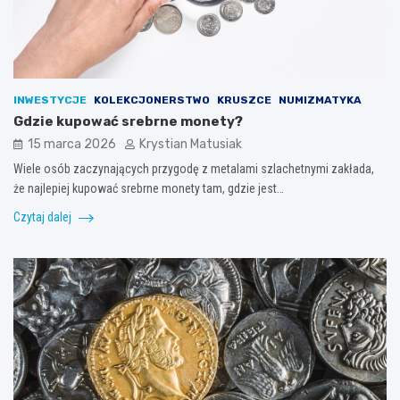
INWESTYCJE
KOLEKCJONERSTWO
KRUSZCE
NUMIZMATYKA
Gdzie kupować srebrne monety?
15 marca 2026
Krystian Matusiak
Wiele osób zaczynających przygodę z metalami szlachetnymi zakłada,
że najlepiej kupować srebrne monety tam, gdzie jest…
Czytaj dalej