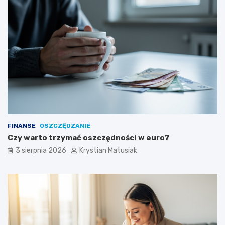
FINANSE
OSZCZĘDZANIE
Czy warto trzymać oszczędności w euro?
3 sierpnia 2026
Krystian Matusiak