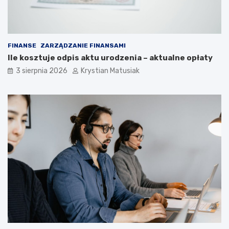
FINANSE
ZARZĄDZANIE FINANSAMI
Ile kosztuje odpis aktu urodzenia – aktualne opłaty
3 sierpnia 2026
Krystian Matusiak