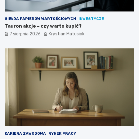
GIEŁDA PAPIERÓW WARTOŚCIOWYCH
INWESTYCJE
Tauron akcje – czy warto kupić?
7 sierpnia 2026
Krystian Matusiak
KARIERA ZAWODOWA
RYNEK PRACY