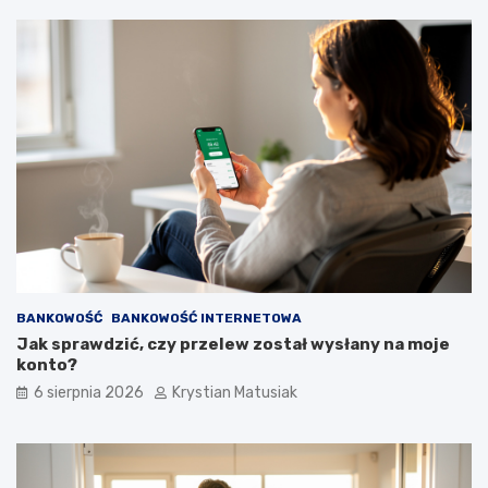
BANKOWOŚĆ
BANKOWOŚĆ INTERNETOWA
Jak sprawdzić, czy przelew został wysłany na moje
konto?
6 sierpnia 2026
Krystian Matusiak