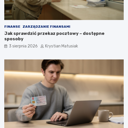
FINANSE
ZARZĄDZANIE FINANSAMI
Jak sprawdzić przekaz pocztowy – dostępne
sposoby
3 sierpnia 2026
Krystian Matusiak