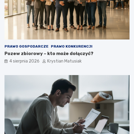
PRAWO GOSPODARCZE
PRAWO KONKURENCJI
Pozew zbiorowy – kto może dołączyć?
4 sierpnia 2026
Krystian Matusiak