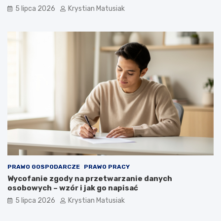
5 lipca 2026
Krystian Matusiak
PRAWO GOSPODARCZE
PRAWO PRACY
Wycofanie zgody na przetwarzanie danych
osobowych – wzór i jak go napisać
5 lipca 2026
Krystian Matusiak