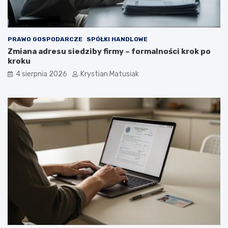
PRAWO GOSPODARCZE
SPÓŁKI HANDLOWE
Zmiana adresu siedziby firmy – formalności krok po
kroku
4 sierpnia 2026
Krystian Matusiak