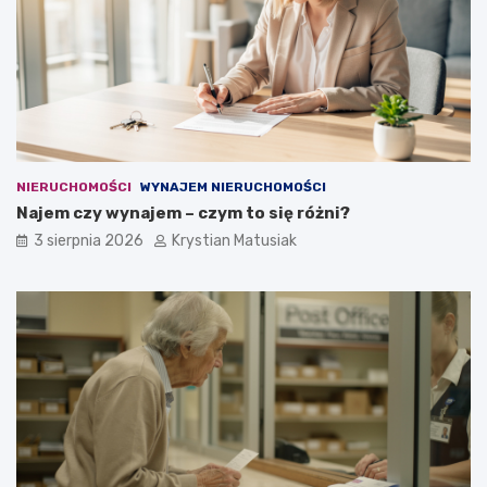
NIERUCHOMOŚCI
WYNAJEM NIERUCHOMOŚCI
Najem czy wynajem – czym to się różni?
3 sierpnia 2026
Krystian Matusiak