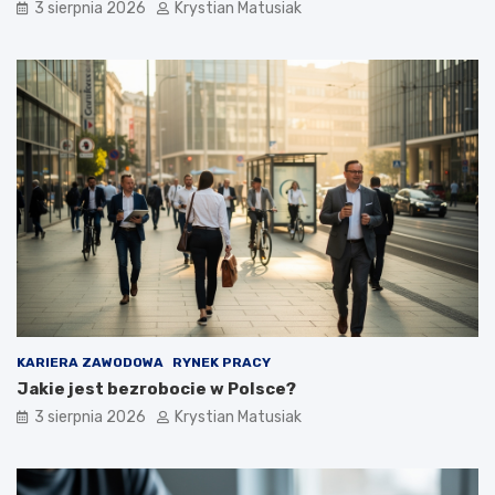
3 sierpnia 2026
Krystian Matusiak
KARIERA ZAWODOWA
RYNEK PRACY
Jakie jest bezrobocie w Polsce?
3 sierpnia 2026
Krystian Matusiak