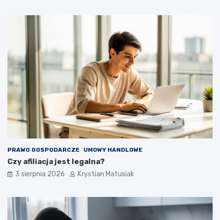
PRAWO GOSPODARCZE
UMOWY HANDLOWE
Czy afiliacja jest legalna?
3 sierpnia 2026
Krystian Matusiak