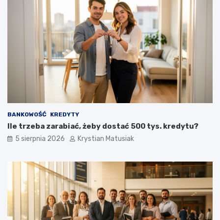
BANKOWOŚĆ
KREDYTY
Ile trzeba zarabiać, żeby dostać 500 tys. kredytu?
5 sierpnia 2026
Krystian Matusiak