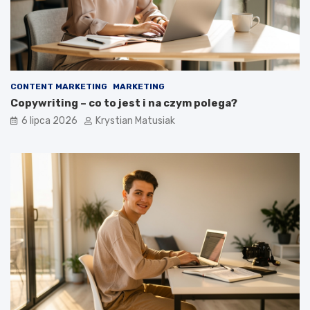
CONTENT MARKETING
MARKETING
Copywriting – co to jest i na czym polega?
6 lipca 2026
Krystian Matusiak