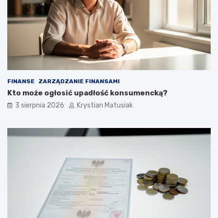
FINANSE
ZARZĄDZANIE FINANSAMI
Kto może ogłosić upadłość konsumencką?
3 sierpnia 2026
Krystian Matusiak