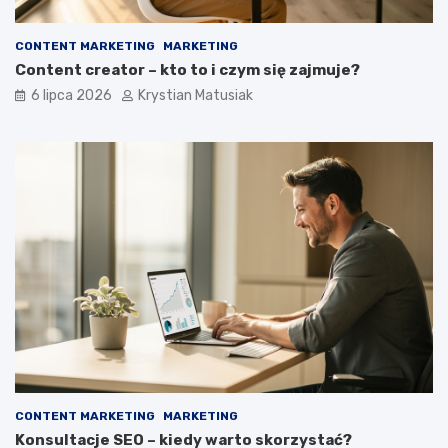
CONTENT MARKETING
MARKETING
Content creator – kto to i czym się zajmuje?
6 lipca 2026
Krystian Matusiak
CONTENT MARKETING
MARKETING
Konsultacje SEO – kiedy warto skorzystać?