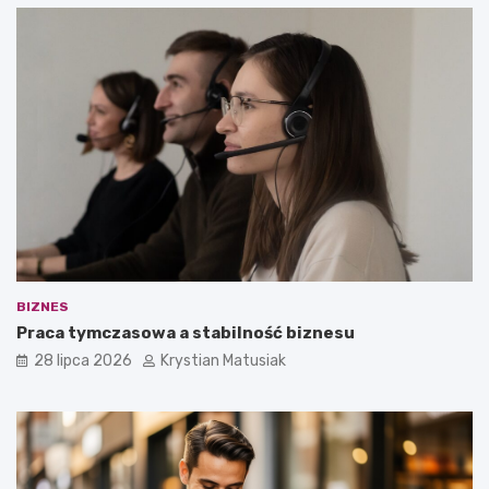
BIZNES
Praca tymczasowa a stabilność biznesu
28 lipca 2026
Krystian Matusiak