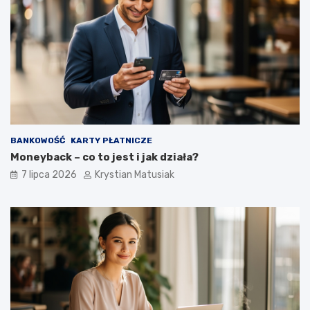
BANKOWOŚĆ
KARTY PŁATNICZE
Moneyback – co to jest i jak działa?
7 lipca 2026
Krystian Matusiak