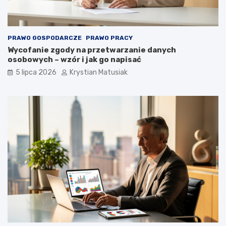
PRAWO GOSPODARCZE
PRAWO PRACY
Wycofanie zgody na przetwarzanie danych
osobowych – wzór i jak go napisać
5 lipca 2026
Krystian Matusiak