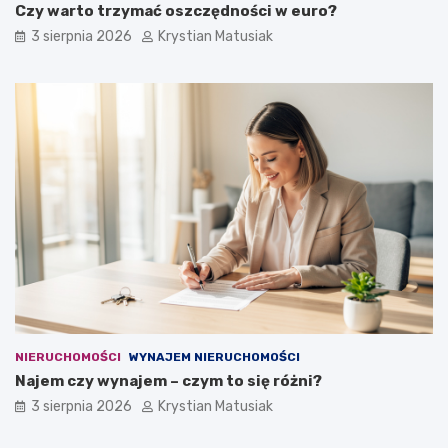
Czy warto trzymać oszczędności w euro?
3 sierpnia 2026
Krystian Matusiak
NIERUCHOMOŚCI
WYNAJEM NIERUCHOMOŚCI
Najem czy wynajem – czym to się różni?
3 sierpnia 2026
Krystian Matusiak