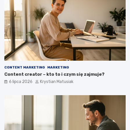
CONTENT MARKETING
MARKETING
Content creator – kto to i czym się zajmuje?
6 lipca 2026
Krystian Matusiak