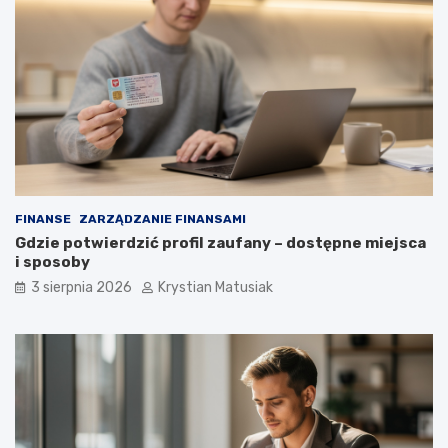
FINANSE
ZARZĄDZANIE FINANSAMI
Gdzie potwierdzić profil zaufany – dostępne miejsca
i sposoby
3 sierpnia 2026
Krystian Matusiak