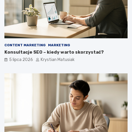
CONTENT MARKETING
MARKETING
Konsultacje SEO – kiedy warto skorzystać?
5 lipca 2026
Krystian Matusiak