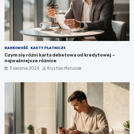
BANKOWOŚĆ
KARTY PŁATNICZE
Czym się różni karta debetowa od kredytowej –
najważniejsze różnice
3 sierpnia 2026
Krystian Matusiak