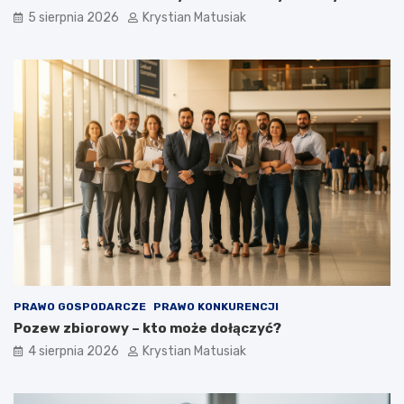
5 sierpnia 2026
Krystian Matusiak
PRAWO GOSPODARCZE
PRAWO KONKURENCJI
Pozew zbiorowy – kto może dołączyć?
4 sierpnia 2026
Krystian Matusiak