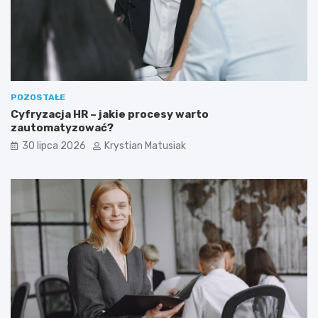
POZOSTAŁE
Cyfryzacja HR – jakie procesy warto
zautomatyzować?
30 lipca 2026
Krystian Matusiak