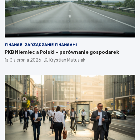
FINANSE
ZARZĄDZANIE FINANSAMI
PKB Niemiec a Polski – porównanie gospodarek
3 sierpnia 2026
Krystian Matusiak