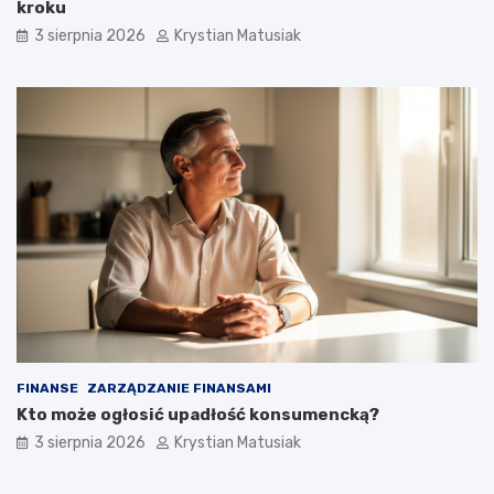
kroku
3 sierpnia 2026
Krystian Matusiak
FINANSE
ZARZĄDZANIE FINANSAMI
Kto może ogłosić upadłość konsumencką?
3 sierpnia 2026
Krystian Matusiak