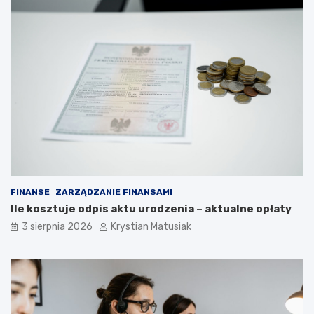
FINANSE
ZARZĄDZANIE FINANSAMI
Ile kosztuje odpis aktu urodzenia – aktualne opłaty
3 sierpnia 2026
Krystian Matusiak