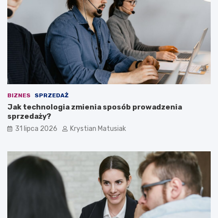
BIZNES
SPRZEDAŻ
Jak technologia zmienia sposób prowadzenia
sprzedaży?
31 lipca 2026
Krystian Matusiak