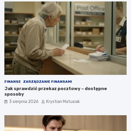
FINANSE
ZARZĄDZANIE FINANSAMI
Jak sprawdzić przekaz pocztowy – dostępne
sposoby
3 sierpnia 2026
Krystian Matusiak