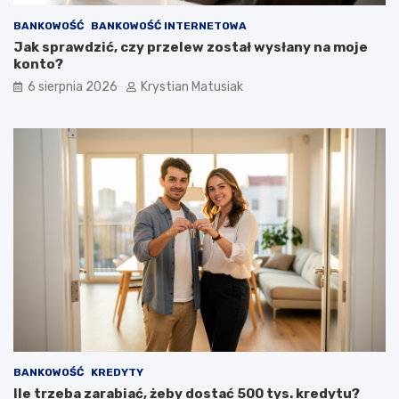
BANKOWOŚĆ
BANKOWOŚĆ INTERNETOWA
Jak sprawdzić, czy przelew został wysłany na moje
konto?
6 sierpnia 2026
Krystian Matusiak
BANKOWOŚĆ
KREDYTY
Ile trzeba zarabiać, żeby dostać 500 tys. kredytu?