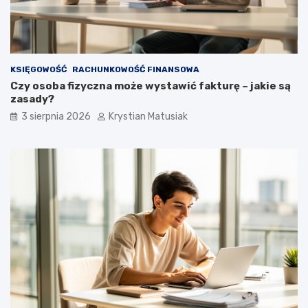
KSIĘGOWOŚĆ
RACHUNKOWOŚĆ FINANSOWA
Czy osoba fizyczna może wystawić fakturę – jakie są
zasady?
3 sierpnia 2026
Krystian Matusiak