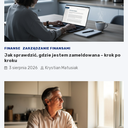
FINANSE
ZARZĄDZANIE FINANSAMI
Jak sprawdzić, gdzie jestem zameldowana – krok po
kroku
3 sierpnia 2026
Krystian Matusiak