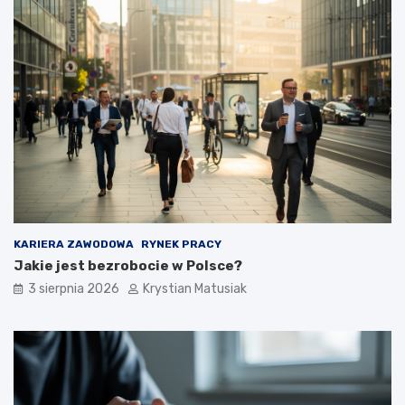
KARIERA ZAWODOWA
RYNEK PRACY
Jakie jest bezrobocie w Polsce?
3 sierpnia 2026
Krystian Matusiak