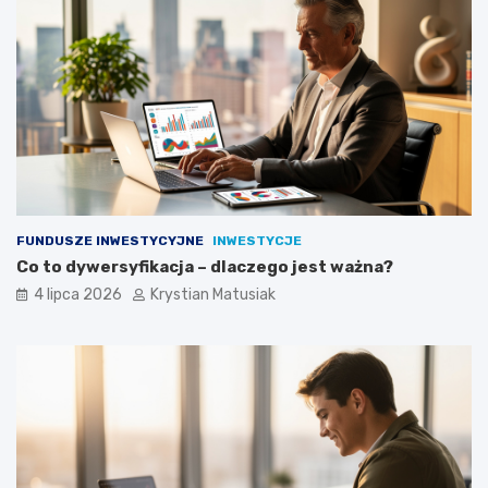
FUNDUSZE INWESTYCYJNE
INWESTYCJE
Co to dywersyfikacja – dlaczego jest ważna?
4 lipca 2026
Krystian Matusiak