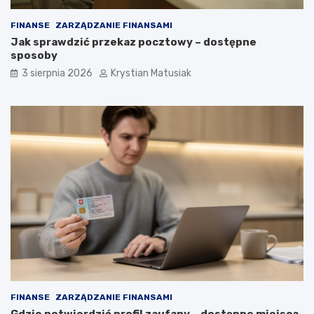
FINANSE
ZARZĄDZANIE FINANSAMI
Jak sprawdzić przekaz pocztowy – dostępne
sposoby
3 sierpnia 2026
Krystian Matusiak
FINANSE
ZARZĄDZANIE FINANSAMI