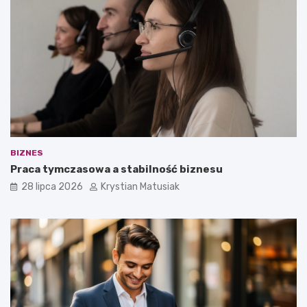
BIZNES
Praca tymczasowa a stabilność biznesu
28 lipca 2026
Krystian Matusiak