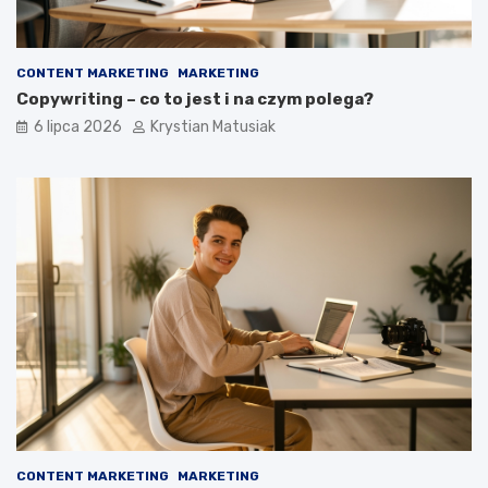
CONTENT MARKETING
MARKETING
Copywriting – co to jest i na czym polega?
6 lipca 2026
Krystian Matusiak
CONTENT MARKETING
MARKETING