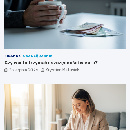
FINANSE
OSZCZĘDZANIE
Czy warto trzymać oszczędności w euro?
3 sierpnia 2026
Krystian Matusiak