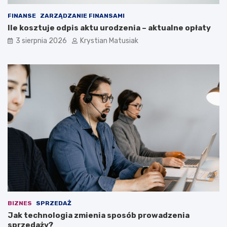
FINANSE
ZARZĄDZANIE FINANSAMI
Ile kosztuje odpis aktu urodzenia – aktualne opłaty
3 sierpnia 2026
Krystian Matusiak
BIZNES
SPRZEDAŻ
Jak technologia zmienia sposób prowadzenia
sprzedaży?