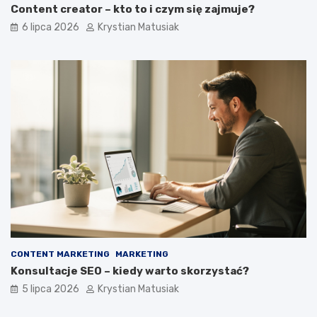
Content creator – kto to i czym się zajmuje?
6 lipca 2026
Krystian Matusiak
CONTENT MARKETING
MARKETING
Konsultacje SEO – kiedy warto skorzystać?
5 lipca 2026
Krystian Matusiak