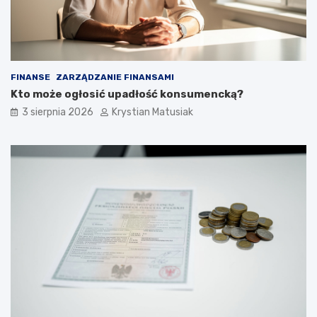
FINANSE
ZARZĄDZANIE FINANSAMI
Kto może ogłosić upadłość konsumencką?
3 sierpnia 2026
Krystian Matusiak