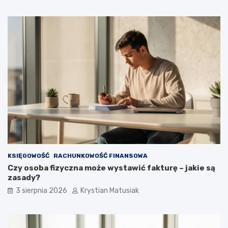
KSIĘGOWOŚĆ
RACHUNKOWOŚĆ FINANSOWA
Czy osoba fizyczna może wystawić fakturę – jakie są
zasady?
3 sierpnia 2026
Krystian Matusiak