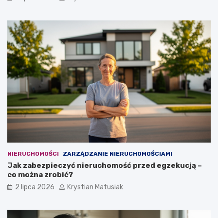
NIERUCHOMOŚCI
ZARZĄDZANIE NIERUCHOMOŚCIAMI
Jak zabezpieczyć nieruchomość przed egzekucją –
co można zrobić?
2 lipca 2026
Krystian Matusiak