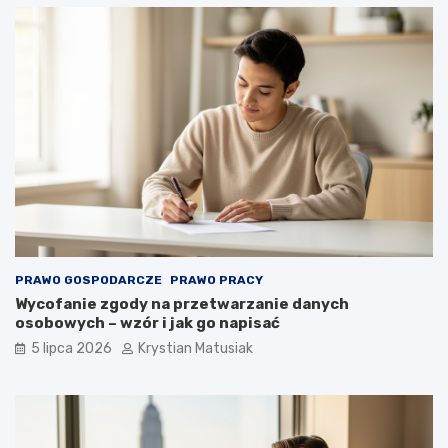
PRAWO GOSPODARCZE
PRAWO PRACY
Wycofanie zgody na przetwarzanie danych
osobowych – wzór i jak go napisać
5 lipca 2026
Krystian Matusiak