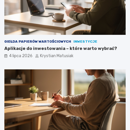
GIEŁDA PAPIERÓW WARTOŚCIOWYCH
INWESTYCJE
Aplikacje do inwestowania – które warto wybrać?
4 lipca 2026
Krystian Matusiak