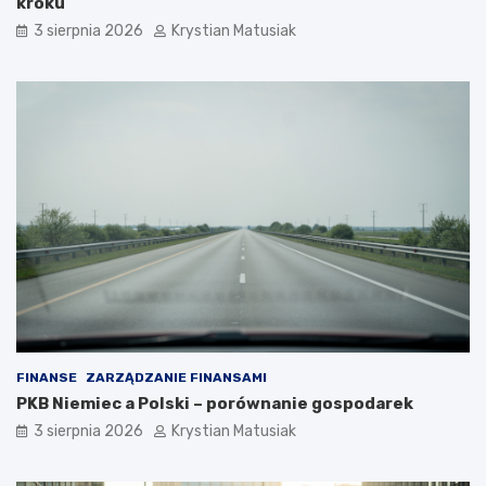
kroku
3 sierpnia 2026
Krystian Matusiak
FINANSE
ZARZĄDZANIE FINANSAMI
PKB Niemiec a Polski – porównanie gospodarek
3 sierpnia 2026
Krystian Matusiak