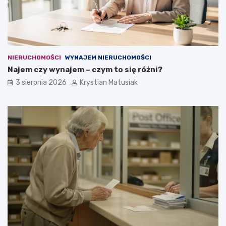
NIERUCHOMOŚCI
WYNAJEM NIERUCHOMOŚCI
Najem czy wynajem – czym to się różni?
3 sierpnia 2026
Krystian Matusiak