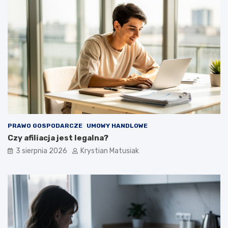
PRAWO GOSPODARCZE
UMOWY HANDLOWE
Czy afiliacja jest legalna?
3 sierpnia 2026
Krystian Matusiak