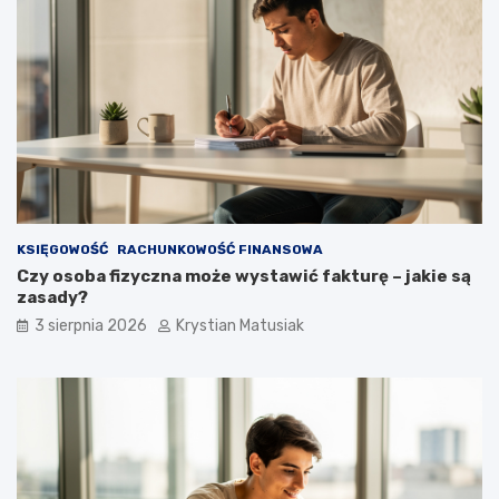
KSIĘGOWOŚĆ
RACHUNKOWOŚĆ FINANSOWA
Czy osoba fizyczna może wystawić fakturę – jakie są
zasady?
3 sierpnia 2026
Krystian Matusiak