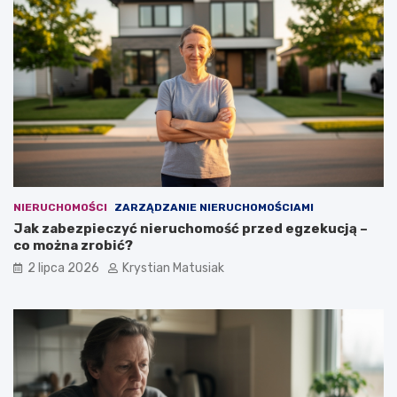
NIERUCHOMOŚCI
ZARZĄDZANIE NIERUCHOMOŚCIAMI
Jak zabezpieczyć nieruchomość przed egzekucją –
co można zrobić?
2 lipca 2026
Krystian Matusiak