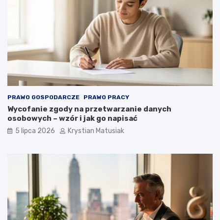
PRAWO GOSPODARCZE
PRAWO PRACY
Wycofanie zgody na przetwarzanie danych
osobowych – wzór i jak go napisać
5 lipca 2026
Krystian Matusiak