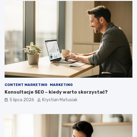
CONTENT MARKETING
MARKETING
Konsultacje SEO – kiedy warto skorzystać?
5 lipca 2026
Krystian Matusiak