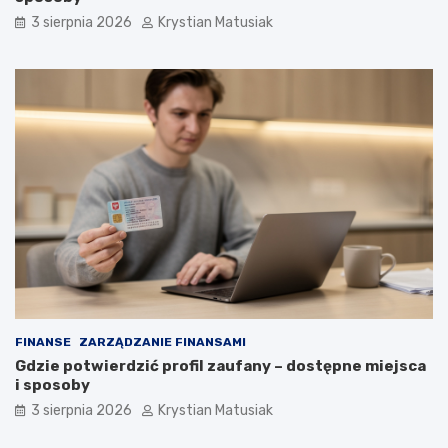
3 sierpnia 2026
Krystian Matusiak
FINANSE
ZARZĄDZANIE FINANSAMI
Gdzie potwierdzić profil zaufany – dostępne miejsca
i sposoby
3 sierpnia 2026
Krystian Matusiak