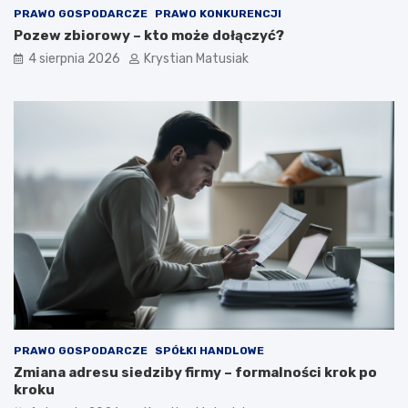
PRAWO GOSPODARCZE
PRAWO KONKURENCJI
Pozew zbiorowy – kto może dołączyć?
4 sierpnia 2026
Krystian Matusiak
PRAWO GOSPODARCZE
SPÓŁKI HANDLOWE
Zmiana adresu siedziby firmy – formalności krok po
kroku