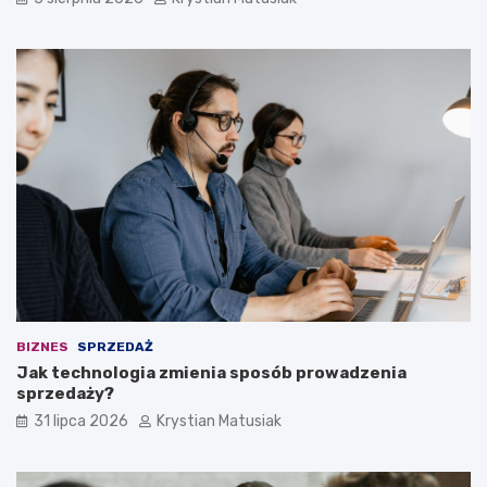
BIZNES
SPRZEDAŻ
Jak technologia zmienia sposób prowadzenia
sprzedaży?
31 lipca 2026
Krystian Matusiak