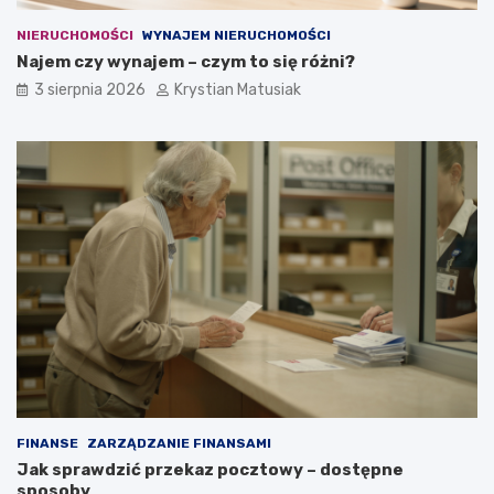
NIERUCHOMOŚCI
WYNAJEM NIERUCHOMOŚCI
Najem czy wynajem – czym to się różni?
3 sierpnia 2026
Krystian Matusiak
FINANSE
ZARZĄDZANIE FINANSAMI
Jak sprawdzić przekaz pocztowy – dostępne
sposoby