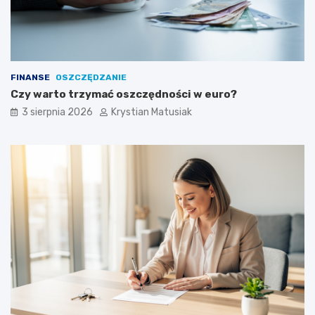
FINANSE
OSZCZĘDZANIE
Czy warto trzymać oszczędności w euro?
3 sierpnia 2026
Krystian Matusiak