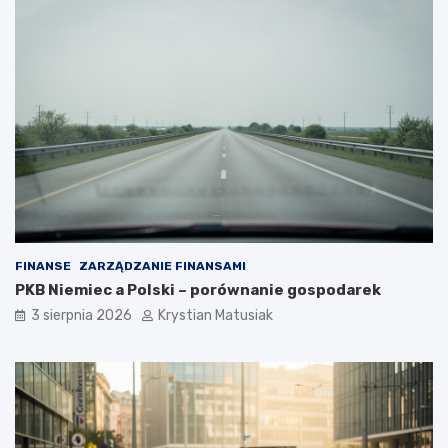
FINANSE
ZARZĄDZANIE FINANSAMI
PKB Niemiec a Polski – porównanie gospodarek
3 sierpnia 2026
Krystian Matusiak