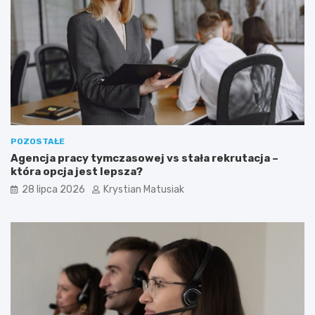
POZOSTAŁE
Agencja pracy tymczasowej vs stała rekrutacja –
która opcja jest lepsza?
28 lipca 2026
Krystian Matusiak