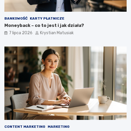
BANKOWOŚĆ
KARTY PŁATNICZE
Moneyback – co to jest i jak działa?
7 lipca 2026
Krystian Matusiak
CONTENT MARKETING
MARKETING