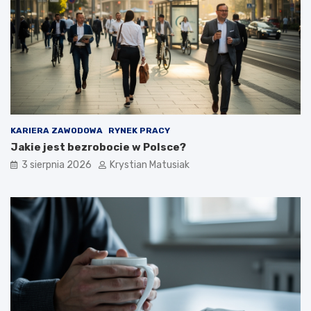
KARIERA ZAWODOWA
RYNEK PRACY
Jakie jest bezrobocie w Polsce?
3 sierpnia 2026
Krystian Matusiak