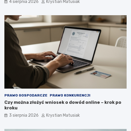
4 sierpnia 2026
Krystian Matusiak
PRAWO GOSPODARCZE
PRAWO KONKURENCJI
Czy można złożyć wniosek o dowód online – krok po
kroku
3 sierpnia 2026
Krystian Matusiak