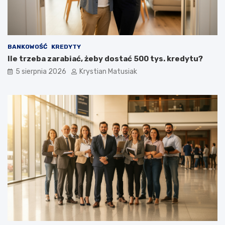
BANKOWOŚĆ
KREDYTY
Ile trzeba zarabiać, żeby dostać 500 tys. kredytu?
5 sierpnia 2026
Krystian Matusiak