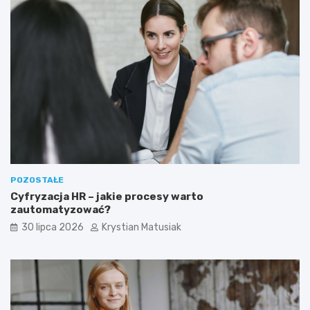
POZOSTAŁE
Cyfryzacja HR – jakie procesy warto
zautomatyzować?
30 lipca 2026
Krystian Matusiak