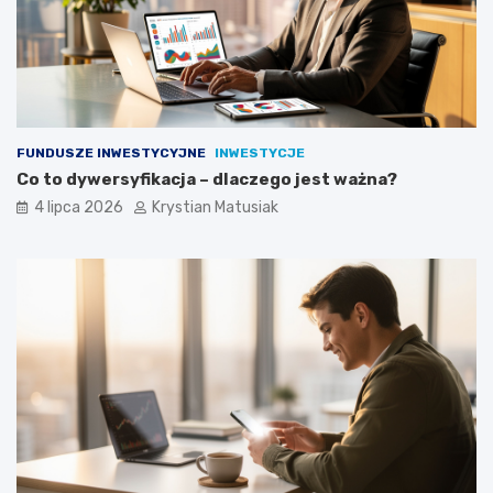
FUNDUSZE INWESTYCYJNE
INWESTYCJE
Co to dywersyfikacja – dlaczego jest ważna?
4 lipca 2026
Krystian Matusiak