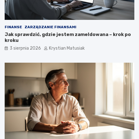
FINANSE
ZARZĄDZANIE FINANSAMI
Jak sprawdzić, gdzie jestem zameldowana – krok po
kroku
3 sierpnia 2026
Krystian Matusiak