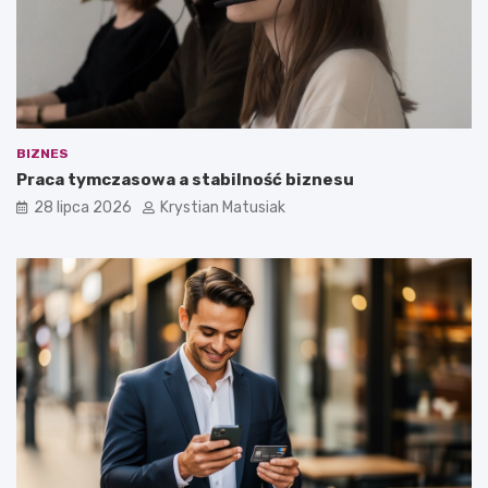
BIZNES
Praca tymczasowa a stabilność biznesu
28 lipca 2026
Krystian Matusiak