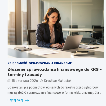
KSIĘGOWOŚĆ
SPRAWOZDANIA FINANSOWE
Złożenie sprawozdania finansowego do KRS –
terminy i zasady
15 czerwca 2026
Krystian Matusiak
Co roku tysiące podmiotów wpisanych do rejestru przedsiębiorców
muszą złożyć sprawozdanie finansowe w formie elektronicznej. Dla…
Czytaj dalej