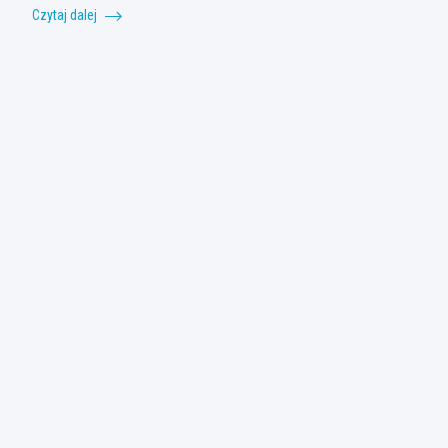
Czytaj dalej