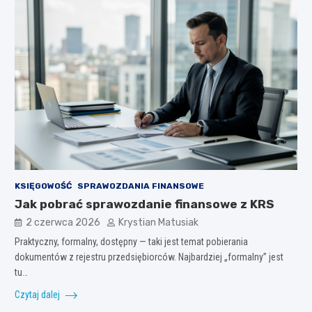
KSIĘGOWOŚĆ
SPRAWOZDANIA FINANSOWE
Jak pobrać sprawozdanie finansowe z KRS
2 czerwca 2026
Krystian Matusiak
Praktyczny, formalny, dostępny — taki jest temat pobierania
dokumentów z rejestru przedsiębiorców. Najbardziej „formalny” jest
tu…
Czytaj dalej