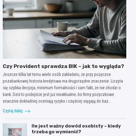
Czy Provident sprawdza BIK – jak to wygląda?
Jeszcze kilka lat temu wiele osób zakładało, że przy pożyczce
pozabankowej historia kredytowa ma drugorzędne znaczenie. Liczyła
się szybka decyzja, minimum formalności i sam fakt, że nie chodzi o
bank. Dziś to podejście jest już nieaktualne, bo firmy pożyczkowe
znacznie dokładniej oceniają ryzyko i częściej sięgają do baz…
Czytaj dalej
Ile jest ważny dowód osobisty – kiedy
trzeba go wymienić?