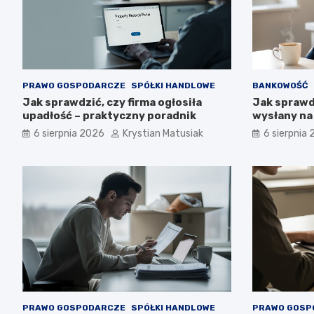
PRAWO GOSPODARCZE
SPÓŁKI HANDLOWE
BANKOWOŚĆ
Jak sprawdzić, czy firma ogłosiła
Jak sprawd
upadłość – praktyczny poradnik
wysłany na
6 sierpnia 2026
Krystian Matusiak
6 sierpnia
PRAWO GOSPODARCZE
SPÓŁKI HANDLOWE
PRAWO GOSP