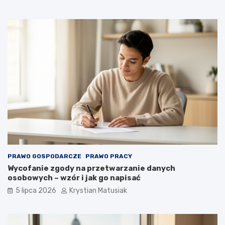
PRAWO GOSPODARCZE
PRAWO PRACY
Wycofanie zgody na przetwarzanie danych
osobowych – wzór i jak go napisać
5 lipca 2026
Krystian Matusiak