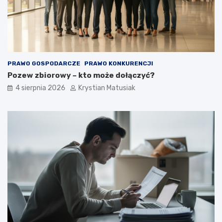
PRAWO GOSPODARCZE
PRAWO KONKURENCJI
Pozew zbiorowy – kto może dołączyć?
4 sierpnia 2026
Krystian Matusiak