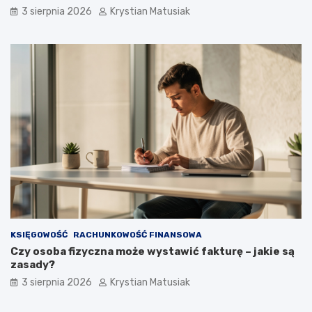
3 sierpnia 2026
Krystian Matusiak
KSIĘGOWOŚĆ
RACHUNKOWOŚĆ FINANSOWA
Czy osoba fizyczna może wystawić fakturę – jakie są
zasady?
3 sierpnia 2026
Krystian Matusiak