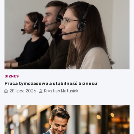
BIZNES
Praca tymczasowa a stabilność biznesu
28 lipca 2026
Krystian Matusiak