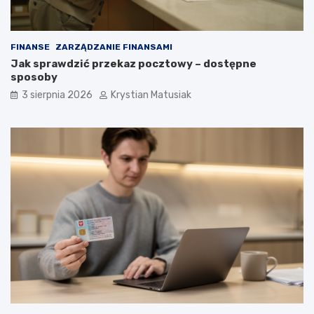
FINANSE
ZARZĄDZANIE FINANSAMI
Jak sprawdzić przekaz pocztowy – dostępne
sposoby
3 sierpnia 2026
Krystian Matusiak