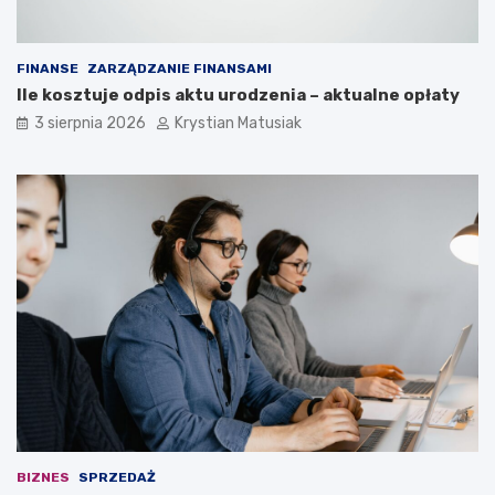
FINANSE
ZARZĄDZANIE FINANSAMI
Ile kosztuje odpis aktu urodzenia – aktualne opłaty
3 sierpnia 2026
Krystian Matusiak
BIZNES
SPRZEDAŻ