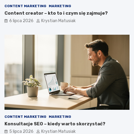
CONTENT MARKETING
MARKETING
Content creator – kto to i czym się zajmuje?
6 lipca 2026
Krystian Matusiak
CONTENT MARKETING
MARKETING
Konsultacje SEO – kiedy warto skorzystać?
5 lipca 2026
Krystian Matusiak