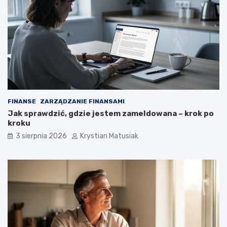
FINANSE
ZARZĄDZANIE FINANSAMI
Jak sprawdzić, gdzie jestem zameldowana – krok po
kroku
3 sierpnia 2026
Krystian Matusiak