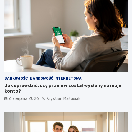
BANKOWOŚĆ
BANKOWOŚĆ INTERNETOWA
Jak sprawdzić, czy przelew został wysłany na moje
konto?
6 sierpnia 2026
Krystian Matusiak