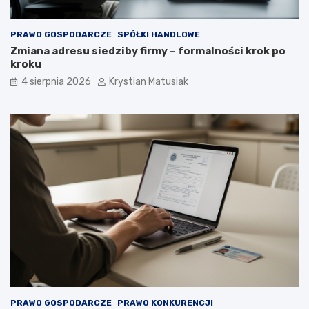
PRAWO GOSPODARCZE
SPÓŁKI HANDLOWE
Zmiana adresu siedziby firmy – formalności krok po
kroku
4 sierpnia 2026
Krystian Matusiak
PRAWO GOSPODARCZE
PRAWO KONKURENCJI