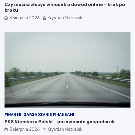
Czy można złożyć wniosek o dowód online – krok po
kroku
3 sierpnia 2026
Krystian Matusiak
FINANSE
ZARZĄDZANIE FINANSAMI
PKB Niemiec a Polski – porównanie gospodarek
3 sierpnia 2026
Krystian Matusiak