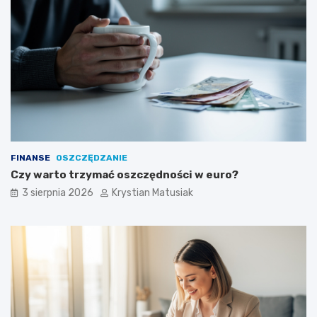
FINANSE
OSZCZĘDZANIE
Czy warto trzymać oszczędności w euro?
3 sierpnia 2026
Krystian Matusiak