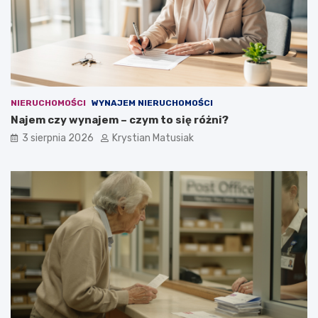
NIERUCHOMOŚCI
WYNAJEM NIERUCHOMOŚCI
Najem czy wynajem – czym to się różni?
3 sierpnia 2026
Krystian Matusiak