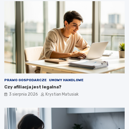
PRAWO GOSPODARCZE
UMOWY HANDLOWE
Czy afiliacja jest legalna?
3 sierpnia 2026
Krystian Matusiak