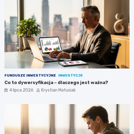
FUNDUSZE INWESTYCYJNE
INWESTYCJE
Co to dywersyfikacja – dlaczego jest ważna?
4 lipca 2026
Krystian Matusiak