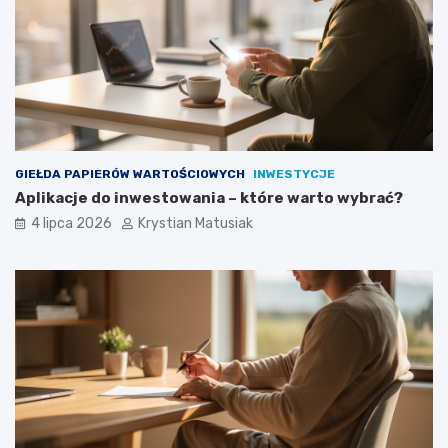
GIEŁDA PAPIERÓW WARTOŚCIOWYCH
INWESTYCJE
Aplikacje do inwestowania – które warto wybrać?
4 lipca 2026
Krystian Matusiak