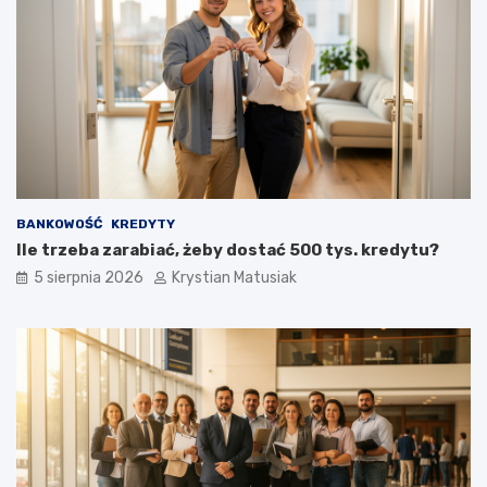
BANKOWOŚĆ
KREDYTY
Ile trzeba zarabiać, żeby dostać 500 tys. kredytu?
5 sierpnia 2026
Krystian Matusiak