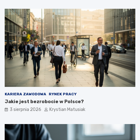
KARIERA ZAWODOWA
RYNEK PRACY
Jakie jest bezrobocie w Polsce?
3 sierpnia 2026
Krystian Matusiak