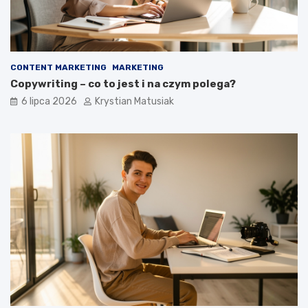
CONTENT MARKETING
MARKETING
Copywriting – co to jest i na czym polega?
6 lipca 2026
Krystian Matusiak