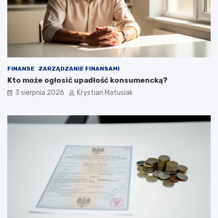
FINANSE
ZARZĄDZANIE FINANSAMI
Kto może ogłosić upadłość konsumencką?
3 sierpnia 2026
Krystian Matusiak