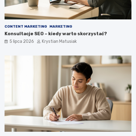
CONTENT MARKETING
MARKETING
Konsultacje SEO – kiedy warto skorzystać?
5 lipca 2026
Krystian Matusiak