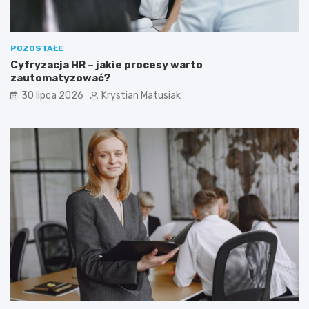
POZOSTAŁE
Cyfryzacja HR – jakie procesy warto
zautomatyzować?
30 lipca 2026
Krystian Matusiak