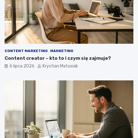
CONTENT MARKETING
MARKETING
Content creator – kto to i czym się zajmuje?
6 lipca 2026
Krystian Matusiak