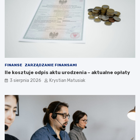
FINANSE
ZARZĄDZANIE FINANSAMI
Ile kosztuje odpis aktu urodzenia – aktualne opłaty
3 sierpnia 2026
Krystian Matusiak