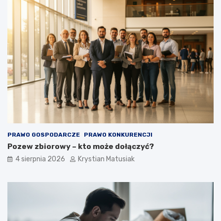
PRAWO GOSPODARCZE
PRAWO KONKURENCJI
Pozew zbiorowy – kto może dołączyć?
4 sierpnia 2026
Krystian Matusiak