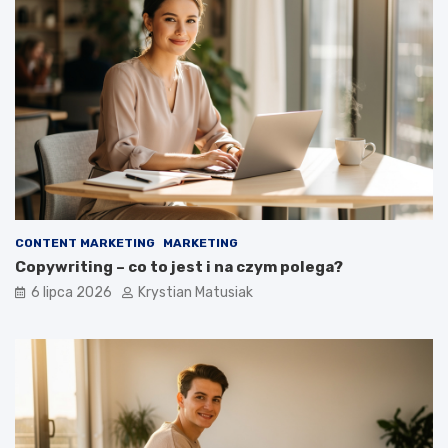
CONTENT MARKETING
MARKETING
Copywriting – co to jest i na czym polega?
6 lipca 2026
Krystian Matusiak