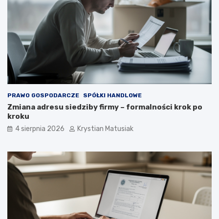
PRAWO GOSPODARCZE
SPÓŁKI HANDLOWE
Zmiana adresu siedziby firmy – formalności krok po
kroku
4 sierpnia 2026
Krystian Matusiak