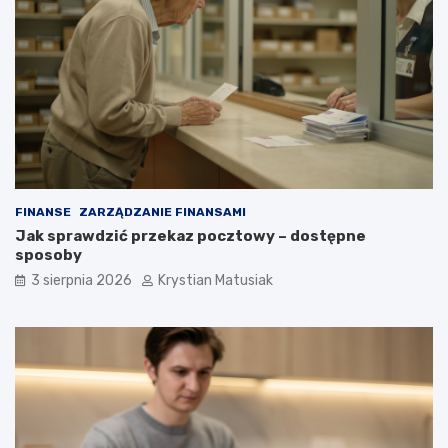
FINANSE
ZARZĄDZANIE FINANSAMI
Jak sprawdzić przekaz pocztowy – dostępne
sposoby
3 sierpnia 2026
Krystian Matusiak