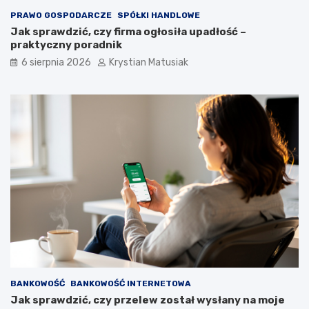
PRAWO GOSPODARCZE
SPÓŁKI HANDLOWE
Jak sprawdzić, czy firma ogłosiła upadłość –
praktyczny poradnik
6 sierpnia 2026
Krystian Matusiak
BANKOWOŚĆ
BANKOWOŚĆ INTERNETOWA
Jak sprawdzić, czy przelew został wysłany na moje