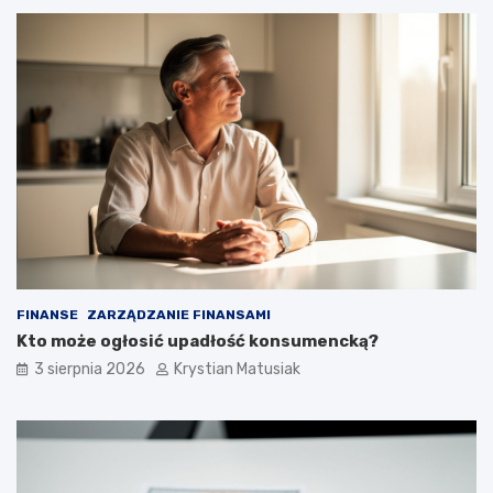
FINANSE
ZARZĄDZANIE FINANSAMI
Kto może ogłosić upadłość konsumencką?
3 sierpnia 2026
Krystian Matusiak