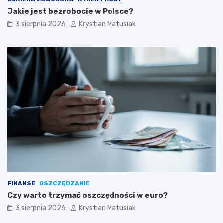
Jakie jest bezrobocie w Polsce?
3 sierpnia 2026
Krystian Matusiak
FINANSE
OSZCZĘDZANIE
Czy warto trzymać oszczędności w euro?
3 sierpnia 2026
Krystian Matusiak