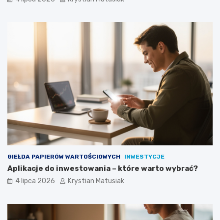
GIEŁDA PAPIERÓW WARTOŚCIOWYCH
INWESTYCJE
Aplikacje do inwestowania – które warto wybrać?
4 lipca 2026
Krystian Matusiak