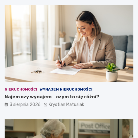
NIERUCHOMOŚCI
WYNAJEM NIERUCHOMOŚCI
Najem czy wynajem – czym to się różni?
3 sierpnia 2026
Krystian Matusiak