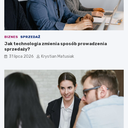
BIZNES
SPRZEDAŻ
Jak technologia zmienia sposób prowadzenia
sprzedaży?
31 lipca 2026
Krystian Matusiak