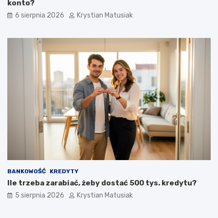
konto?
6 sierpnia 2026
Krystian Matusiak
BANKOWOŚĆ
KREDYTY
Ile trzeba zarabiać, żeby dostać 500 tys. kredytu?
5 sierpnia 2026
Krystian Matusiak