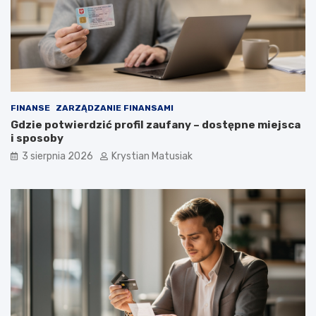
FINANSE
ZARZĄDZANIE FINANSAMI
Gdzie potwierdzić profil zaufany – dostępne miejsca
i sposoby
3 sierpnia 2026
Krystian Matusiak