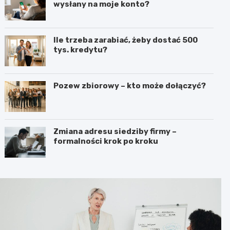
wysłany na moje konto?
Ile trzeba zarabiać, żeby dostać 500
tys. kredytu?
Pozew zbiorowy – kto może dołączyć?
Zmiana adresu siedziby firmy –
formalności krok po kroku