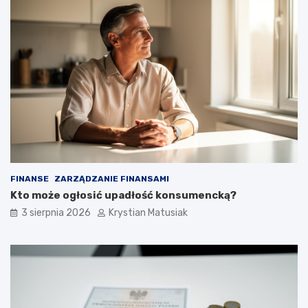
FINANSE
ZARZĄDZANIE FINANSAMI
Kto może ogłosić upadłość konsumencką?
3 sierpnia 2026
Krystian Matusiak