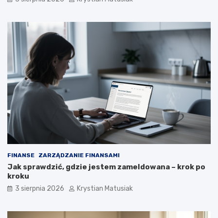
FINANSE
ZARZĄDZANIE FINANSAMI
Jak sprawdzić, gdzie jestem zameldowana – krok po
kroku
3 sierpnia 2026
Krystian Matusiak