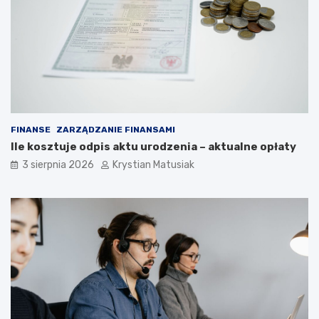
FINANSE
ZARZĄDZANIE FINANSAMI
Ile kosztuje odpis aktu urodzenia – aktualne opłaty
3 sierpnia 2026
Krystian Matusiak