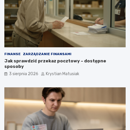
FINANSE
ZARZĄDZANIE FINANSAMI
Jak sprawdzić przekaz pocztowy – dostępne
sposoby
3 sierpnia 2026
Krystian Matusiak