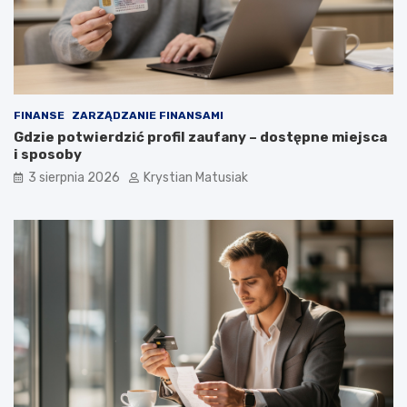
FINANSE
ZARZĄDZANIE FINANSAMI
Gdzie potwierdzić profil zaufany – dostępne miejsca
i sposoby
3 sierpnia 2026
Krystian Matusiak