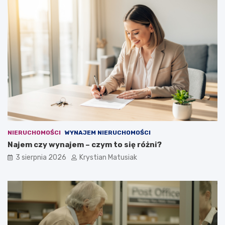
NIERUCHOMOŚCI
WYNAJEM NIERUCHOMOŚCI
Najem czy wynajem – czym to się różni?
3 sierpnia 2026
Krystian Matusiak