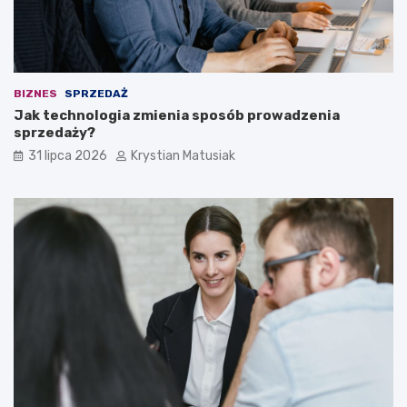
BIZNES
SPRZEDAŻ
Jak technologia zmienia sposób prowadzenia
sprzedaży?
31 lipca 2026
Krystian Matusiak