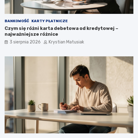
BANKOWOŚĆ
KARTY PŁATNICZE
Czym się różni karta debetowa od kredytowej –
najważniejsze różnice
3 sierpnia 2026
Krystian Matusiak