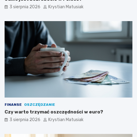
3 sierpnia 2026
Krystian Matusiak
FINANSE
OSZCZĘDZANIE
Czy warto trzymać oszczędności w euro?
3 sierpnia 2026
Krystian Matusiak