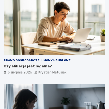
PRAWO GOSPODARCZE
UMOWY HANDLOWE
Czy afiliacja jest legalna?
3 sierpnia 2026
Krystian Matusiak