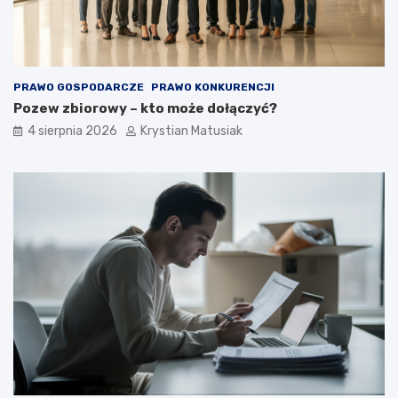
PRAWO GOSPODARCZE
PRAWO KONKURENCJI
Pozew zbiorowy – kto może dołączyć?
4 sierpnia 2026
Krystian Matusiak