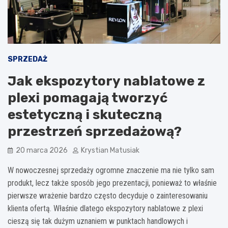
SPRZEDAŻ
Jak ekspozytory nablatowe z
plexi pomagają tworzyć
estetyczną i skuteczną
przestrzeń sprzedażową?
20 marca 2026
Krystian Matusiak
W nowoczesnej sprzedaży ogromne znaczenie ma nie tylko sam
produkt, lecz także sposób jego prezentacji, ponieważ to właśnie
pierwsze wrażenie bardzo często decyduje o zainteresowaniu
klienta ofertą. Właśnie dlatego ekspozytory nablatowe z plexi
cieszą się tak dużym uznaniem w punktach handlowych i