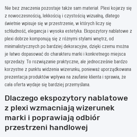
Nie bez znaczenia pozostaje także sam materiał. Plexi kojarzy się
z nowoczesnością, lekkością i czystością wizualną, dlatego
świetnie wpisuje się w przestrzenie, w których liczy się
schludność, elegancja i wysoka estetyka. Ekspozytory nablatowe z
plexi dobrze komponują się z różnymi stylami wnętrz, od
minimalistycznych po bardziej dekoracyjne, dzięki czemu można
je łatwo dopasować do charakteru marki i konkretnego miejsca
sprzedaży. To rozwiązanie praktyczne, ale jednocześnie bardzo
korzystne z punktu widzenia wizerunku, ponieważ uporządkowana
prezentacja produktów wpływa na zaufanie klienta i sprawia, że
cała oferta wydaje się bardziej przemyślana.
Dlaczego ekspozytory nablatowe
z plexi wzmacniają wizerunek
marki i poprawiają odbiór
przestrzeni handlowej