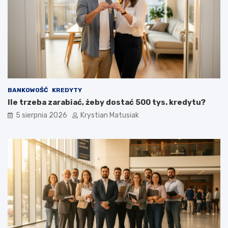
BANKOWOŚĆ
KREDYTY
Ile trzeba zarabiać, żeby dostać 500 tys. kredytu?
5 sierpnia 2026
Krystian Matusiak