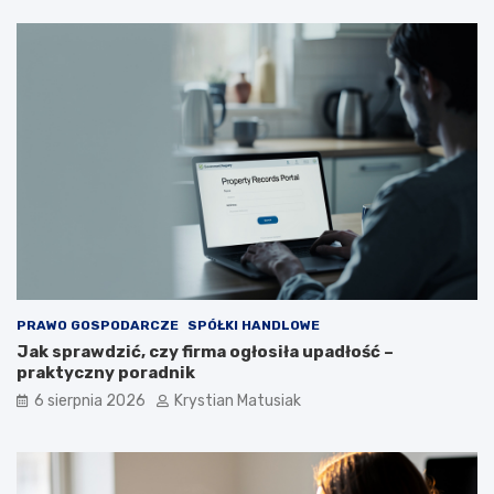
PRAWO GOSPODARCZE
SPÓŁKI HANDLOWE
Jak sprawdzić, czy firma ogłosiła upadłość –
praktyczny poradnik
6 sierpnia 2026
Krystian Matusiak