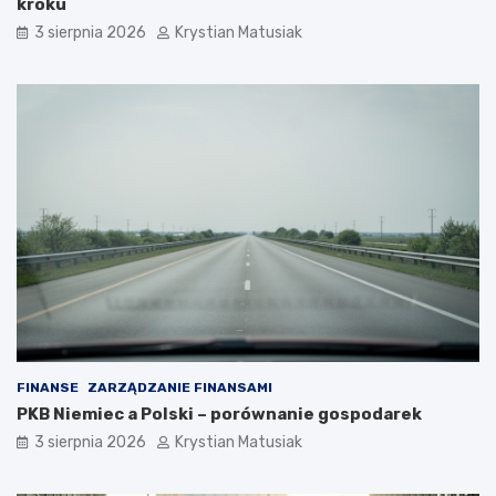
kroku
3 sierpnia 2026
Krystian Matusiak
FINANSE
ZARZĄDZANIE FINANSAMI
PKB Niemiec a Polski – porównanie gospodarek
3 sierpnia 2026
Krystian Matusiak