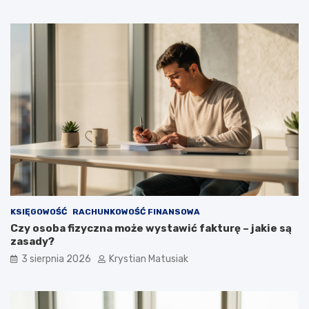
KSIĘGOWOŚĆ
RACHUNKOWOŚĆ FINANSOWA
Czy osoba fizyczna może wystawić fakturę – jakie są
zasady?
3 sierpnia 2026
Krystian Matusiak