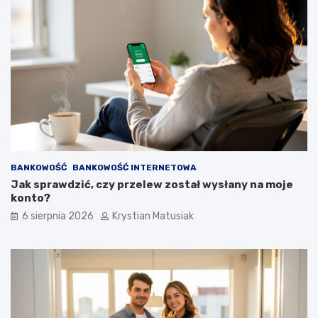
BANKOWOŚĆ
BANKOWOŚĆ INTERNETOWA
Jak sprawdzić, czy przelew został wysłany na moje
konto?
6 sierpnia 2026
Krystian Matusiak