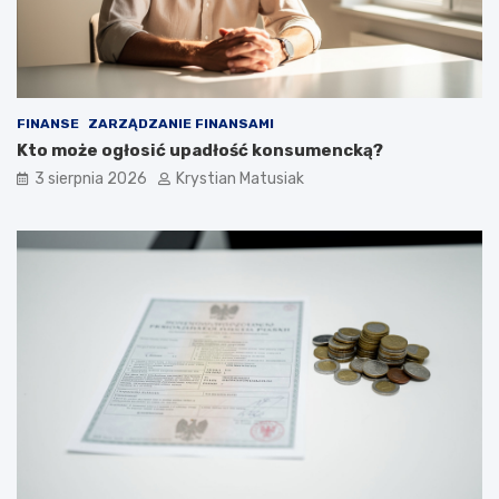
FINANSE
ZARZĄDZANIE FINANSAMI
Kto może ogłosić upadłość konsumencką?
3 sierpnia 2026
Krystian Matusiak