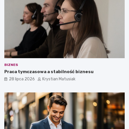
BIZNES
Praca tymczasowa a stabilność biznesu
28 lipca 2026
Krystian Matusiak