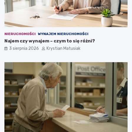
NIERUCHOMOŚCI
WYNAJEM NIERUCHOMOŚCI
Najem czy wynajem – czym to się różni?
3 sierpnia 2026
Krystian Matusiak