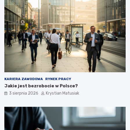
KARIERA ZAWODOWA
RYNEK PRACY
Jakie jest bezrobocie w Polsce?
3 sierpnia 2026
Krystian Matusiak