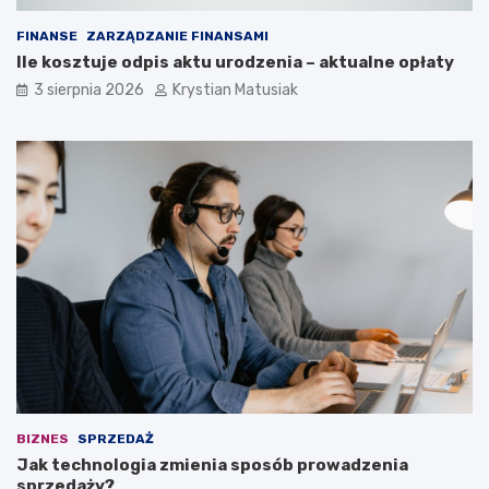
FINANSE
ZARZĄDZANIE FINANSAMI
Ile kosztuje odpis aktu urodzenia – aktualne opłaty
3 sierpnia 2026
Krystian Matusiak
BIZNES
SPRZEDAŻ
Jak technologia zmienia sposób prowadzenia
sprzedaży?