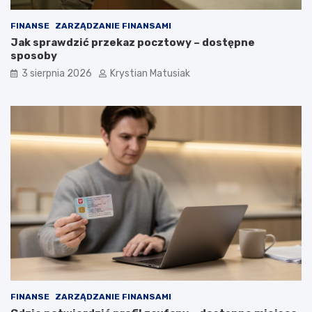
FINANSE
ZARZĄDZANIE FINANSAMI
Jak sprawdzić przekaz pocztowy – dostępne
sposoby
3 sierpnia 2026
Krystian Matusiak
FINANSE
ZARZĄDZANIE FINANSAMI