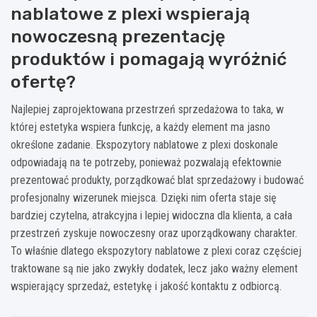
nablatowe z plexi wspierają
nowoczesną prezentację
produktów i pomagają wyróżnić
ofertę?
Najlepiej zaprojektowana przestrzeń sprzedażowa to taka, w
której estetyka wspiera funkcję, a każdy element ma jasno
określone zadanie. Ekspozytory nablatowe z plexi doskonale
odpowiadają na te potrzeby, ponieważ pozwalają efektownie
prezentować produkty, porządkować blat sprzedażowy i budować
profesjonalny wizerunek miejsca. Dzięki nim oferta staje się
bardziej czytelna, atrakcyjna i lepiej widoczna dla klienta, a cała
przestrzeń zyskuje nowoczesny oraz uporządkowany charakter.
To właśnie dlatego ekspozytory nablatowe z plexi coraz częściej
traktowane są nie jako zwykły dodatek, lecz jako ważny element
wspierający sprzedaż, estetykę i jakość kontaktu z odbiorcą.