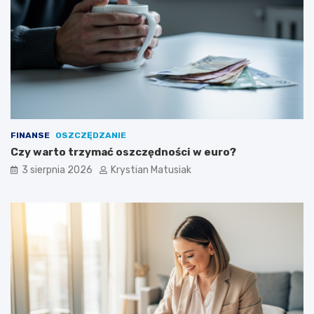
FINANSE
OSZCZĘDZANIE
Czy warto trzymać oszczędności w euro?
3 sierpnia 2026
Krystian Matusiak