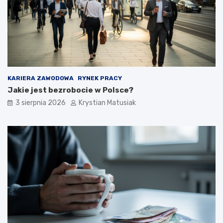
KARIERA ZAWODOWA
RYNEK PRACY
Jakie jest bezrobocie w Polsce?
3 sierpnia 2026
Krystian Matusiak