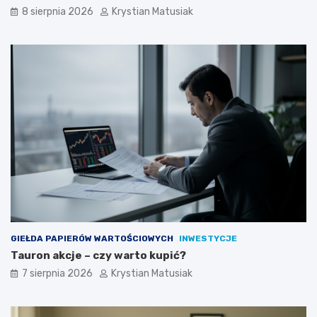
8 sierpnia 2026
Krystian Matusiak
GIEŁDA PAPIERÓW WARTOŚCIOWYCH
INWESTYCJE
Tauron akcje – czy warto kupić?
7 sierpnia 2026
Krystian Matusiak