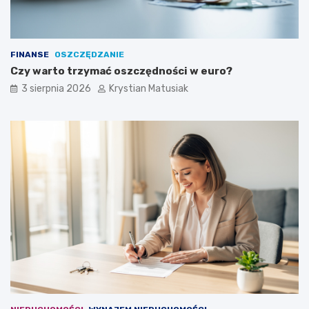
FINANSE
OSZCZĘDZANIE
Czy warto trzymać oszczędności w euro?
3 sierpnia 2026
Krystian Matusiak