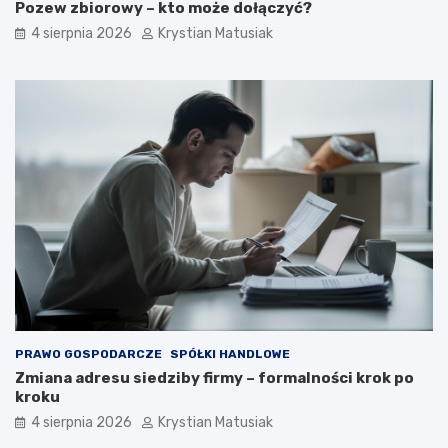
Pozew zbiorowy – kto może dołączyć?
4 sierpnia 2026
Krystian Matusiak
PRAWO GOSPODARCZE
SPÓŁKI HANDLOWE
Zmiana adresu siedziby firmy – formalności krok po
kroku
4 sierpnia 2026
Krystian Matusiak