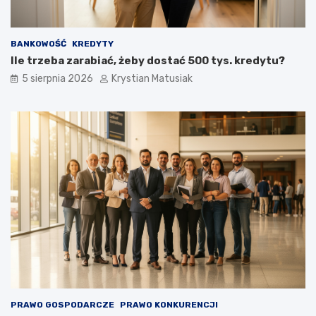
BANKOWOŚĆ
KREDYTY
Ile trzeba zarabiać, żeby dostać 500 tys. kredytu?
5 sierpnia 2026
Krystian Matusiak
PRAWO GOSPODARCZE
PRAWO KONKURENCJI