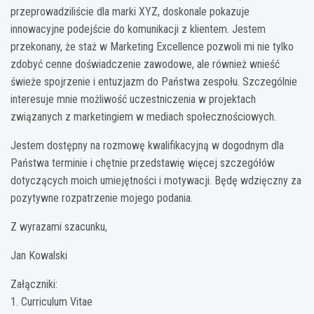
przeprowadziliście dla marki XYZ, doskonale pokazuje
innowacyjne podejście do komunikacji z klientem. Jestem
przekonany, że staż w Marketing Excellence pozwoli mi nie tylko
zdobyć cenne doświadczenie zawodowe, ale również wnieść
świeże spojrzenie i entuzjazm do Państwa zespołu. Szczególnie
interesuje mnie możliwość uczestniczenia w projektach
związanych z marketingiem w mediach społecznościowych.
Jestem dostępny na rozmowę kwalifikacyjną w dogodnym dla
Państwa terminie i chętnie przedstawię więcej szczegółów
dotyczących moich umiejętności i motywacji. Będę wdzięczny za
pozytywne rozpatrzenie mojego podania.
Z wyrazami szacunku,
Jan Kowalski
Załączniki:
1. Curriculum Vitae