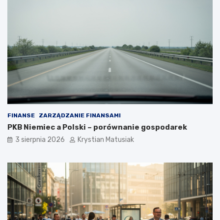
FINANSE
ZARZĄDZANIE FINANSAMI
PKB Niemiec a Polski – porównanie gospodarek
3 sierpnia 2026
Krystian Matusiak