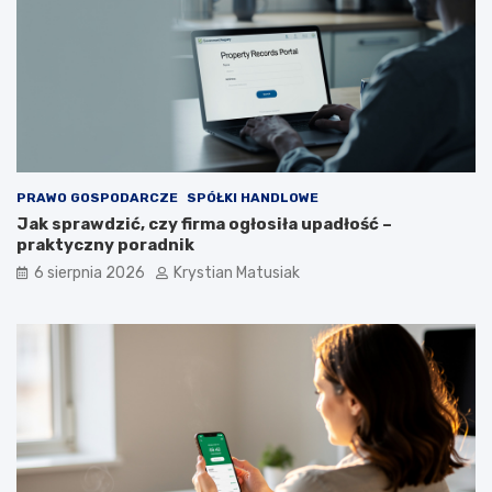
PRAWO GOSPODARCZE
SPÓŁKI HANDLOWE
Jak sprawdzić, czy firma ogłosiła upadłość –
praktyczny poradnik
6 sierpnia 2026
Krystian Matusiak