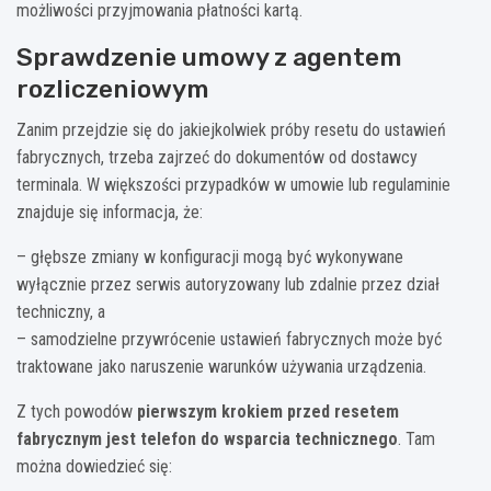
możliwości przyjmowania płatności kartą.
Sprawdzenie umowy z agentem
rozliczeniowym
Zanim przejdzie się do jakiejkolwiek próby resetu do ustawień
fabrycznych, trzeba zajrzeć do dokumentów od dostawcy
terminala. W większości przypadków w umowie lub regulaminie
znajduje się informacja, że:
– głębsze zmiany w konfiguracji mogą być wykonywane
wyłącznie przez serwis autoryzowany lub zdalnie przez dział
techniczny, a
– samodzielne przywrócenie ustawień fabrycznych może być
traktowane jako naruszenie warunków używania urządzenia.
Z tych powodów
pierwszym krokiem przed resetem
fabrycznym jest telefon do wsparcia technicznego
. Tam
można dowiedzieć się: