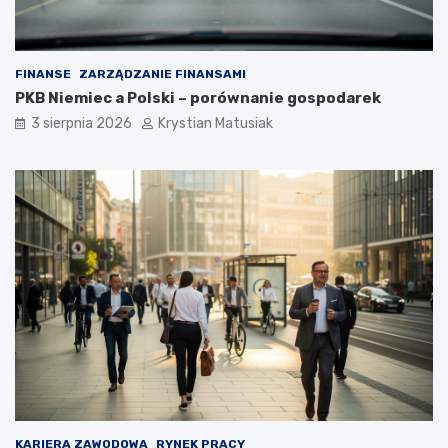
FINANSE
ZARZĄDZANIE FINANSAMI
PKB Niemiec a Polski – porównanie gospodarek
3 sierpnia 2026
Krystian Matusiak
KARIERA ZAWODOWA
RYNEK PRACY