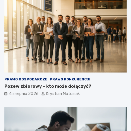
PRAWO GOSPODARCZE
PRAWO KONKURENCJI
Pozew zbiorowy – kto może dołączyć?
4 sierpnia 2026
Krystian Matusiak