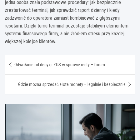
jedna osoba znała podstawowe procedury: jak bezpiecznie
zrestartować terminal, jak sprawdzić raport dzienny i kiedy
zadzwonić do operatora zamiast kombinować z głębszymi
resetami. Dzięki temu terminal pozostaje stabilnym elementem
systemu finansowego firmy, a nie źródłem stresu przy każdej
większej kolejce klientów.
Nawigacja
Odwołanie od decyzji ZUS w sprawie renty – forum
wpisu
Gdzie można sprzedać złote monety – legalnie i bezpiecznie