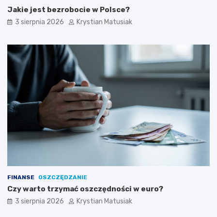
Jakie jest bezrobocie w Polsce?
3 sierpnia 2026
Krystian Matusiak
FINANSE
OSZCZĘDZANIE
Czy warto trzymać oszczędności w euro?
3 sierpnia 2026
Krystian Matusiak