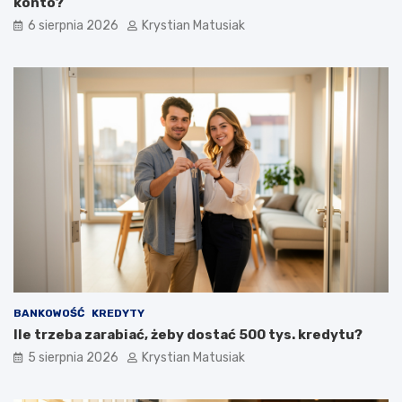
konto?
6 sierpnia 2026
Krystian Matusiak
BANKOWOŚĆ
KREDYTY
Ile trzeba zarabiać, żeby dostać 500 tys. kredytu?
5 sierpnia 2026
Krystian Matusiak