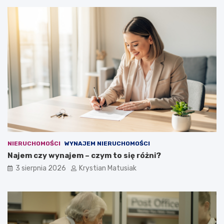
NIERUCHOMOŚCI
WYNAJEM NIERUCHOMOŚCI
Najem czy wynajem – czym to się różni?
3 sierpnia 2026
Krystian Matusiak