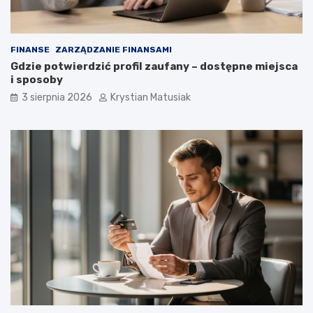
FINANSE
ZARZĄDZANIE FINANSAMI
Gdzie potwierdzić profil zaufany – dostępne miejsca
i sposoby
3 sierpnia 2026
Krystian Matusiak