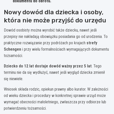
dokumentu do obrotu.
Nowy dowód dla dziecka i osoby,
która nie może przyjść do urzędu
Dowód osobisty można wyrobić także dziecku, nawet jeśli
przepisy nie nakładają obowiązku posiadania go od urodzenia. To
praktyczne rozwiązanie przy podróżach po krajach
strefy
Schengen
i przy wielu formalnościach wymagających dokumentu
tożsamości.
Dziecko do 12 lat dostaje dowód ważny przez 5 lat
. Tego
terminu nie da się wydłużyć, nawet jeśli wygląd dziecka zmienił
się niewiele.
Wniosek składa rodzic, opiekun prawny albo kurator. W zależności
od wieku dziecka i procedury w konkretnej sprawie urząd może
wymagać obecności małoletniego, zwłaszcza przy odbiorze lub
potwierdzeniu tożsamości.