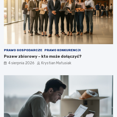
PRAWO GOSPODARCZE
PRAWO KONKURENCJI
Pozew zbiorowy – kto może dołączyć?
4 sierpnia 2026
Krystian Matusiak