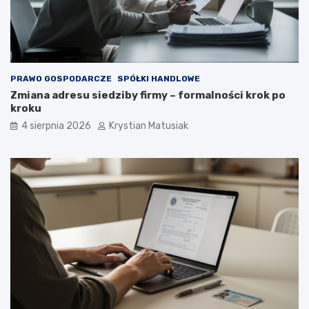
PRAWO GOSPODARCZE
SPÓŁKI HANDLOWE
Zmiana adresu siedziby firmy – formalności krok po
kroku
4 sierpnia 2026
Krystian Matusiak