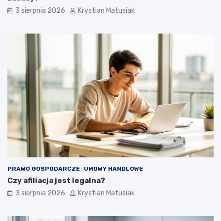
3 sierpnia 2026
Krystian Matusiak
PRAWO GOSPODARCZE
UMOWY HANDLOWE
Czy afiliacja jest legalna?
3 sierpnia 2026
Krystian Matusiak