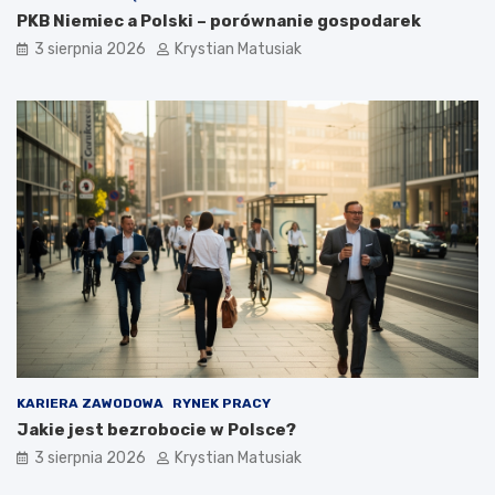
PKB Niemiec a Polski – porównanie gospodarek
3 sierpnia 2026
Krystian Matusiak
KARIERA ZAWODOWA
RYNEK PRACY
Jakie jest bezrobocie w Polsce?
3 sierpnia 2026
Krystian Matusiak