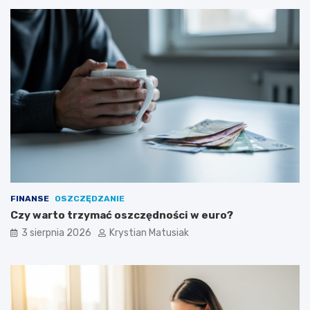
FINANSE
OSZCZĘDZANIE
Czy warto trzymać oszczędności w euro?
3 sierpnia 2026
Krystian Matusiak