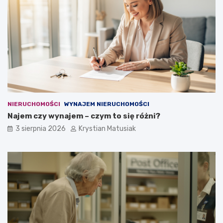
NIERUCHOMOŚCI
WYNAJEM NIERUCHOMOŚCI
Najem czy wynajem – czym to się różni?
3 sierpnia 2026
Krystian Matusiak