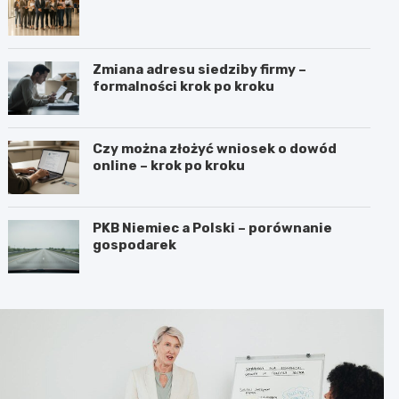
Zmiana adresu siedziby firmy –
formalności krok po kroku
Czy można złożyć wniosek o dowód
online – krok po kroku
PKB Niemiec a Polski – porównanie
gospodarek