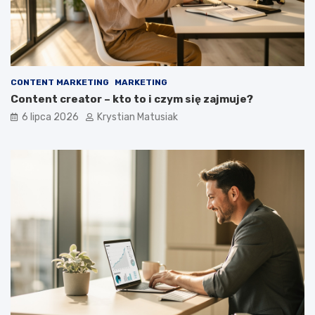
CONTENT MARKETING
MARKETING
Content creator – kto to i czym się zajmuje?
6 lipca 2026
Krystian Matusiak