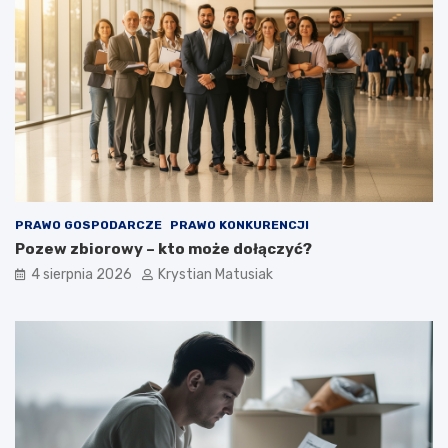
PRAWO GOSPODARCZE
PRAWO KONKURENCJI
Pozew zbiorowy – kto może dołączyć?
4 sierpnia 2026
Krystian Matusiak