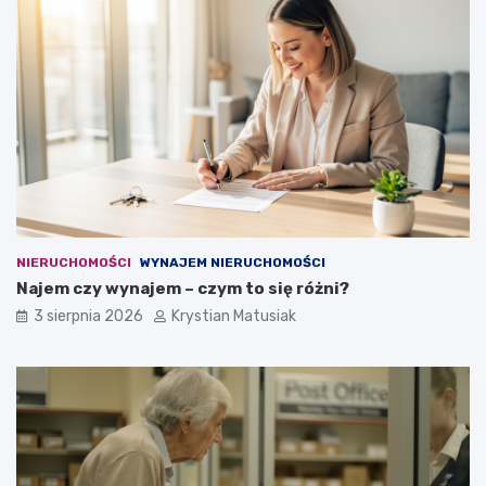
NIERUCHOMOŚCI
WYNAJEM NIERUCHOMOŚCI
Najem czy wynajem – czym to się różni?
3 sierpnia 2026
Krystian Matusiak