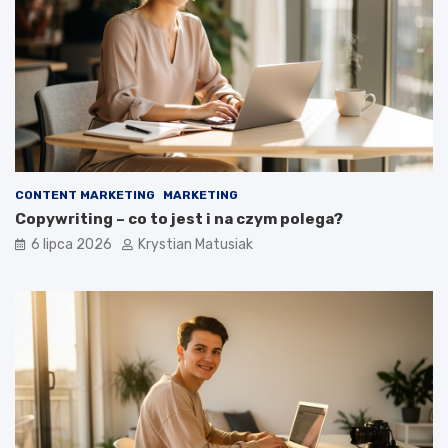
CONTENT MARKETING
MARKETING
Copywriting – co to jest i na czym polega?
6 lipca 2026
Krystian Matusiak