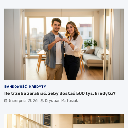
BANKOWOŚĆ
KREDYTY
Ile trzeba zarabiać, żeby dostać 500 tys. kredytu?
5 sierpnia 2026
Krystian Matusiak