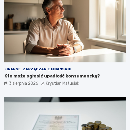
FINANSE
ZARZĄDZANIE FINANSAMI
Kto może ogłosić upadłość konsumencką?
3 sierpnia 2026
Krystian Matusiak