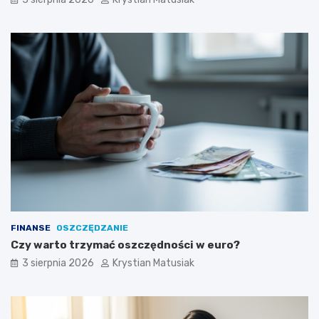
FINANSE
OSZCZĘDZANIE
Czy warto trzymać oszczędności w euro?
3 sierpnia 2026
Krystian Matusiak