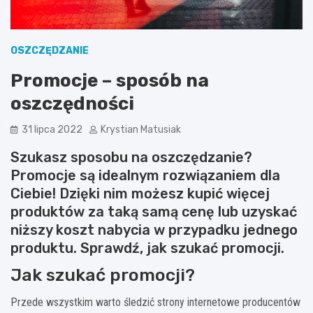
OSZCZĘDZANIE
Promocje – sposób na
oszczędności
31 lipca 2022
Krystian Matusiak
Szukasz sposobu na oszczędzanie?
Promocje są idealnym rozwiązaniem dla
Ciebie! Dzięki nim możesz kupić więcej
produktów za taką samą cenę lub uzyskać
niższy koszt nabycia w przypadku jednego
produktu. Sprawdź, jak szukać promocji.
Jak szukać promocji?
Przede wszystkim warto śledzić strony internetowe producentów