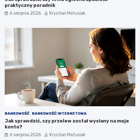
praktyczny poradnik
6 sierpnia 2026
Krystian Matusiak
BANKOWOŚĆ
BANKOWOŚĆ INTERNETOWA
Jak sprawdzić, czy przelew został wysłany na moje
konto?
6 sierpnia 2026
Krystian Matusiak