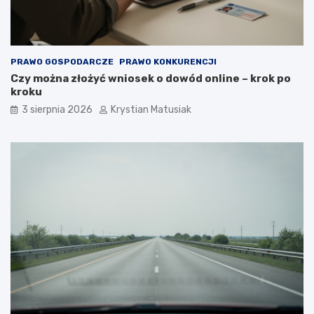
PRAWO GOSPODARCZE
PRAWO KONKURENCJI
Czy można złożyć wniosek o dowód online – krok po
kroku
3 sierpnia 2026
Krystian Matusiak