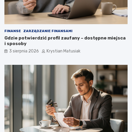
FINANSE
ZARZĄDZANIE FINANSAMI
Gdzie potwierdzić profil zaufany – dostępne miejsca
i sposoby
3 sierpnia 2026
Krystian Matusiak