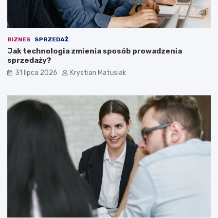
BIZNES
SPRZEDAŻ
Jak technologia zmienia sposób prowadzenia
sprzedaży?
31 lipca 2026
Krystian Matusiak