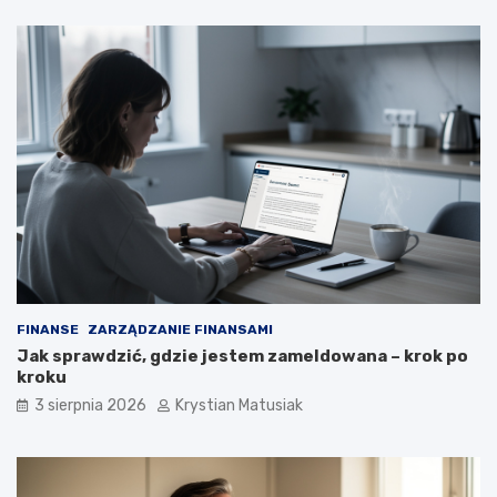
FINANSE
ZARZĄDZANIE FINANSAMI
Jak sprawdzić, gdzie jestem zameldowana – krok po
kroku
3 sierpnia 2026
Krystian Matusiak