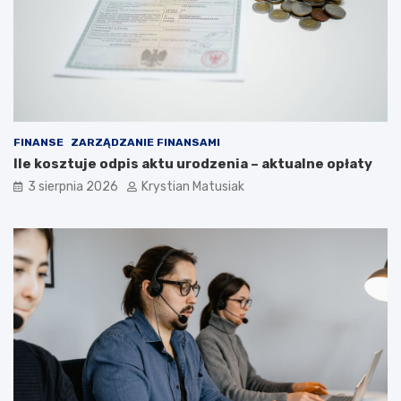
FINANSE
ZARZĄDZANIE FINANSAMI
Ile kosztuje odpis aktu urodzenia – aktualne opłaty
3 sierpnia 2026
Krystian Matusiak