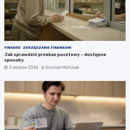
FINANSE
ZARZĄDZANIE FINANSAMI
Jak sprawdzić przekaz pocztowy – dostępne
sposoby
3 sierpnia 2026
Krystian Matusiak