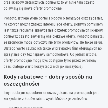
oraz sklepów detalicznych, ponieważ to właśnie tam często
pojawiają się nowe oferty promocyjne.
Ponadto, istnieje wiele portali i blogów o tematyce oszczędzania,
na których można znaleźć interesujące oferty. Dobrym pomysłem
jest także regularne sprawdzanie gazetek promocyjnych sklepów,
ponieważ często zawierają one ciekawe oferty. Ponadto pamiętaj,
że promocje mogą dotyczyć nie tylko produktów, ale także usług.
Dlatego warto szukać ich także w przypadku firm oferujących np.
sprzątanie czy też naprawy samochodowe. Co jednak istotne,
oferty promocyjne mogą być dostępne tylko przez określony
czas, dlatego warto korzystać z nich jak najszybciej.
Kody rabatowe – dobry sposób na
oszczędności
Innym dobrym sposobem na oszczędzanie na promocjach jest
korzystanie z kodów rabatowych. Możesz je znaleźć w: