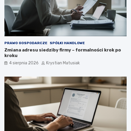
PRAWO GOSPODARCZE
SPÓŁKI HANDLOWE
Zmiana adresu siedziby firmy – formalności krok po
kroku
4 sierpnia 2026
Krystian Matusiak