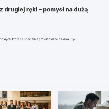
 drugiej ręki – pomysł na dużą
ń nowych, które są specjalnie projektowane na kilka użyć