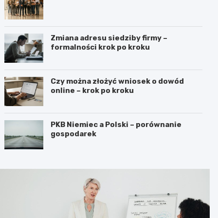
Zmiana adresu siedziby firmy –
formalności krok po kroku
Czy można złożyć wniosek o dowód
online – krok po kroku
PKB Niemiec a Polski – porównanie
gospodarek