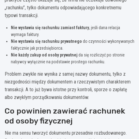
„rachunku”, tylko dokumentu odpowiadającego konkretnemu
typowi transakcji.
Nie wystawia się rachunku zamiast faktury
, jeśli dana relacja
wymaga faktury.
Nie wystawia się rachunku prywatnego
do czynności wykonywanych
faktycznie jak przedsiębiorca.
Nie każdy zakup od osoby prywatnej
da się rozliczyć po stronie
nabywcy wyłącznie na podstawie prostego rachunku.
Problem zwykle nie wynika z samej nazwy dokumentu, tylko z
niezgodności między dokumentem a rzeczywistym charakterem
transakcji. A to już bywa istotne przy kontroli, sporze o zapłatę
albo zwykłym porządkowaniu dokumentów.
Co powinien zawierać rachunek
od osoby fizycznej
Nie ma sensu tworzyć dokumentu przesadnie rozbudowanego.