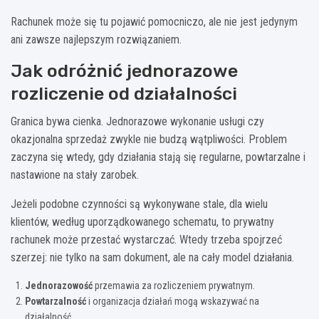
Rachunek może się tu pojawić pomocniczo, ale nie jest jedynym
ani zawsze najlepszym rozwiązaniem.
Jak odróżnić jednorazowe
rozliczenie od działalności
Granica bywa cienka. Jednorazowe wykonanie usługi czy
okazjonalna sprzedaż zwykle nie budzą wątpliwości. Problem
zaczyna się wtedy, gdy działania stają się regularne, powtarzalne i
nastawione na stały zarobek.
Jeżeli podobne czynności są wykonywane stale, dla wielu
klientów, według uporządkowanego schematu, to prywatny
rachunek może przestać wystarczać. Wtedy trzeba spojrzeć
szerzej: nie tylko na sam dokument, ale na cały model działania.
Jednorazowość
przemawia za rozliczeniem prywatnym.
Powtarzalność
i organizacja działań mogą wskazywać na
działalność.