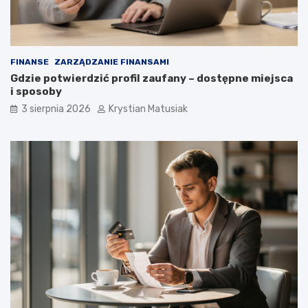
FINANSE
ZARZĄDZANIE FINANSAMI
Gdzie potwierdzić profil zaufany – dostępne miejsca
i sposoby
3 sierpnia 2026
Krystian Matusiak