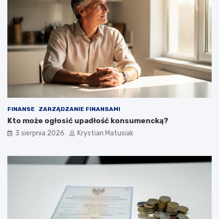
FINANSE
ZARZĄDZANIE FINANSAMI
Kto może ogłosić upadłość konsumencką?
3 sierpnia 2026
Krystian Matusiak