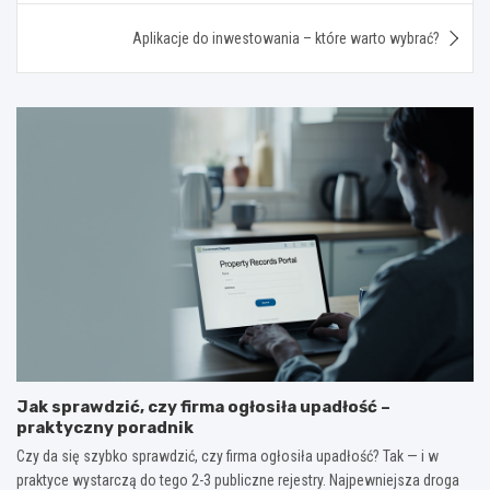
Aplikacje do inwestowania – które warto wybrać?
Jak sprawdzić, czy firma ogłosiła upadłość –
praktyczny poradnik
Czy da się szybko sprawdzić, czy firma ogłosiła upadłość? Tak — i w
praktyce wystarczą do tego 2-3 publiczne rejestry. Najpewniejsza droga