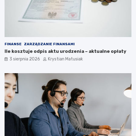
FINANSE
ZARZĄDZANIE FINANSAMI
Ile kosztuje odpis aktu urodzenia – aktualne opłaty
3 sierpnia 2026
Krystian Matusiak