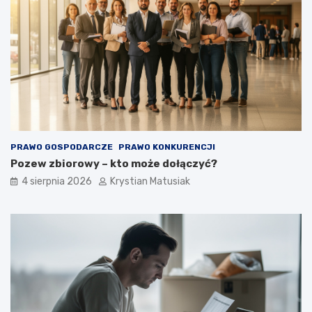
PRAWO GOSPODARCZE
PRAWO KONKURENCJI
Pozew zbiorowy – kto może dołączyć?
4 sierpnia 2026
Krystian Matusiak