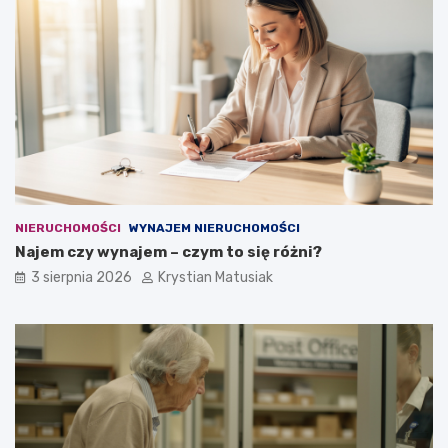
NIERUCHOMOŚCI
WYNAJEM NIERUCHOMOŚCI
Najem czy wynajem – czym to się różni?
3 sierpnia 2026
Krystian Matusiak