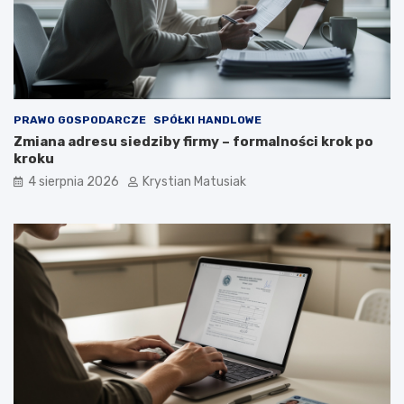
PRAWO GOSPODARCZE
SPÓŁKI HANDLOWE
Zmiana adresu siedziby firmy – formalności krok po
kroku
4 sierpnia 2026
Krystian Matusiak