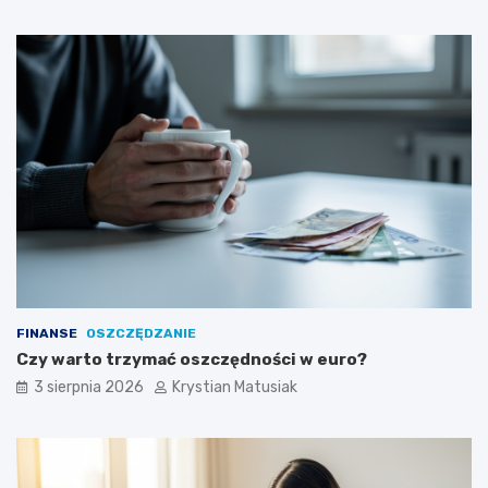
FINANSE
OSZCZĘDZANIE
Czy warto trzymać oszczędności w euro?
3 sierpnia 2026
Krystian Matusiak