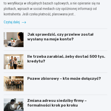
to weryfikacja w oficjalnych bazach sądowych, a nie opieranie się na
plotkach, wpisach w social mediach czy opóźnionej informacji od
kontrahenta. Jeśli czeka płatność, planowana jest…
Czytaj dalej
Jak sprawdzić, czy przelew został
wysłany na moje konto?
Ile trzeba zarabiać, żeby dostać 500 tys.
kredytu?
Pozew zbiorowy – kto może dołączyć?
Zmiana adresu siedziby firmy –
formalności krok po kroku