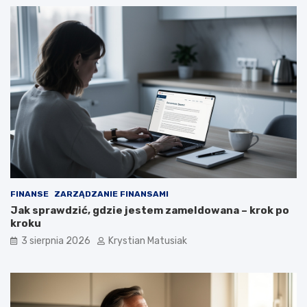
FINANSE
ZARZĄDZANIE FINANSAMI
Jak sprawdzić, gdzie jestem zameldowana – krok po
kroku
3 sierpnia 2026
Krystian Matusiak