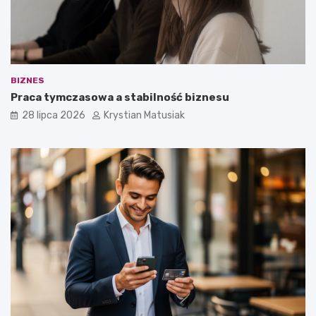
BIZNES
Praca tymczasowa a stabilność biznesu
28 lipca 2026
Krystian Matusiak