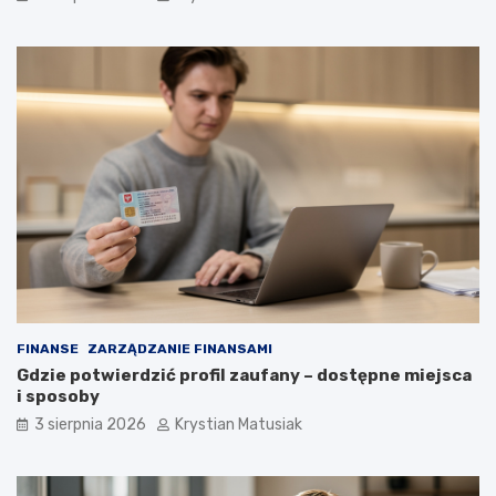
FINANSE
ZARZĄDZANIE FINANSAMI
Gdzie potwierdzić profil zaufany – dostępne miejsca
i sposoby
3 sierpnia 2026
Krystian Matusiak