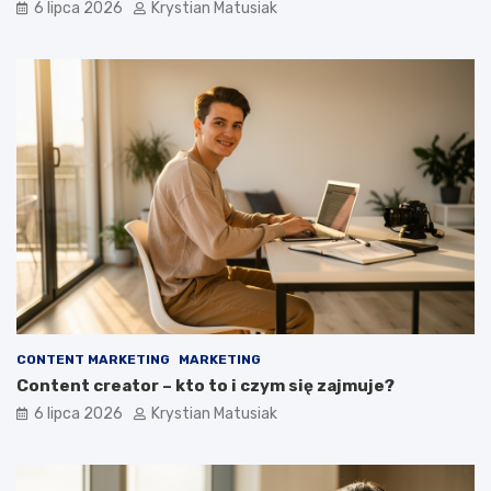
6 lipca 2026
Krystian Matusiak
CONTENT MARKETING
MARKETING
Content creator – kto to i czym się zajmuje?
6 lipca 2026
Krystian Matusiak