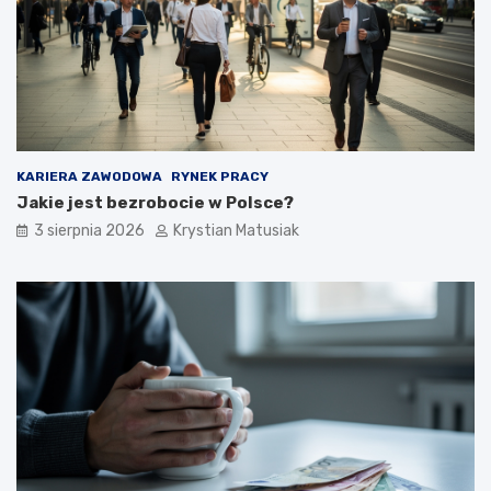
KARIERA ZAWODOWA
RYNEK PRACY
Jakie jest bezrobocie w Polsce?
3 sierpnia 2026
Krystian Matusiak