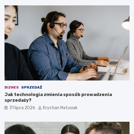
BIZNES
SPRZEDAŻ
Jak technologia zmienia sposób prowadzenia
sprzedaży?
31 lipca 2026
Krystian Matusiak