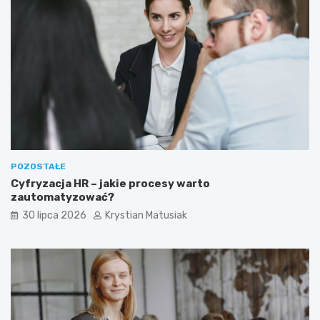
POZOSTAŁE
Cyfryzacja HR – jakie procesy warto
zautomatyzować?
30 lipca 2026
Krystian Matusiak