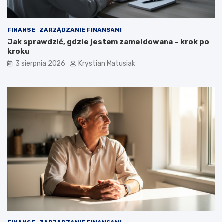
FINANSE
ZARZĄDZANIE FINANSAMI
Jak sprawdzić, gdzie jestem zameldowana – krok po
kroku
3 sierpnia 2026
Krystian Matusiak