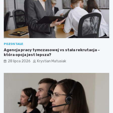
POZOSTAŁE
Agencja pracy tymczasowej vs stała rekrutacja –
która opcja jest lepsza?
28 lipca 2026
Krystian Matusiak