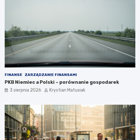
FINANSE
ZARZĄDZANIE FINANSAMI
PKB Niemiec a Polski – porównanie gospodarek
3 sierpnia 2026
Krystian Matusiak