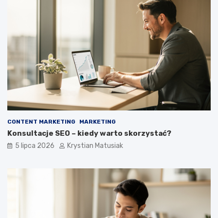
CONTENT MARKETING
MARKETING
Konsultacje SEO – kiedy warto skorzystać?
5 lipca 2026
Krystian Matusiak