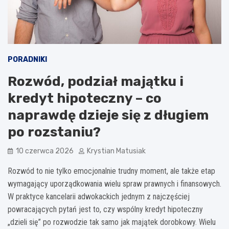
PORADNIKI
Rozwód, podział majątku i
kredyt hipoteczny – co
naprawdę dzieje się z długiem
po rozstaniu?
10 czerwca 2026
Krystian Matusiak
Rozwód to nie tylko emocjonalnie trudny moment, ale także etap
wymagający uporządkowania wielu spraw prawnych i finansowych.
W praktyce kancelarii adwokackich jednym z najczęściej
powracających pytań jest to, czy wspólny kredyt hipoteczny
„dzieli się” po rozwodzie tak samo jak majątek dorobkowy. Wielu