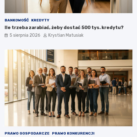
BANKOWOŚĆ
KREDYTY
Ile trzeba zarabiać, żeby dostać 500 tys. kredytu?
5 sierpnia 2026
Krystian Matusiak
PRAWO GOSPODARCZE
PRAWO KONKURENCJI