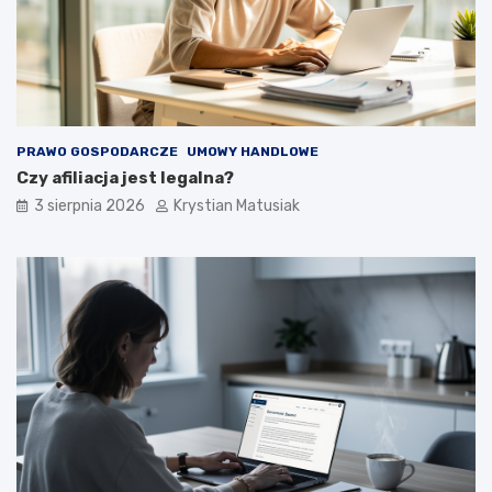
PRAWO GOSPODARCZE
UMOWY HANDLOWE
Czy afiliacja jest legalna?
3 sierpnia 2026
Krystian Matusiak