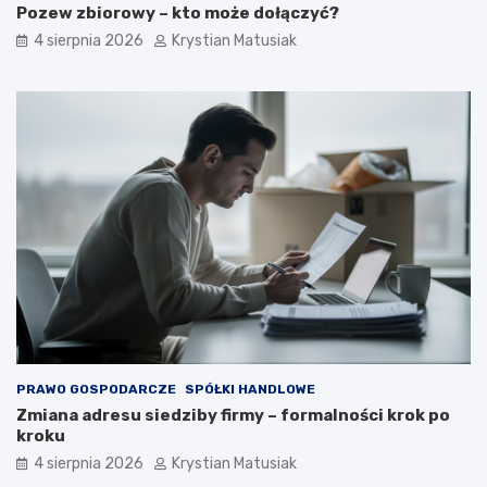
Pozew zbiorowy – kto może dołączyć?
4 sierpnia 2026
Krystian Matusiak
PRAWO GOSPODARCZE
SPÓŁKI HANDLOWE
Zmiana adresu siedziby firmy – formalności krok po
kroku
4 sierpnia 2026
Krystian Matusiak