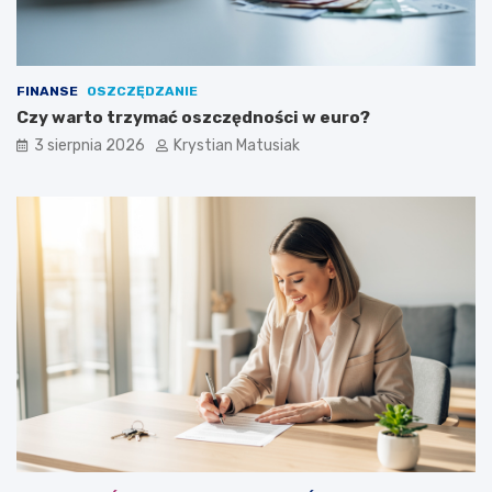
FINANSE
OSZCZĘDZANIE
Czy warto trzymać oszczędności w euro?
3 sierpnia 2026
Krystian Matusiak