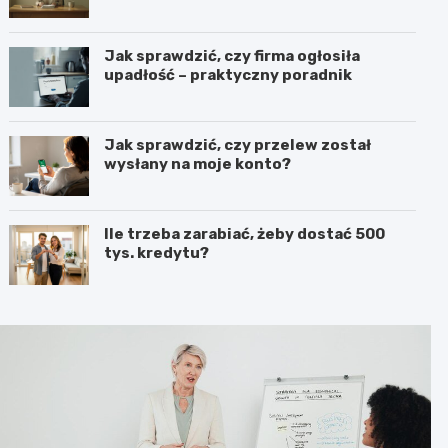
Jak sprawdzić, czy firma ogłosiła
upadłość – praktyczny poradnik
Jak sprawdzić, czy przelew został
wysłany na moje konto?
Ile trzeba zarabiać, żeby dostać 500
tys. kredytu?