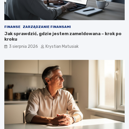
FINANSE
ZARZĄDZANIE FINANSAMI
Jak sprawdzić, gdzie jestem zameldowana – krok po
kroku
3 sierpnia 2026
Krystian Matusiak