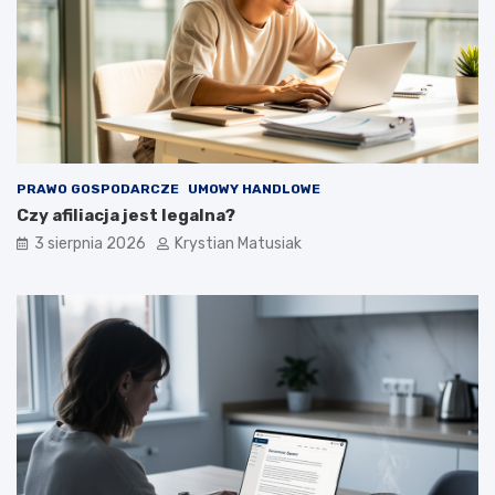
PRAWO GOSPODARCZE
UMOWY HANDLOWE
Czy afiliacja jest legalna?
3 sierpnia 2026
Krystian Matusiak