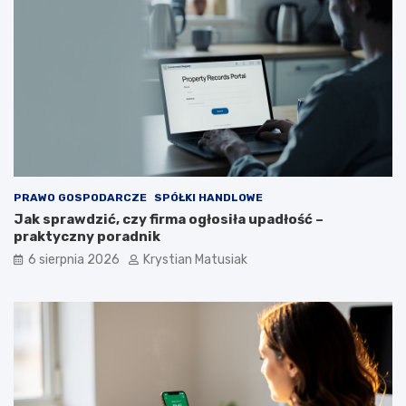
PRAWO GOSPODARCZE
SPÓŁKI HANDLOWE
Jak sprawdzić, czy firma ogłosiła upadłość –
praktyczny poradnik
6 sierpnia 2026
Krystian Matusiak