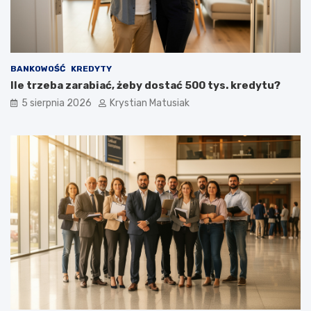
BANKOWOŚĆ
KREDYTY
Ile trzeba zarabiać, żeby dostać 500 tys. kredytu?
5 sierpnia 2026
Krystian Matusiak