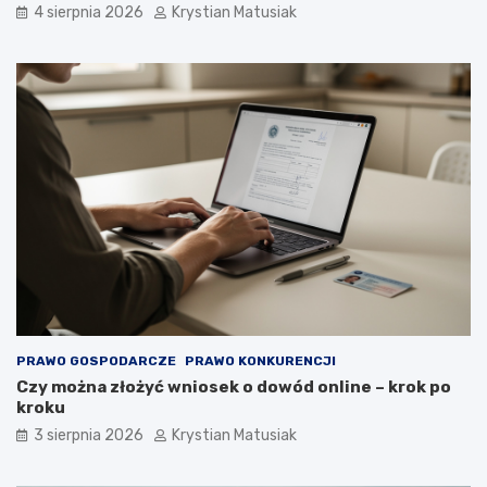
4 sierpnia 2026
Krystian Matusiak
PRAWO GOSPODARCZE
PRAWO KONKURENCJI
Czy można złożyć wniosek o dowód online – krok po
kroku
3 sierpnia 2026
Krystian Matusiak