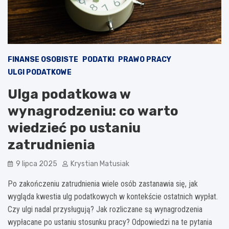
FINANSE OSOBISTE
PODATKI
PRAWO PRACY
ULGI PODATKOWE
Ulga podatkowa w
wynagrodzeniu: co warto
wiedzieć po ustaniu
zatrudnienia
9 lipca 2025
Krystian Matusiak
Po zakończeniu zatrudnienia wiele osób zastanawia się, jak
wygląda kwestia ulg podatkowych w kontekście ostatnich wypłat.
Czy ulgi nadal przysługują? Jak rozliczane są wynagrodzenia
wypłacane po ustaniu stosunku pracy? Odpowiedzi na te pytania