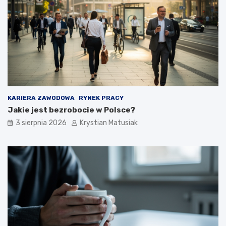
KARIERA ZAWODOWA
RYNEK PRACY
Jakie jest bezrobocie w Polsce?
3 sierpnia 2026
Krystian Matusiak