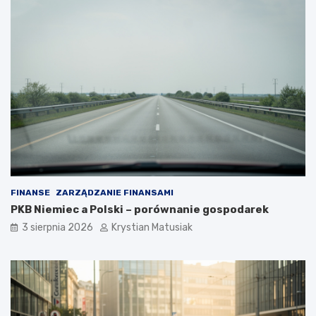
FINANSE
ZARZĄDZANIE FINANSAMI
PKB Niemiec a Polski – porównanie gospodarek
3 sierpnia 2026
Krystian Matusiak