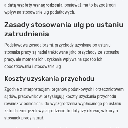
a
datą wypłaty wynagrodzenia
, ponieważ ma to bezpośredni
wpływ na stosowanie ulg podatkowych.
Zasady stosowania ulg po ustaniu
zatrudnienia
Podstawowa zasada brzmi: przychody uzyskane po ustaniu
stosunku pracy są nadal traktowane jako przychody ze stosunku
pracy, ale moment ich uzyskania wpływa na sposób ich
opodatkowania i stosowanie ulg.
Koszty uzyskania przychodu
Zgodnie z interpretacjami organów podatkowych i orzecznictwem
sądów, pracownikowi przysługują koszty uzyskania przychodu
również w odniesieniu do wynagrodzenia wypłacanego po ustaniu
zatrudnienia, jeżeli wynagrodzenie to dotyczy okresu, w którym
stosunek pracy istniał.