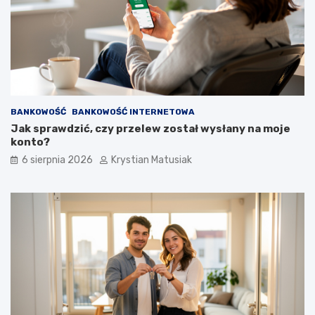
BANKOWOŚĆ
BANKOWOŚĆ INTERNETOWA
Jak sprawdzić, czy przelew został wysłany na moje
konto?
6 sierpnia 2026
Krystian Matusiak