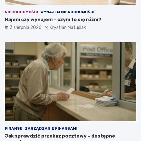
NIERUCHOMOŚCI
WYNAJEM NIERUCHOMOŚCI
Najem czy wynajem – czym to się różni?
3 sierpnia 2026
Krystian Matusiak
FINANSE
ZARZĄDZANIE FINANSAMI
Jak sprawdzić przekaz pocztowy – dostępne