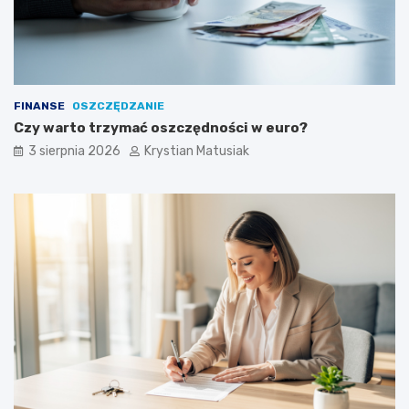
FINANSE
OSZCZĘDZANIE
Czy warto trzymać oszczędności w euro?
3 sierpnia 2026
Krystian Matusiak