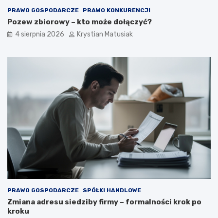
PRAWO GOSPODARCZE
PRAWO KONKURENCJI
Pozew zbiorowy – kto może dołączyć?
4 sierpnia 2026
Krystian Matusiak
PRAWO GOSPODARCZE
SPÓŁKI HANDLOWE
Zmiana adresu siedziby firmy – formalności krok po
kroku