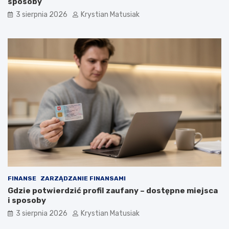
sposoby
3 sierpnia 2026
Krystian Matusiak
FINANSE
ZARZĄDZANIE FINANSAMI
Gdzie potwierdzić profil zaufany – dostępne miejsca
i sposoby
3 sierpnia 2026
Krystian Matusiak