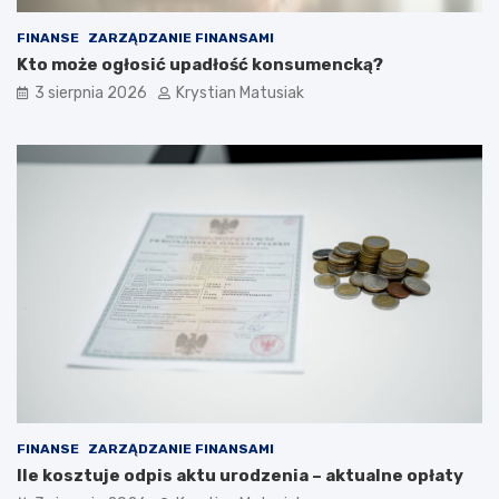
FINANSE
ZARZĄDZANIE FINANSAMI
Kto może ogłosić upadłość konsumencką?
3 sierpnia 2026
Krystian Matusiak
FINANSE
ZARZĄDZANIE FINANSAMI
Ile kosztuje odpis aktu urodzenia – aktualne opłaty