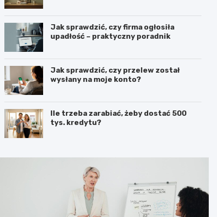
Jak sprawdzić, czy firma ogłosiła
upadłość – praktyczny poradnik
Jak sprawdzić, czy przelew został
wysłany na moje konto?
Ile trzeba zarabiać, żeby dostać 500
tys. kredytu?