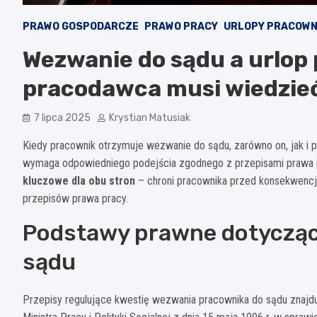
PRAWO GOSPODARCZE
PRAWO PRACY
URLOPY PRACOWN
Wezwanie do sądu a urlop
pracodawca musi wiedzie
7 lipca 2025
Krystian Matusiak
Kiedy pracownik otrzymuje wezwanie do sądu, zarówno on, jak i 
wymaga odpowiedniego podejścia zgodnego z przepisami prawa 
kluczowe dla obu stron
– chroni pracownika przed konsekwencj
przepisów prawa pracy.
Podstawy prawne dotycząc
sądu
Przepisy regulujące kwestię wezwania pracownika do sądu znajd