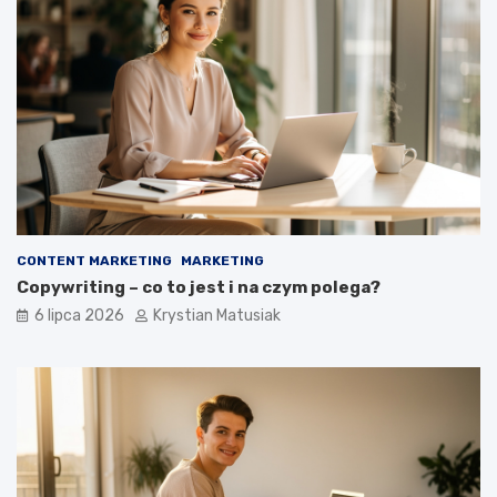
CONTENT MARKETING
MARKETING
Copywriting – co to jest i na czym polega?
6 lipca 2026
Krystian Matusiak