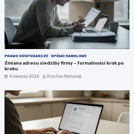
PRAWO GOSPODARCZE
SPÓŁKI HANDLOWE
Zmiana adresu siedziby firmy – formalności krok po
kroku
4 sierpnia 2026
Krystian Matusiak