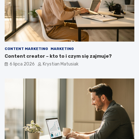
CONTENT MARKETING
MARKETING
Content creator – kto to i czym się zajmuje?
6 lipca 2026
Krystian Matusiak