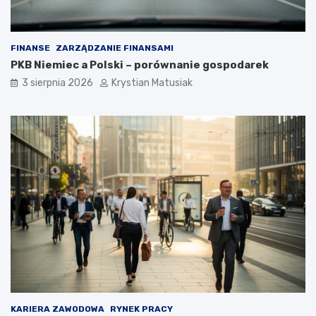
FINANSE
ZARZĄDZANIE FINANSAMI
PKB Niemiec a Polski – porównanie gospodarek
3 sierpnia 2026
Krystian Matusiak
KARIERA ZAWODOWA
RYNEK PRACY