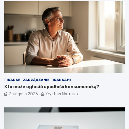
FINANSE
ZARZĄDZANIE FINANSAMI
Kto może ogłosić upadłość konsumencką?
3 sierpnia 2026
Krystian Matusiak