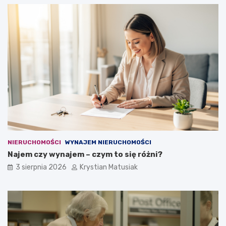
NIERUCHOMOŚCI
WYNAJEM NIERUCHOMOŚCI
Najem czy wynajem – czym to się różni?
3 sierpnia 2026
Krystian Matusiak