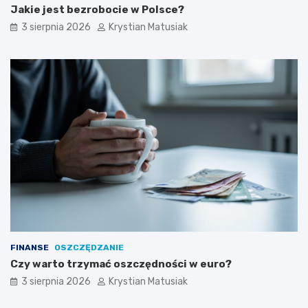
Jakie jest bezrobocie w Polsce?
3 sierpnia 2026
Krystian Matusiak
FINANSE
OSZCZĘDZANIE
Czy warto trzymać oszczędności w euro?
3 sierpnia 2026
Krystian Matusiak