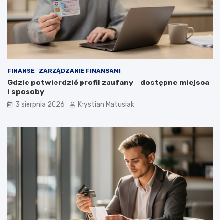
FINANSE
ZARZĄDZANIE FINANSAMI
Gdzie potwierdzić profil zaufany – dostępne miejsca
i sposoby
3 sierpnia 2026
Krystian Matusiak