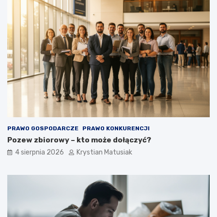
PRAWO GOSPODARCZE
PRAWO KONKURENCJI
Pozew zbiorowy – kto może dołączyć?
4 sierpnia 2026
Krystian Matusiak