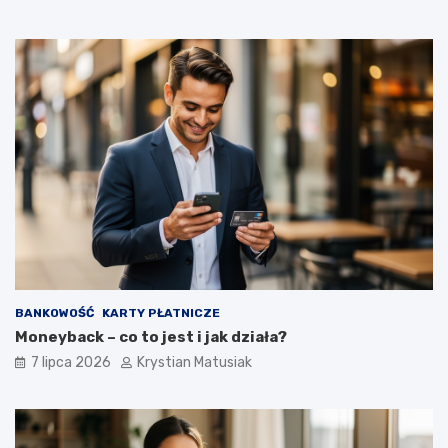
BANKOWOŚĆ
KARTY PŁATNICZE
Moneyback – co to jest i jak działa?
7 lipca 2026
Krystian Matusiak