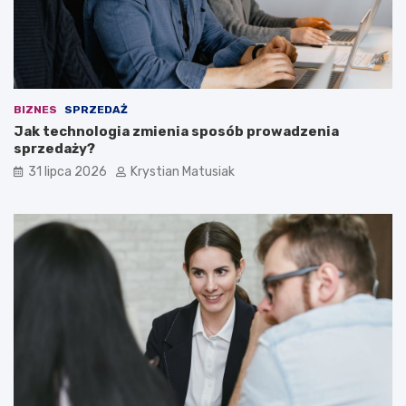
BIZNES
SPRZEDAŻ
Jak technologia zmienia sposób prowadzenia
sprzedaży?
31 lipca 2026
Krystian Matusiak