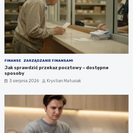
FINANSE
ZARZĄDZANIE FINANSAMI
Jak sprawdzić przekaz pocztowy – dostępne
sposoby
3 sierpnia 2026
Krystian Matusiak