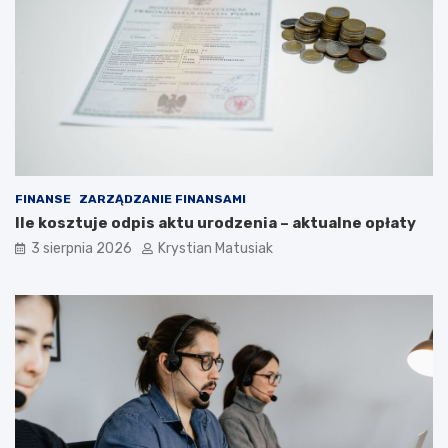
FINANSE
ZARZĄDZANIE FINANSAMI
Ile kosztuje odpis aktu urodzenia – aktualne opłaty
3 sierpnia 2026
Krystian Matusiak