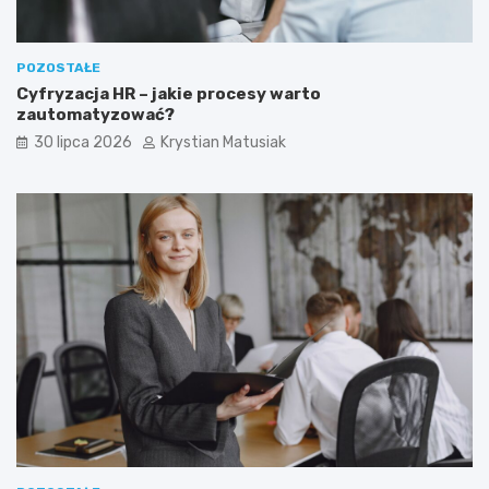
POZOSTAŁE
Cyfryzacja HR – jakie procesy warto
zautomatyzować?
30 lipca 2026
Krystian Matusiak