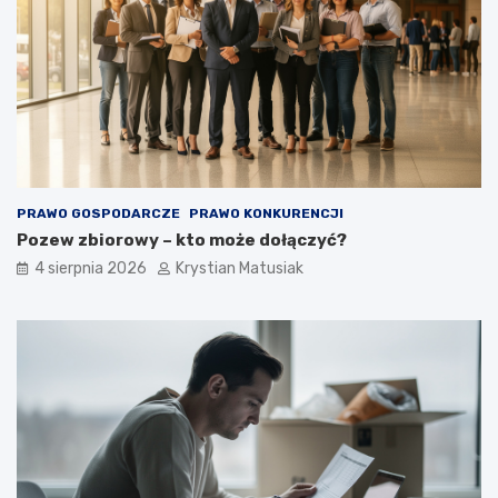
PRAWO GOSPODARCZE
PRAWO KONKURENCJI
Pozew zbiorowy – kto może dołączyć?
4 sierpnia 2026
Krystian Matusiak