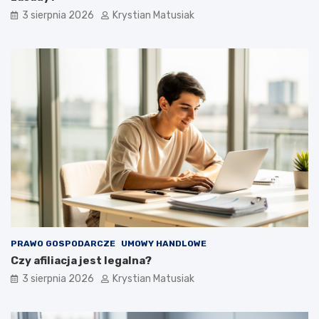
3 sierpnia 2026
Krystian Matusiak
PRAWO GOSPODARCZE
UMOWY HANDLOWE
Czy afiliacja jest legalna?
3 sierpnia 2026
Krystian Matusiak