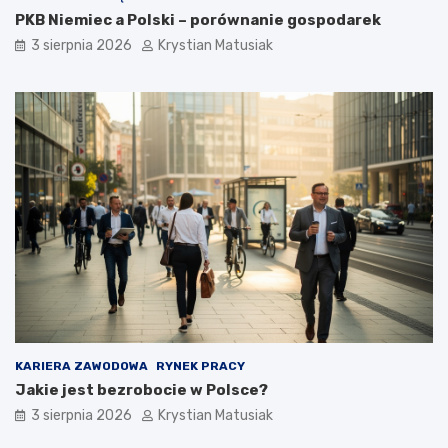
PKB Niemiec a Polski – porównanie gospodarek
3 sierpnia 2026
Krystian Matusiak
KARIERA ZAWODOWA
RYNEK PRACY
Jakie jest bezrobocie w Polsce?
3 sierpnia 2026
Krystian Matusiak