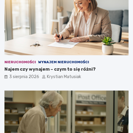
NIERUCHOMOŚCI
WYNAJEM NIERUCHOMOŚCI
Najem czy wynajem – czym to się różni?
3 sierpnia 2026
Krystian Matusiak