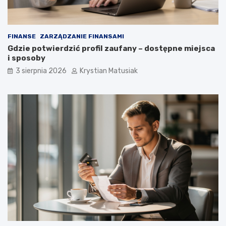
FINANSE
ZARZĄDZANIE FINANSAMI
Gdzie potwierdzić profil zaufany – dostępne miejsca
i sposoby
3 sierpnia 2026
Krystian Matusiak