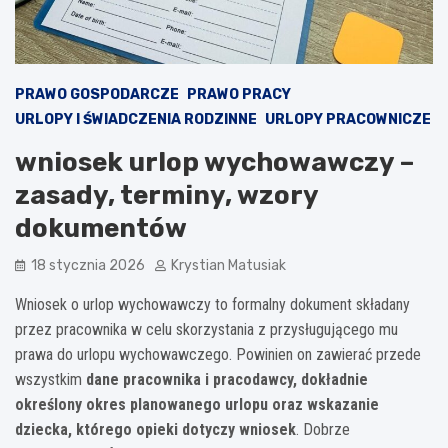
PRAWO GOSPODARCZE
PRAWO PRACY
URLOPY I ŚWIADCZENIA RODZINNE
URLOPY PRACOWNICZE
wniosek urlop wychowawczy –
zasady, terminy, wzory
dokumentów
18 stycznia 2026
Krystian Matusiak
Wniosek o urlop wychowawczy to formalny dokument składany
przez pracownika w celu skorzystania z przysługującego mu
prawa do urlopu wychowawczego. Powinien on zawierać przede
wszystkim
dane pracownika i pracodawcy, dokładnie
określony okres planowanego urlopu oraz wskazanie
dziecka, którego opieki dotyczy wniosek
. Dobrze