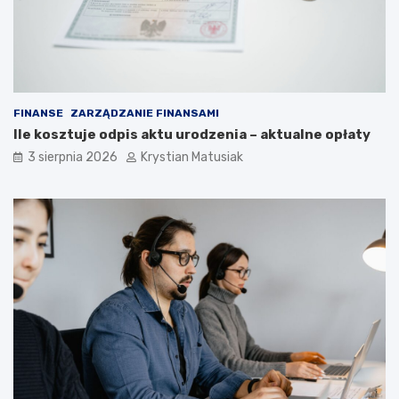
FINANSE
ZARZĄDZANIE FINANSAMI
Ile kosztuje odpis aktu urodzenia – aktualne opłaty
3 sierpnia 2026
Krystian Matusiak