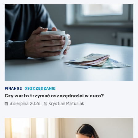
FINANSE
OSZCZĘDZANIE
Czy warto trzymać oszczędności w euro?
3 sierpnia 2026
Krystian Matusiak