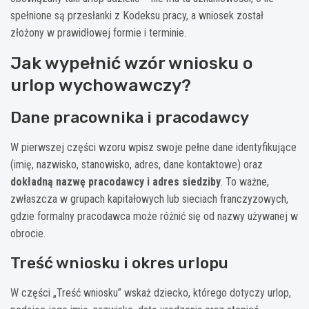
spełnione są przesłanki z Kodeksu pracy, a wniosek został
złożony w prawidłowej formie i terminie.
Jak wypełnić wzór wniosku o
urlop wychowawczy?
Dane pracownika i pracodawcy
W pierwszej części wzoru wpisz swoje pełne dane identyfikujące
(imię, nazwisko, stanowisko, adres, dane kontaktowe) oraz
dokładną nazwę pracodawcy i adres siedziby
. To ważne,
zwłaszcza w grupach kapitałowych lub sieciach franczyzowych,
gdzie formalny pracodawca może różnić się od nazwy używanej w
obrocie.
Treść wniosku i okres urlopu
W części „Treść wniosku” wskaż dziecko, którego dotyczy urlop,