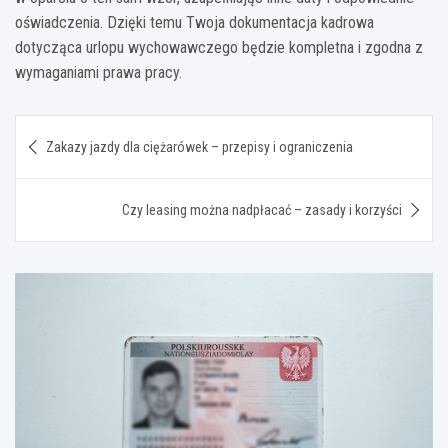
oświadczenia. Dzięki temu Twoja dokumentacja kadrowa
dotycząca urlopu wychowawczego będzie kompletna i zgodna z
wymaganiami prawa pracy.
Nawigacja
Zakazy jazdy dla ciężarówek – przepisy i ograniczenia
wpisu
Czy leasing można nadpłacać – zasady i korzyści