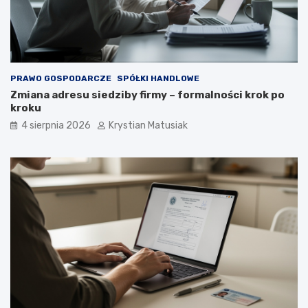
PRAWO GOSPODARCZE
SPÓŁKI HANDLOWE
Zmiana adresu siedziby firmy – formalności krok po
kroku
4 sierpnia 2026
Krystian Matusiak