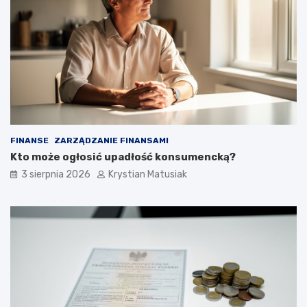
FINANSE
ZARZĄDZANIE FINANSAMI
Kto może ogłosić upadłość konsumencką?
3 sierpnia 2026
Krystian Matusiak