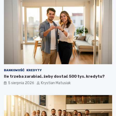
BANKOWOŚĆ
KREDYTY
Ile trzeba zarabiać, żeby dostać 500 tys. kredytu?
5 sierpnia 2026
Krystian Matusiak