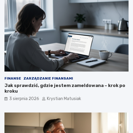
FINANSE
ZARZĄDZANIE FINANSAMI
Jak sprawdzić, gdzie jestem zameldowana – krok po
kroku
3 sierpnia 2026
Krystian Matusiak