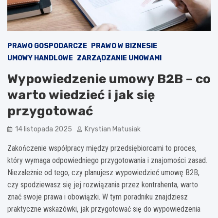
PRAWO GOSPODARCZE
PRAWO W BIZNESIE
UMOWY HANDLOWE
ZARZĄDZANIE UMOWAMI
Wypowiedzenie umowy B2B – co
warto wiedzieć i jak się
przygotować
14 listopada 2025
Krystian Matusiak
Zakończenie współpracy między przedsiębiorcami to proces,
który wymaga odpowiedniego przygotowania i znajomości zasad.
Niezależnie od tego, czy planujesz wypowiedzieć umowę B2B,
czy spodziewasz się jej rozwiązania przez kontrahenta, warto
znać swoje prawa i obowiązki. W tym poradniku znajdziesz
praktyczne wskazówki, jak przygotować się do wypowiedzenia