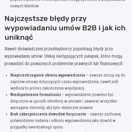
nowych klientów.
Najczęstsze błędy przy
wypowiadaniu umów B2B i jak ich
uniknąć
Nawet doświadczeni przedsiębiorcy popełniają błędy przy
wypowiadaniu umów. Unikaj następujących pułapek, które mogą
prowadzić do poważnych problemów prawnych lub finansowych:
Nieprzestrzeganie okresu wypowiedzenia
– zawsze stosuj się do
zapisów umowy dotyczących czasu wypowiedzenia, nawet jeśli
wydłuża to proces zakończenia współpracy.
Niedopełnienie formalności
– wypowiedzenie powinno być
doręczone w sposób określony w umowie i zawierać wszystkie
wymagane elementy, aby było skuteczne prawnie.
Brak zabezpieczenia dowodów doręczenia
– zawsze zachowaj
potwierdzenie nadania i odbioru wypowiedzenia jako dowód w
przypadku ewentualnego sporu.