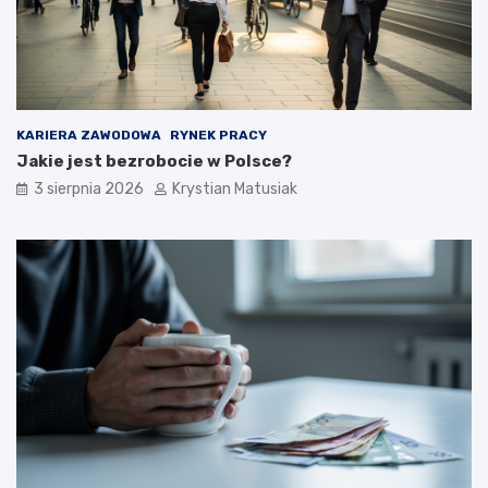
KARIERA ZAWODOWA
RYNEK PRACY
Jakie jest bezrobocie w Polsce?
3 sierpnia 2026
Krystian Matusiak