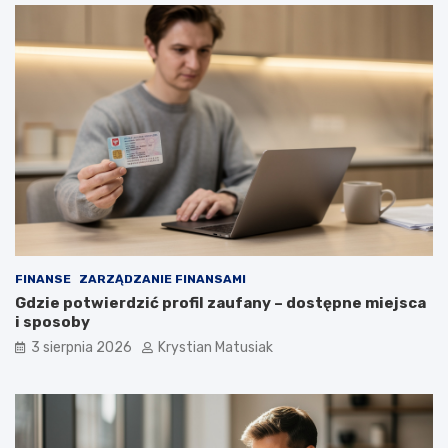
FINANSE
ZARZĄDZANIE FINANSAMI
Gdzie potwierdzić profil zaufany – dostępne miejsca
i sposoby
3 sierpnia 2026
Krystian Matusiak