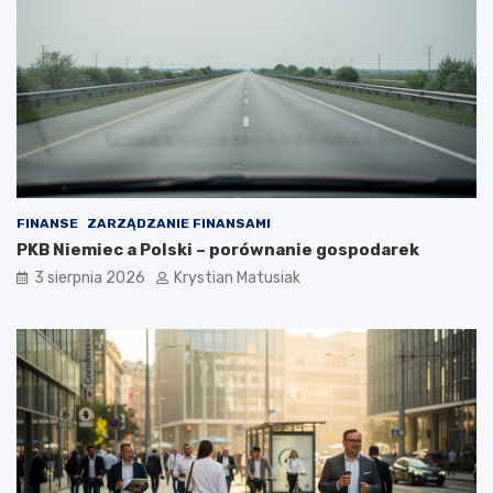
FINANSE
ZARZĄDZANIE FINANSAMI
PKB Niemiec a Polski – porównanie gospodarek
3 sierpnia 2026
Krystian Matusiak