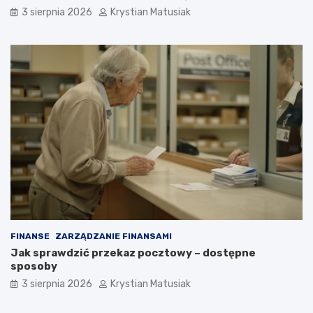
3 sierpnia 2026
Krystian Matusiak
FINANSE
ZARZĄDZANIE FINANSAMI
Jak sprawdzić przekaz pocztowy – dostępne
sposoby
3 sierpnia 2026
Krystian Matusiak