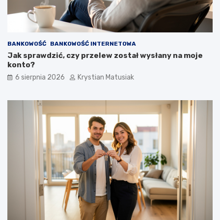
BANKOWOŚĆ
BANKOWOŚĆ INTERNETOWA
Jak sprawdzić, czy przelew został wysłany na moje
konto?
6 sierpnia 2026
Krystian Matusiak