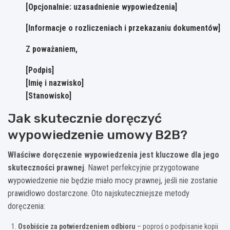
[Opcjonalnie: uzasadnienie wypowiedzenia]
[Informacje o rozliczeniach i przekazaniu dokumentów]
Z poważaniem,
[Podpis]
[Imię i nazwisko]
[Stanowisko]
Jak skutecznie doręczyć
wypowiedzenie umowy B2B?
Właściwe doręczenie wypowiedzenia jest kluczowe dla jego
skuteczności prawnej
. Nawet perfekcyjnie przygotowane
wypowiedzenie nie będzie miało mocy prawnej, jeśli nie zostanie
prawidłowo dostarczone. Oto najskuteczniejsze metody
doręczenia:
Osobiście za potwierdzeniem odbioru
– poproś o podpisanie kopii