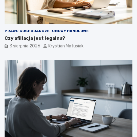
PRAWO GOSPODARCZE
UMOWY HANDLOWE
Czy afiliacja jest legalna?
3 sierpnia 2026
Krystian Matusiak