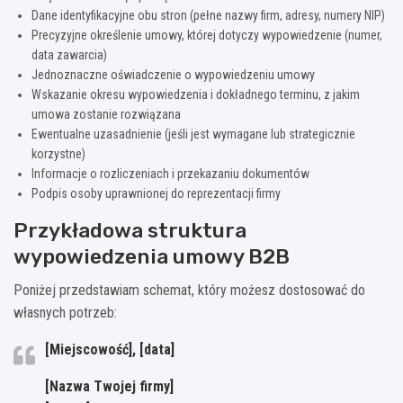
Dane identyfikacyjne obu stron (pełne nazwy firm, adresy, numery NIP)
Precyzyjne określenie umowy, której dotyczy wypowiedzenie (numer,
data zawarcia)
Jednoznaczne oświadczenie o wypowiedzeniu umowy
Wskazanie okresu wypowiedzenia i dokładnego terminu, z jakim
umowa zostanie rozwiązana
Ewentualne uzasadnienie (jeśli jest wymagane lub strategicznie
korzystne)
Informacje o rozliczeniach i przekazaniu dokumentów
Podpis osoby uprawnionej do reprezentacji firmy
Przykładowa struktura
wypowiedzenia umowy B2B
Poniżej przedstawiam schemat, który możesz dostosować do
własnych potrzeb:
[Miejscowość], [data]
[Nazwa Twojej firmy]