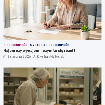
NIERUCHOMOŚCI
WYNAJEM NIERUCHOMOŚCI
Najem czy wynajem – czym to się różni?
3 sierpnia 2026
Krystian Matusiak