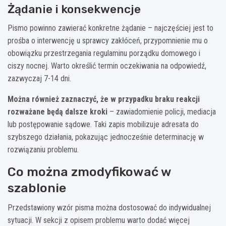
Żądanie i konsekwencje
Pismo powinno zawierać konkretne żądanie – najczęściej jest to
prośba o interwencję u sprawcy zakłóceń, przypomnienie mu o
obowiązku przestrzegania regulaminu porządku domowego i
ciszy nocnej. Warto określić termin oczekiwania na odpowiedź,
zazwyczaj 7-14 dni.
Można również zaznaczyć, że w przypadku braku reakcji
rozważane będą dalsze kroki
– zawiadomienie policji, mediacja
lub postępowanie sądowe. Taki zapis mobilizuje adresata do
szybszego działania, pokazując jednocześnie determinację w
rozwiązaniu problemu.
Co można zmodyfikować w
szablonie
Przedstawiony wzór pisma można dostosować do indywidualnej
sytuacji. W sekcji z opisem problemu warto dodać więcej