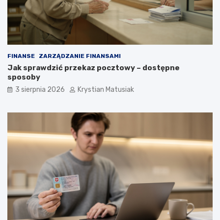
FINANSE
ZARZĄDZANIE FINANSAMI
Jak sprawdzić przekaz pocztowy – dostępne
sposoby
3 sierpnia 2026
Krystian Matusiak