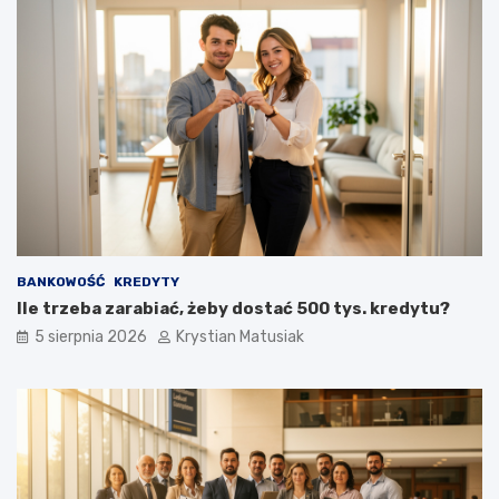
BANKOWOŚĆ
KREDYTY
Ile trzeba zarabiać, żeby dostać 500 tys. kredytu?
5 sierpnia 2026
Krystian Matusiak