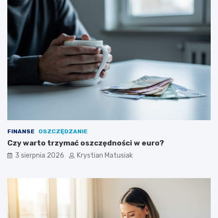
FINANSE
OSZCZĘDZANIE
Czy warto trzymać oszczędności w euro?
3 sierpnia 2026
Krystian Matusiak