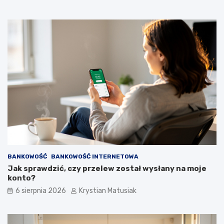
BANKOWOŚĆ
BANKOWOŚĆ INTERNETOWA
Jak sprawdzić, czy przelew został wysłany na moje
konto?
6 sierpnia 2026
Krystian Matusiak