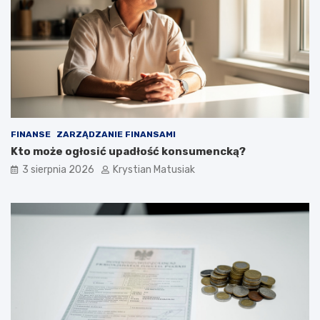
FINANSE
ZARZĄDZANIE FINANSAMI
Kto może ogłosić upadłość konsumencką?
3 sierpnia 2026
Krystian Matusiak