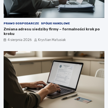
PRAWO GOSPODARCZE
SPÓŁKI HANDLOWE
Zmiana adresu siedziby firmy – formalności krok po
kroku
4 sierpnia 2026
Krystian Matusiak