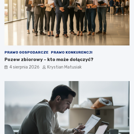
PRAWO GOSPODARCZE
PRAWO KONKURENCJI
Pozew zbiorowy – kto może dołączyć?
4 sierpnia 2026
Krystian Matusiak