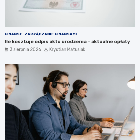
FINANSE
ZARZĄDZANIE FINANSAMI
Ile kosztuje odpis aktu urodzenia – aktualne opłaty
3 sierpnia 2026
Krystian Matusiak