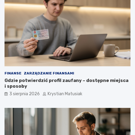
FINANSE
ZARZĄDZANIE FINANSAMI
Gdzie potwierdzić profil zaufany – dostępne miejsca
i sposoby
3 sierpnia 2026
Krystian Matusiak