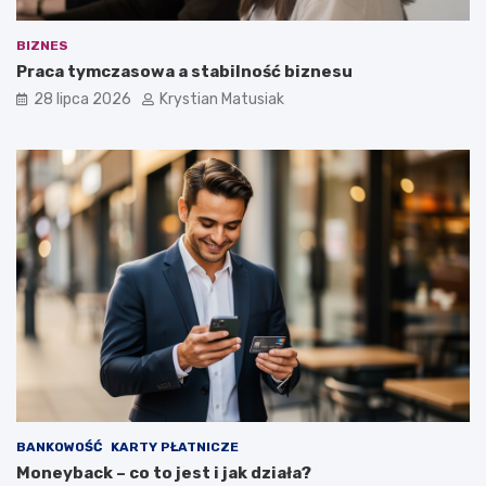
BIZNES
Praca tymczasowa a stabilność biznesu
28 lipca 2026
Krystian Matusiak
BANKOWOŚĆ
KARTY PŁATNICZE
Moneyback – co to jest i jak działa?