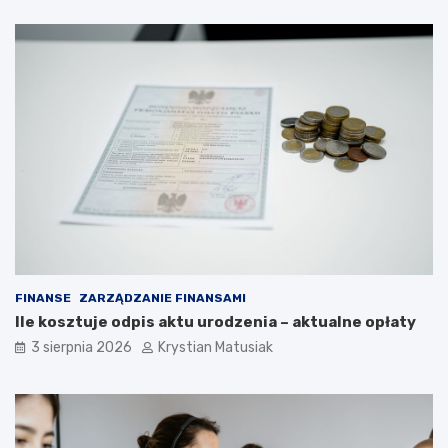
FINANSE
ZARZĄDZANIE FINANSAMI
Ile kosztuje odpis aktu urodzenia – aktualne opłaty
3 sierpnia 2026
Krystian Matusiak