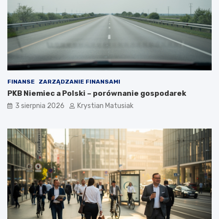
FINANSE
ZARZĄDZANIE FINANSAMI
PKB Niemiec a Polski – porównanie gospodarek
3 sierpnia 2026
Krystian Matusiak