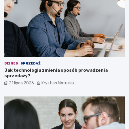
BIZNES
SPRZEDAŻ
Jak technologia zmienia sposób prowadzenia
sprzedaży?
31 lipca 2026
Krystian Matusiak