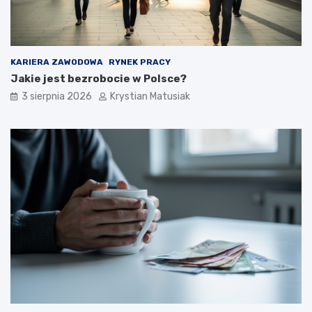
KARIERA ZAWODOWA
RYNEK PRACY
Jakie jest bezrobocie w Polsce?
3 sierpnia 2026
Krystian Matusiak