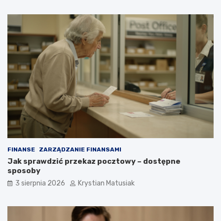
FINANSE
ZARZĄDZANIE FINANSAMI
Jak sprawdzić przekaz pocztowy – dostępne
sposoby
3 sierpnia 2026
Krystian Matusiak