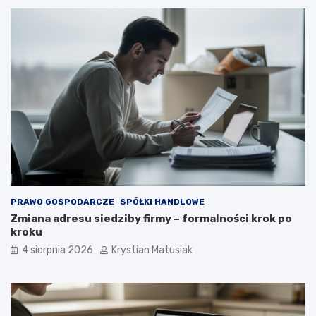
PRAWO GOSPODARCZE
SPÓŁKI HANDLOWE
Zmiana adresu siedziby firmy – formalności krok po
kroku
4 sierpnia 2026
Krystian Matusiak