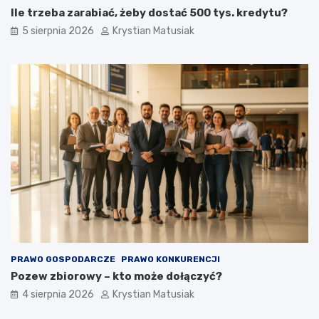
Ile trzeba zarabiać, żeby dostać 500 tys. kredytu?
5 sierpnia 2026
Krystian Matusiak
PRAWO GOSPODARCZE
PRAWO KONKURENCJI
Pozew zbiorowy – kto może dołączyć?
4 sierpnia 2026
Krystian Matusiak