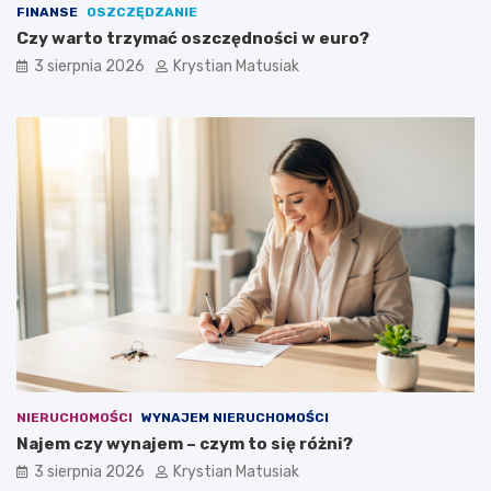
FINANSE
OSZCZĘDZANIE
Czy warto trzymać oszczędności w euro?
3 sierpnia 2026
Krystian Matusiak
NIERUCHOMOŚCI
WYNAJEM NIERUCHOMOŚCI
Najem czy wynajem – czym to się różni?
3 sierpnia 2026
Krystian Matusiak