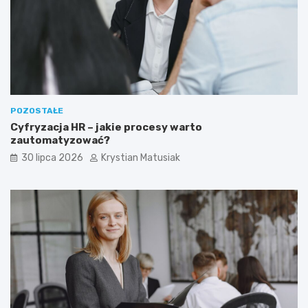
POZOSTAŁE
Cyfryzacja HR – jakie procesy warto
zautomatyzować?
30 lipca 2026
Krystian Matusiak