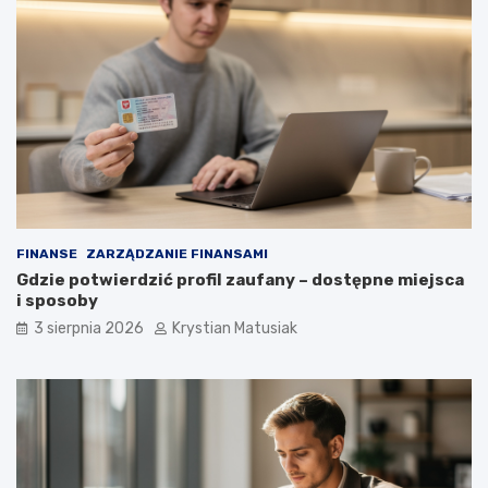
FINANSE
ZARZĄDZANIE FINANSAMI
Gdzie potwierdzić profil zaufany – dostępne miejsca
i sposoby
3 sierpnia 2026
Krystian Matusiak