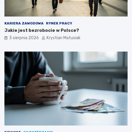
KARIERA ZAWODOWA
RYNEK PRACY
Jakie jest bezrobocie w Polsce?
3 sierpnia 2026
Krystian Matusiak