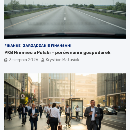
FINANSE
ZARZĄDZANIE FINANSAMI
PKB Niemiec a Polski – porównanie gospodarek
3 sierpnia 2026
Krystian Matusiak