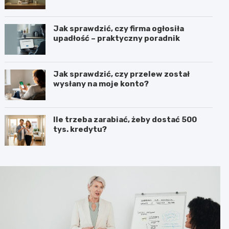
Jak sprawdzić, czy firma ogłosiła
upadłość – praktyczny poradnik
Jak sprawdzić, czy przelew został
wysłany na moje konto?
Ile trzeba zarabiać, żeby dostać 500
tys. kredytu?