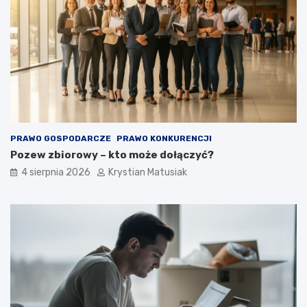
PRAWO GOSPODARCZE
PRAWO KONKURENCJI
Pozew zbiorowy – kto może dołączyć?
4 sierpnia 2026
Krystian Matusiak