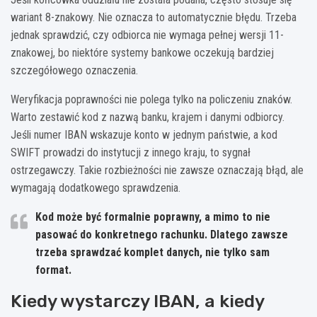
wariant 8-znakowy. Nie oznacza to automatycznie błędu. Trzeba
jednak sprawdzić, czy odbiorca nie wymaga pełnej wersji 11-
znakowej, bo niektóre systemy bankowe oczekują bardziej
szczegółowego oznaczenia.
Weryfikacja poprawności nie polega tylko na policzeniu znaków.
Warto zestawić kod z nazwą banku, krajem i danymi odbiorcy.
Jeśli numer IBAN wskazuje konto w jednym państwie, a kod
SWIFT prowadzi do instytucji z innego kraju, to sygnał
ostrzegawczy. Takie rozbieżności nie zawsze oznaczają błąd, ale
wymagają dodatkowego sprawdzenia.
Kod może być formalnie poprawny, a mimo to nie
pasować do konkretnego rachunku. Dlatego zawsze
trzeba sprawdzać komplet danych, nie tylko sam
format.
Kiedy wystarczy IBAN, a kiedy