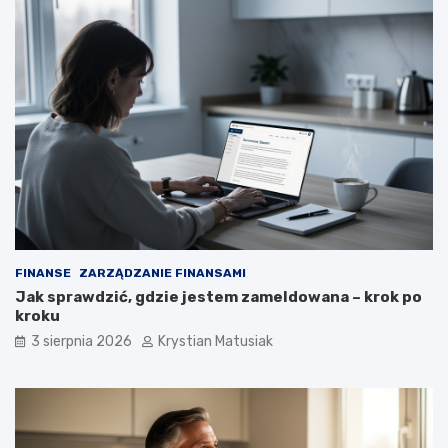
FINANSE
ZARZĄDZANIE FINANSAMI
Jak sprawdzić, gdzie jestem zameldowana – krok po
kroku
3 sierpnia 2026
Krystian Matusiak