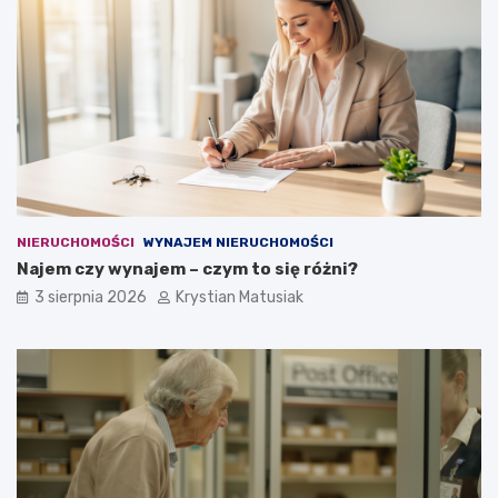
NIERUCHOMOŚCI
WYNAJEM NIERUCHOMOŚCI
Najem czy wynajem – czym to się różni?
3 sierpnia 2026
Krystian Matusiak