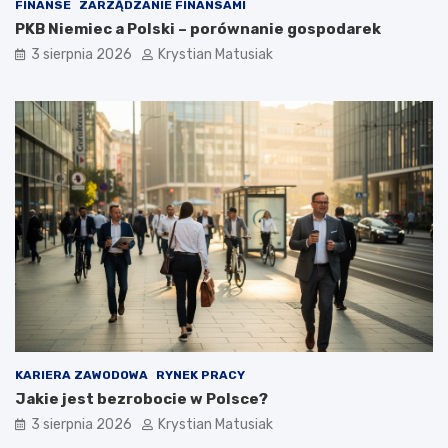
FINANSE
ZARZĄDZANIE FINANSAMI
PKB Niemiec a Polski – porównanie gospodarek
3 sierpnia 2026
Krystian Matusiak
KARIERA ZAWODOWA
RYNEK PRACY
Jakie jest bezrobocie w Polsce?
3 sierpnia 2026
Krystian Matusiak