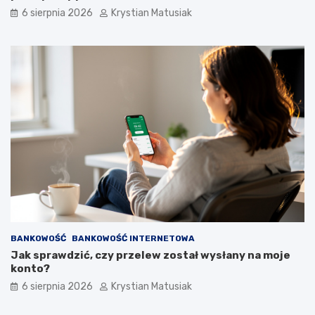
6 sierpnia 2026
Krystian Matusiak
BANKOWOŚĆ
BANKOWOŚĆ INTERNETOWA
Jak sprawdzić, czy przelew został wysłany na moje
konto?
6 sierpnia 2026
Krystian Matusiak