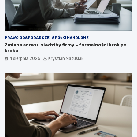
PRAWO GOSPODARCZE
SPÓŁKI HANDLOWE
Zmiana adresu siedziby firmy – formalności krok po
kroku
4 sierpnia 2026
Krystian Matusiak