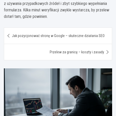
z używania przypadkowych źródeł i zbyt szybkiego wypełniania
formularza. Kilka minut weryfikacji zwykle wystarcza, by przelew
dotarł tam, gdzie powinien.
Nawigacja
Jak pozycjonować stronę w Google – skuteczne działania SEO
wpisu
Przelew za granicę – koszty i zasady