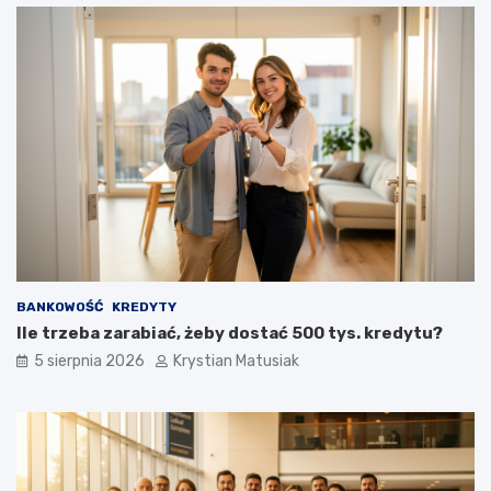
BANKOWOŚĆ
KREDYTY
Ile trzeba zarabiać, żeby dostać 500 tys. kredytu?
5 sierpnia 2026
Krystian Matusiak