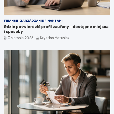
FINANSE
ZARZĄDZANIE FINANSAMI
Gdzie potwierdzić profil zaufany – dostępne miejsca
i sposoby
3 sierpnia 2026
Krystian Matusiak