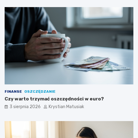
FINANSE
OSZCZĘDZANIE
Czy warto trzymać oszczędności w euro?
3 sierpnia 2026
Krystian Matusiak