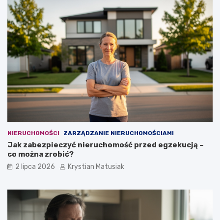
NIERUCHOMOŚCI
ZARZĄDZANIE NIERUCHOMOŚCIAMI
Jak zabezpieczyć nieruchomość przed egzekucją –
co można zrobić?
2 lipca 2026
Krystian Matusiak