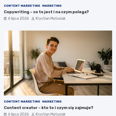
CONTENT MARKETING
MARKETING
Copywriting – co to jest i na czym polega?
6 lipca 2026
Krystian Matusiak
CONTENT MARKETING
MARKETING
Content creator – kto to i czym się zajmuje?
6 lipca 2026
Krystian Matusiak