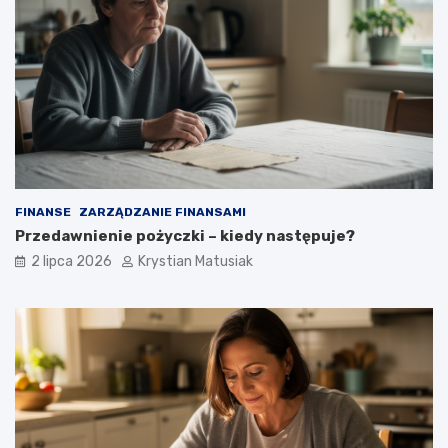
FINANSE
ZARZĄDZANIE FINANSAMI
Przedawnienie pożyczki – kiedy następuje?
2 lipca 2026
Krystian Matusiak