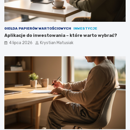
GIEŁDA PAPIERÓW WARTOŚCIOWYCH
INWESTYCJE
Aplikacje do inwestowania – które warto wybrać?
4 lipca 2026
Krystian Matusiak