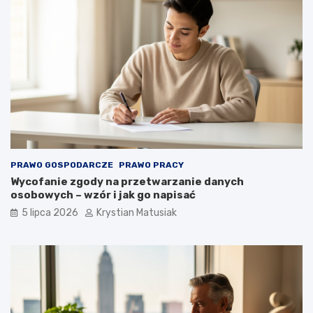
PRAWO GOSPODARCZE
PRAWO PRACY
Wycofanie zgody na przetwarzanie danych
osobowych – wzór i jak go napisać
5 lipca 2026
Krystian Matusiak