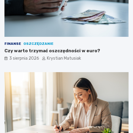
FINANSE
OSZCZĘDZANIE
Czy warto trzymać oszczędności w euro?
3 sierpnia 2026
Krystian Matusiak