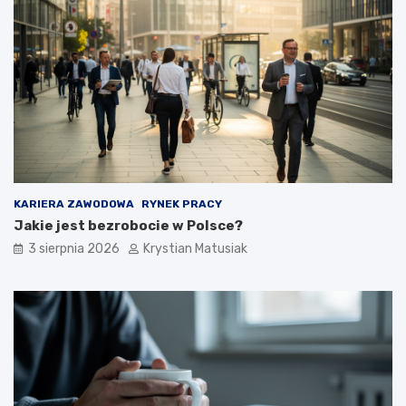
KARIERA ZAWODOWA
RYNEK PRACY
Jakie jest bezrobocie w Polsce?
3 sierpnia 2026
Krystian Matusiak