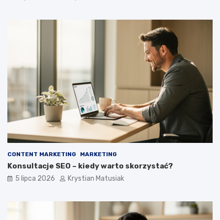
CONTENT MARKETING
MARKETING
Konsultacje SEO – kiedy warto skorzystać?
5 lipca 2026
Krystian Matusiak