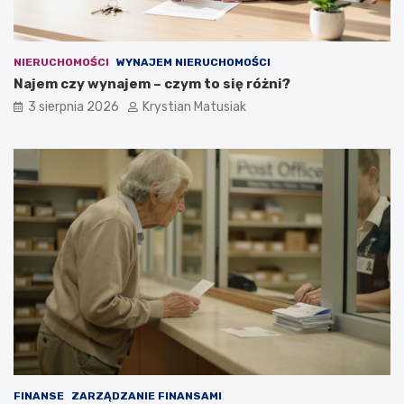
NIERUCHOMOŚCI
WYNAJEM NIERUCHOMOŚCI
Najem czy wynajem – czym to się różni?
3 sierpnia 2026
Krystian Matusiak
FINANSE
ZARZĄDZANIE FINANSAMI