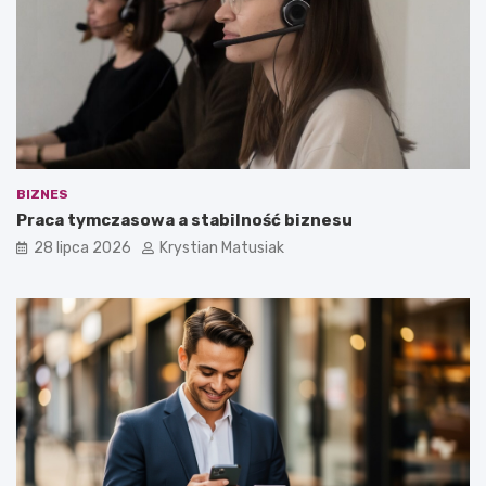
BIZNES
Praca tymczasowa a stabilność biznesu
28 lipca 2026
Krystian Matusiak