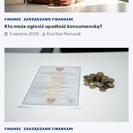
FINANSE
ZARZĄDZANIE FINANSAMI
Kto może ogłosić upadłość konsumencką?
3 sierpnia 2026
Krystian Matusiak
FINANSE
ZARZĄDZANIE FINANSAMI