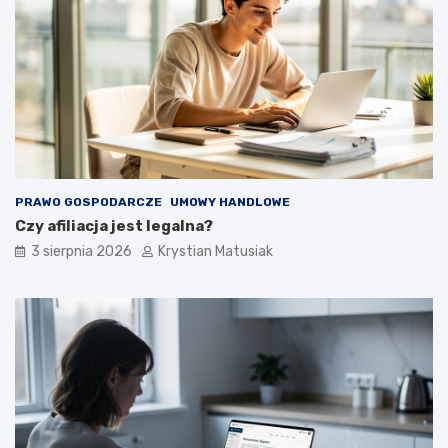
PRAWO GOSPODARCZE
UMOWY HANDLOWE
Czy afiliacja jest legalna?
3 sierpnia 2026
Krystian Matusiak