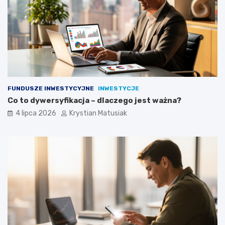
FUNDUSZE INWESTYCYJNE
INWESTYCJE
Co to dywersyfikacja – dlaczego jest ważna?
4 lipca 2026
Krystian Matusiak