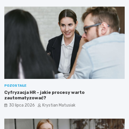
POZOSTAŁE
Cyfryzacja HR – jakie procesy warto
zautomatyzować?
30 lipca 2026
Krystian Matusiak