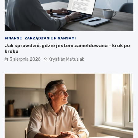
FINANSE
ZARZĄDZANIE FINANSAMI
Jak sprawdzić, gdzie jestem zameldowana – krok po
kroku
3 sierpnia 2026
Krystian Matusiak