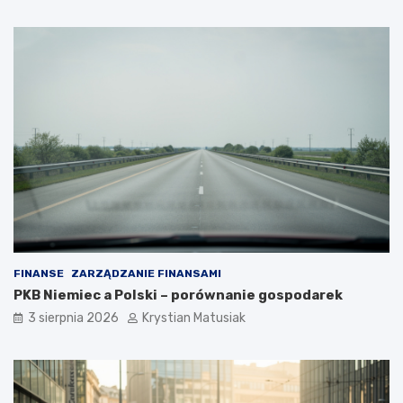
FINANSE
ZARZĄDZANIE FINANSAMI
PKB Niemiec a Polski – porównanie gospodarek
3 sierpnia 2026
Krystian Matusiak