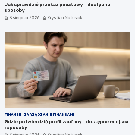
Jak sprawdzić przekaz pocztowy – dostępne
sposoby
3 sierpnia 2026
Krystian Matusiak
FINANSE
ZARZĄDZANIE FINANSAMI
Gdzie potwierdzić profil zaufany – dostępne miejsca
i sposoby