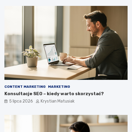
CONTENT MARKETING
MARKETING
Konsultacje SEO – kiedy warto skorzystać?
5 lipca 2026
Krystian Matusiak