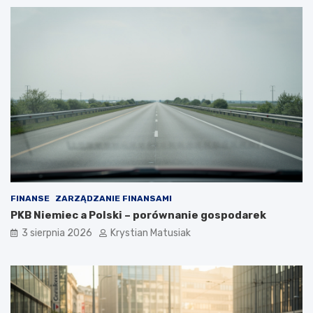
FINANSE
ZARZĄDZANIE FINANSAMI
PKB Niemiec a Polski – porównanie gospodarek
3 sierpnia 2026
Krystian Matusiak