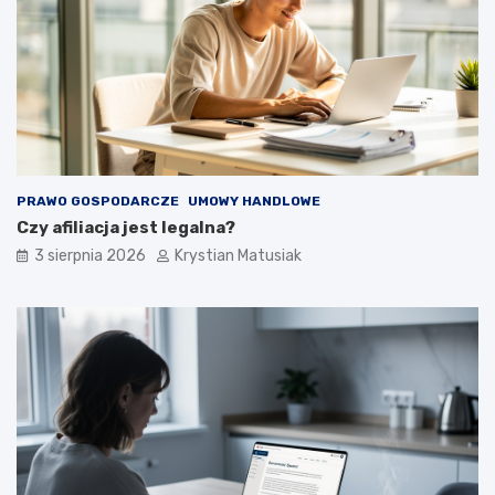
PRAWO GOSPODARCZE
UMOWY HANDLOWE
Czy afiliacja jest legalna?
3 sierpnia 2026
Krystian Matusiak