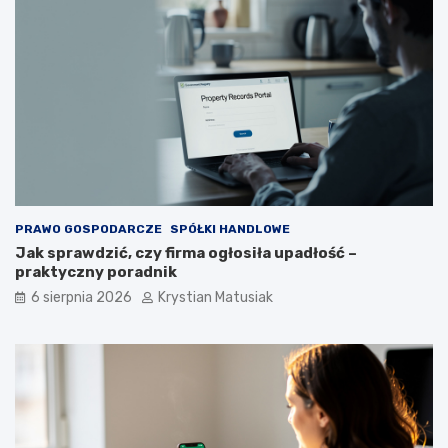
PRAWO GOSPODARCZE
SPÓŁKI HANDLOWE
Jak sprawdzić, czy firma ogłosiła upadłość –
praktyczny poradnik
6 sierpnia 2026
Krystian Matusiak