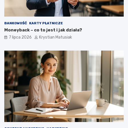
BANKOWOŚĆ
KARTY PŁATNICZE
Moneyback – co to jest i jak działa?
7 lipca 2026
Krystian Matusiak