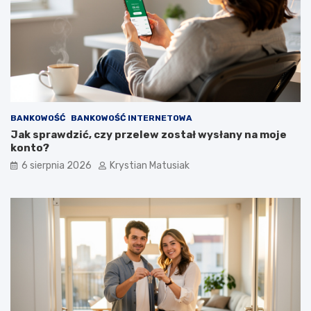
BANKOWOŚĆ
BANKOWOŚĆ INTERNETOWA
Jak sprawdzić, czy przelew został wysłany na moje
konto?
6 sierpnia 2026
Krystian Matusiak