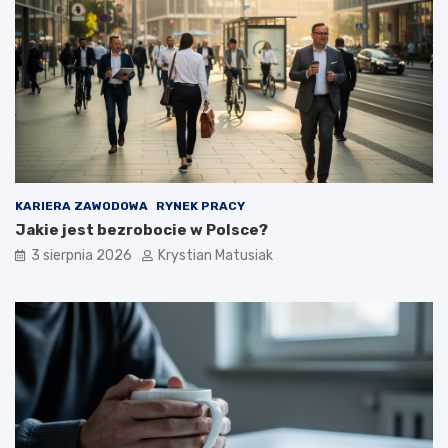
KARIERA ZAWODOWA
RYNEK PRACY
Jakie jest bezrobocie w Polsce?
3 sierpnia 2026
Krystian Matusiak