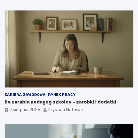
KARIERA ZAWODOWA
RYNEK PRACY
Ile zarabia pedagog szkolny – zarobki i dodatki
7 sierpnia 2026
Krystian Matusiak