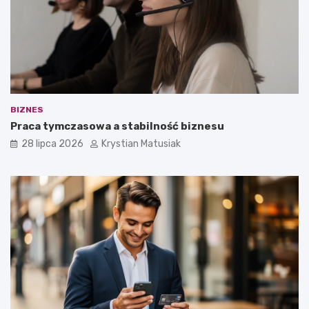
BIZNES
Praca tymczasowa a stabilność biznesu
28 lipca 2026
Krystian Matusiak