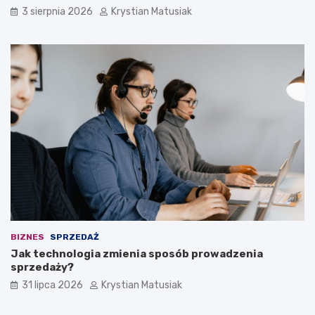
3 sierpnia 2026
Krystian Matusiak
BIZNES
SPRZEDAŻ
Jak technologia zmienia sposób prowadzenia
sprzedaży?
31 lipca 2026
Krystian Matusiak