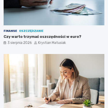
FINANSE
OSZCZĘDZANIE
Czy warto trzymać oszczędności w euro?
3 sierpnia 2026
Krystian Matusiak