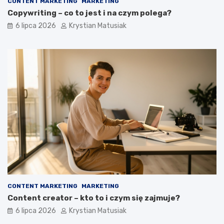
CONTENT MARKETING
MARKETING
Copywriting – co to jest i na czym polega?
6 lipca 2026
Krystian Matusiak
CONTENT MARKETING
MARKETING
Content creator – kto to i czym się zajmuje?
6 lipca 2026
Krystian Matusiak