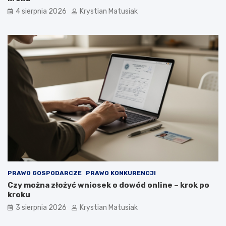
4 sierpnia 2026
Krystian Matusiak
PRAWO GOSPODARCZE
PRAWO KONKURENCJI
Czy można złożyć wniosek o dowód online – krok po
kroku
3 sierpnia 2026
Krystian Matusiak