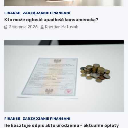
FINANSE
ZARZĄDZANIE FINANSAMI
Kto może ogłosić upadłość konsumencką?
3 sierpnia 2026
Krystian Matusiak
FINANSE
ZARZĄDZANIE FINANSAMI
Ile kosztuje odpis aktu urodzenia – aktualne opłaty