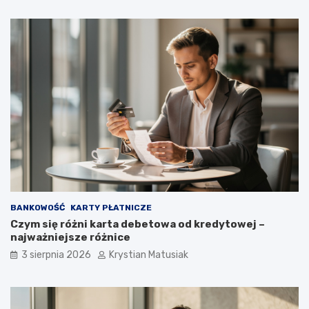
BANKOWOŚĆ
KARTY PŁATNICZE
Czym się różni karta debetowa od kredytowej –
najważniejsze różnice
3 sierpnia 2026
Krystian Matusiak