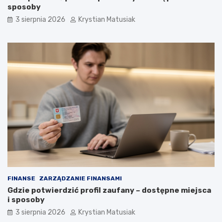
sposoby
3 sierpnia 2026
Krystian Matusiak
FINANSE
ZARZĄDZANIE FINANSAMI
Gdzie potwierdzić profil zaufany – dostępne miejsca
i sposoby
3 sierpnia 2026
Krystian Matusiak