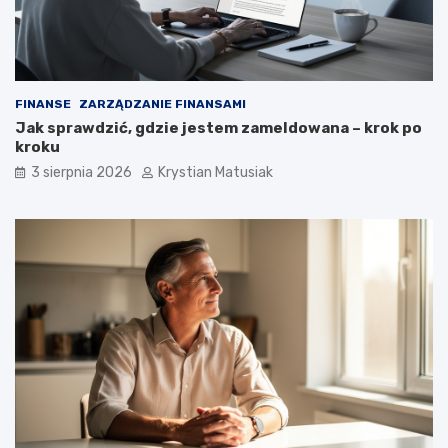
FINANSE
ZARZĄDZANIE FINANSAMI
Jak sprawdzić, gdzie jestem zameldowana – krok po
kroku
3 sierpnia 2026
Krystian Matusiak