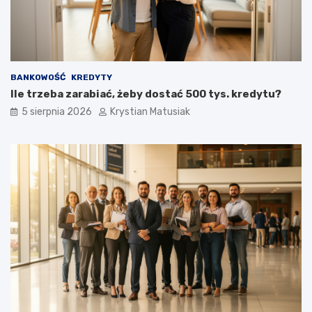
BANKOWOŚĆ
KREDYTY
Ile trzeba zarabiać, żeby dostać 500 tys. kredytu?
5 sierpnia 2026
Krystian Matusiak