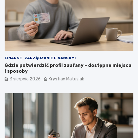
FINANSE
ZARZĄDZANIE FINANSAMI
Gdzie potwierdzić profil zaufany – dostępne miejsca
i sposoby
3 sierpnia 2026
Krystian Matusiak