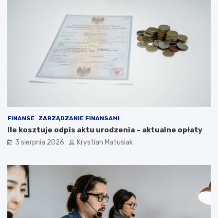
FINANSE
ZARZĄDZANIE FINANSAMI
Ile kosztuje odpis aktu urodzenia – aktualne opłaty
3 sierpnia 2026
Krystian Matusiak