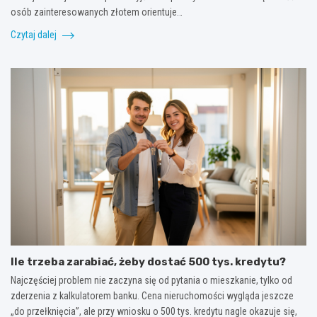
osób zainteresowanych złotem orientuje…
Czytaj dalej
Ile trzeba zarabiać, żeby dostać 500 tys. kredytu?
Najczęściej problem nie zaczyna się od pytania o mieszkanie, tylko od
zderzenia z kalkulatorem banku. Cena nieruchomości wygląda jeszcze
„do przełknięcia”, ale przy wniosku o 500 tys. kredytu nagle okazuje się,