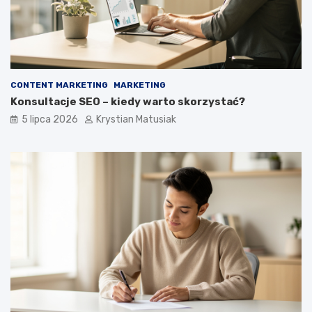
CONTENT MARKETING
MARKETING
Konsultacje SEO – kiedy warto skorzystać?
5 lipca 2026
Krystian Matusiak