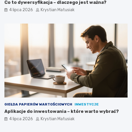
Co to dywersyfikacja – dlaczego jest ważna?
4 lipca 2026
Krystian Matusiak
GIEŁDA PAPIERÓW WARTOŚCIOWYCH
INWESTYCJE
Aplikacje do inwestowania – które warto wybrać?
4 lipca 2026
Krystian Matusiak