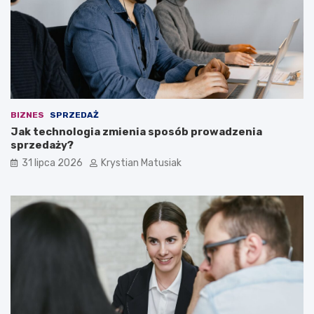
BIZNES
SPRZEDAŻ
Jak technologia zmienia sposób prowadzenia
sprzedaży?
31 lipca 2026
Krystian Matusiak