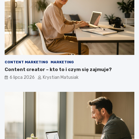
CONTENT MARKETING
MARKETING
Content creator – kto to i czym się zajmuje?
6 lipca 2026
Krystian Matusiak