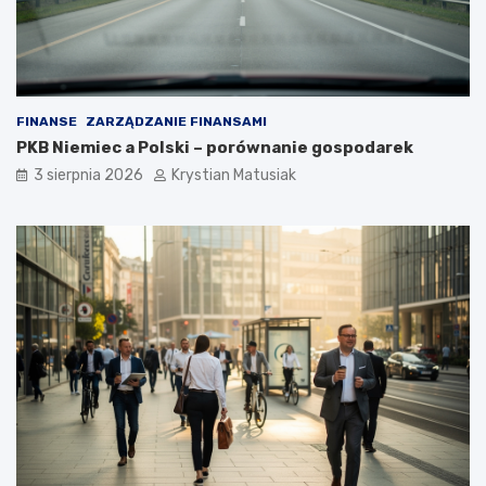
FINANSE
ZARZĄDZANIE FINANSAMI
PKB Niemiec a Polski – porównanie gospodarek
3 sierpnia 2026
Krystian Matusiak