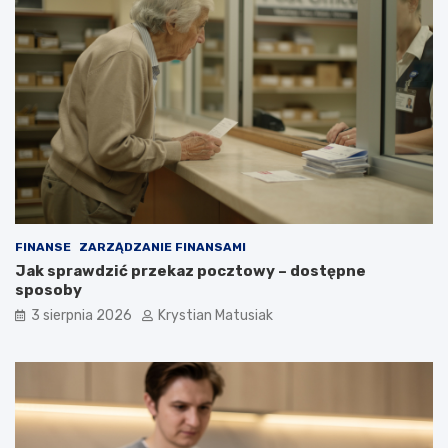
FINANSE
ZARZĄDZANIE FINANSAMI
Jak sprawdzić przekaz pocztowy – dostępne
sposoby
3 sierpnia 2026
Krystian Matusiak