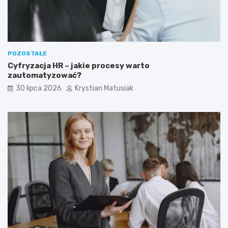
POZOSTAŁE
Cyfryzacja HR – jakie procesy warto
zautomatyzować?
30 lipca 2026
Krystian Matusiak