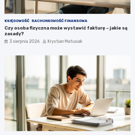
KSIĘGOWOŚĆ
RACHUNKOWOŚĆ FINANSOWA
Czy osoba fizyczna może wystawić fakturę – jakie są
zasady?
3 sierpnia 2026
Krystian Matusiak