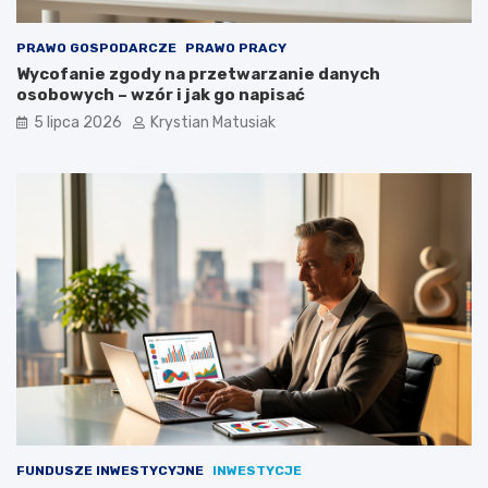
PRAWO GOSPODARCZE
PRAWO PRACY
Wycofanie zgody na przetwarzanie danych
osobowych – wzór i jak go napisać
5 lipca 2026
Krystian Matusiak
FUNDUSZE INWESTYCYJNE
INWESTYCJE