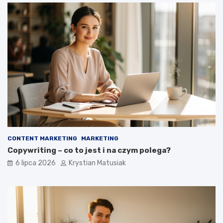
CONTENT MARKETING
MARKETING
Copywriting – co to jest i na czym polega?
6 lipca 2026
Krystian Matusiak