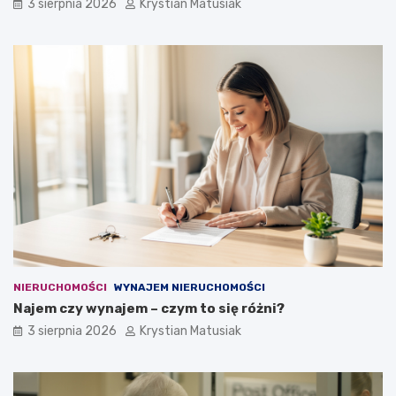
3 sierpnia 2026
Krystian Matusiak
NIERUCHOMOŚCI
WYNAJEM NIERUCHOMOŚCI
Najem czy wynajem – czym to się różni?
3 sierpnia 2026
Krystian Matusiak