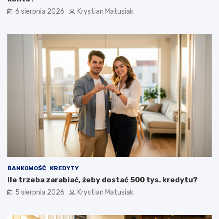
6 sierpnia 2026
Krystian Matusiak
BANKOWOŚĆ
KREDYTY
Ile trzeba zarabiać, żeby dostać 500 tys. kredytu?
5 sierpnia 2026
Krystian Matusiak