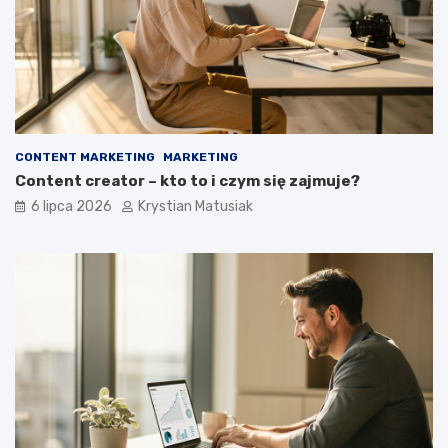
CONTENT MARKETING
MARKETING
Content creator – kto to i czym się zajmuje?
6 lipca 2026
Krystian Matusiak