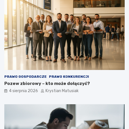
PRAWO GOSPODARCZE
PRAWO KONKURENCJI
Pozew zbiorowy – kto może dołączyć?
4 sierpnia 2026
Krystian Matusiak