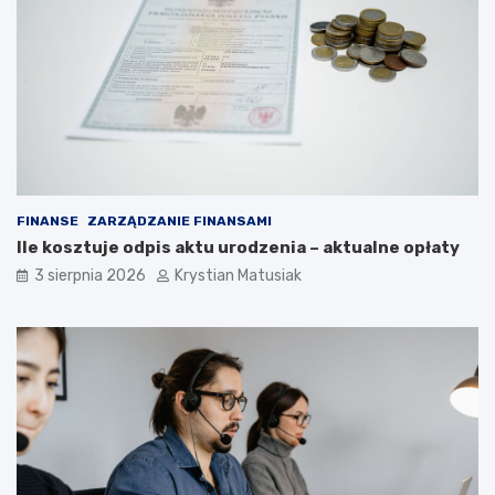
FINANSE
ZARZĄDZANIE FINANSAMI
Ile kosztuje odpis aktu urodzenia – aktualne opłaty
3 sierpnia 2026
Krystian Matusiak