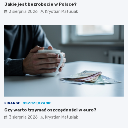
Jakie jest bezrobocie w Polsce?
3 sierpnia 2026
Krystian Matusiak
FINANSE
OSZCZĘDZANIE
Czy warto trzymać oszczędności w euro?
3 sierpnia 2026
Krystian Matusiak