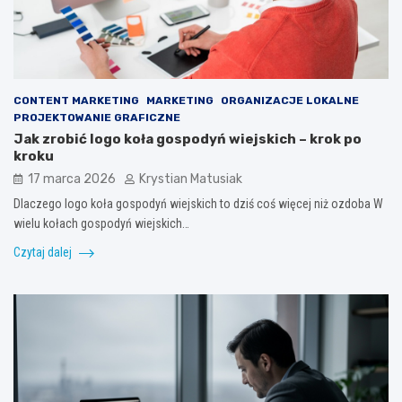
CONTENT MARKETING
MARKETING
ORGANIZACJE LOKALNE
PROJEKTOWANIE GRAFICZNE
Jak zrobić logo koła gospodyń wiejskich – krok po
kroku
17 marca 2026
Krystian Matusiak
Dlaczego logo koła gospodyń wiejskich to dziś coś więcej niż ozdoba W
wielu kołach gospodyń wiejskich…
Czytaj dalej