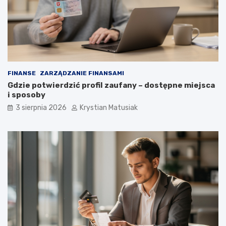
FINANSE
ZARZĄDZANIE FINANSAMI
Gdzie potwierdzić profil zaufany – dostępne miejsca
i sposoby
3 sierpnia 2026
Krystian Matusiak