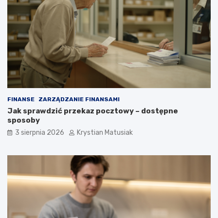
FINANSE
ZARZĄDZANIE FINANSAMI
Jak sprawdzić przekaz pocztowy – dostępne
sposoby
3 sierpnia 2026
Krystian Matusiak