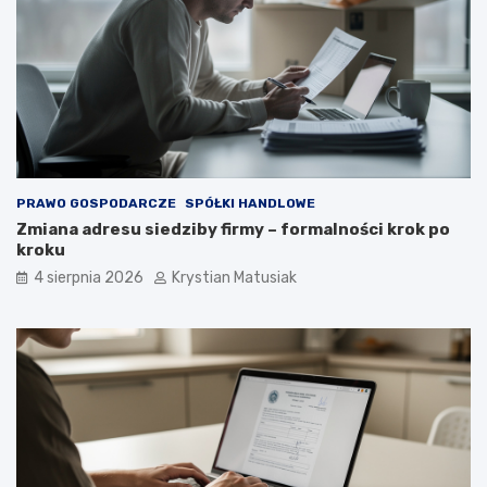
PRAWO GOSPODARCZE
SPÓŁKI HANDLOWE
Zmiana adresu siedziby firmy – formalności krok po
kroku
4 sierpnia 2026
Krystian Matusiak