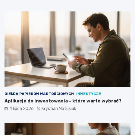
GIEŁDA PAPIERÓW WARTOŚCIOWYCH
INWESTYCJE
Aplikacje do inwestowania – które warto wybrać?
4 lipca 2026
Krystian Matusiak