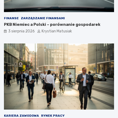
FINANSE
ZARZĄDZANIE FINANSAMI
PKB Niemiec a Polski – porównanie gospodarek
3 sierpnia 2026
Krystian Matusiak
KARIERA ZAWODOWA
RYNEK PRACY