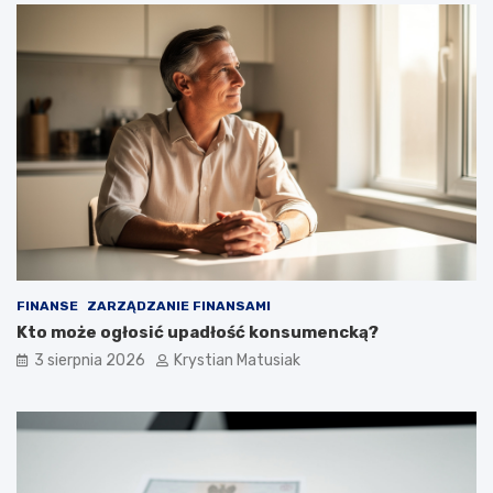
FINANSE
ZARZĄDZANIE FINANSAMI
Kto może ogłosić upadłość konsumencką?
3 sierpnia 2026
Krystian Matusiak