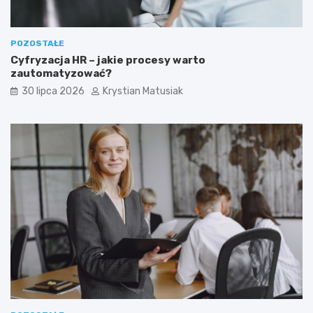
POZOSTAŁE
Cyfryzacja HR – jakie procesy warto
zautomatyzować?
30 lipca 2026
Krystian Matusiak