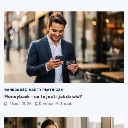
BANKOWOŚĆ
KARTY PŁATNICZE
Moneyback – co to jest i jak działa?
7 lipca 2026
Krystian Matusiak