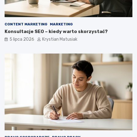
CONTENT MARKETING
MARKETING
Konsultacje SEO – kiedy warto skorzystać?
5 lipca 2026
Krystian Matusiak