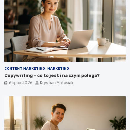
CONTENT MARKETING
MARKETING
Copywriting – co to jest i na czym polega?
6 lipca 2026
Krystian Matusiak