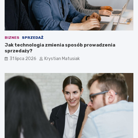
BIZNES
SPRZEDAŻ
Jak technologia zmienia sposób prowadzenia
sprzedaży?
31 lipca 2026
Krystian Matusiak