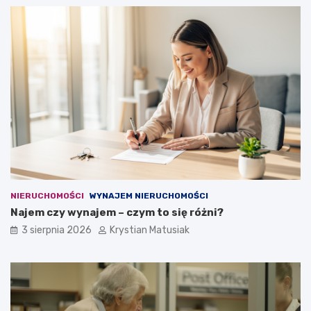
NIERUCHOMOŚCI
WYNAJEM NIERUCHOMOŚCI
Najem czy wynajem – czym to się różni?
3 sierpnia 2026
Krystian Matusiak