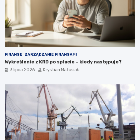
FINANSE
ZARZĄDZANIE FINANSAMI
Wykreślenie z KRD po spłacie – kiedy następuje?
3 lipca 2026
Krystian Matusiak