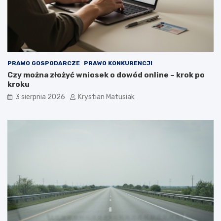
PRAWO GOSPODARCZE
PRAWO KONKURENCJI
Czy można złożyć wniosek o dowód online – krok po
kroku
3 sierpnia 2026
Krystian Matusiak