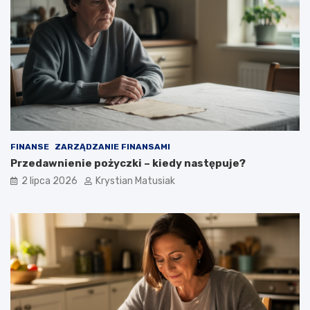
FINANSE
ZARZĄDZANIE FINANSAMI
Przedawnienie pożyczki – kiedy następuje?
2 lipca 2026
Krystian Matusiak