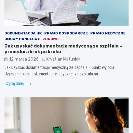
DOKUMENTACJA HR
PRAWO GOSPODARCZE
PRAWO MEDYCZNE
UMOWY HANDLOWE
ZDROWIE
Jak uzyskać dokumentację medyczną ze szpitala –
procedura krok po kroku
12 marca 2026
Krystian Matusiak
Jak uzyskać dokumentację medyczną ze szpitala – punkt wyjścia
Uzyskanie kopii dokumentacji medycznej ze szpitala na…
Czytaj dalej