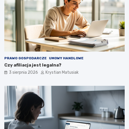
PRAWO GOSPODARCZE
UMOWY HANDLOWE
Czy afiliacja jest legalna?
3 sierpnia 2026
Krystian Matusiak