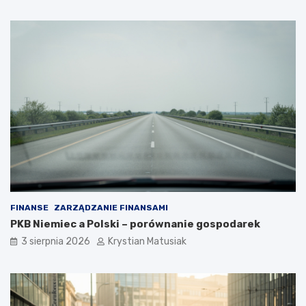
FINANSE
ZARZĄDZANIE FINANSAMI
PKB Niemiec a Polski – porównanie gospodarek
3 sierpnia 2026
Krystian Matusiak