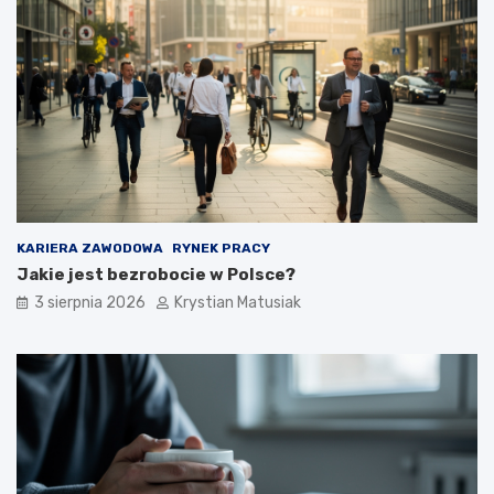
KARIERA ZAWODOWA
RYNEK PRACY
Jakie jest bezrobocie w Polsce?
3 sierpnia 2026
Krystian Matusiak