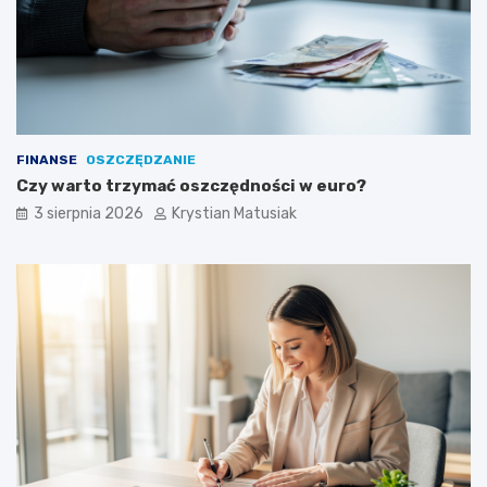
FINANSE
OSZCZĘDZANIE
Czy warto trzymać oszczędności w euro?
3 sierpnia 2026
Krystian Matusiak