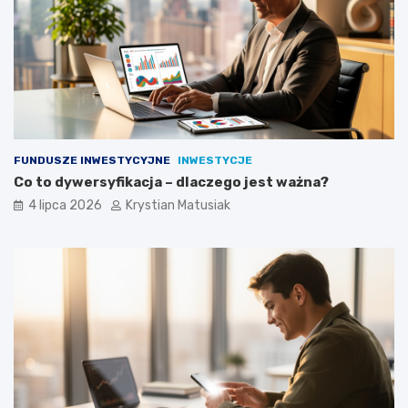
FUNDUSZE INWESTYCYJNE
INWESTYCJE
Co to dywersyfikacja – dlaczego jest ważna?
4 lipca 2026
Krystian Matusiak