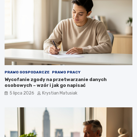
PRAWO GOSPODARCZE
PRAWO PRACY
Wycofanie zgody na przetwarzanie danych
osobowych – wzór i jak go napisać
5 lipca 2026
Krystian Matusiak