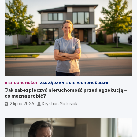
NIERUCHOMOŚCI
ZARZĄDZANIE NIERUCHOMOŚCIAMI
Jak zabezpieczyć nieruchomość przed egzekucją –
co można zrobić?
2 lipca 2026
Krystian Matusiak