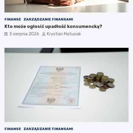
FINANSE
ZARZĄDZANIE FINANSAMI
Kto może ogłosić upadłość konsumencką?
3 sierpnia 2026
Krystian Matusiak
FINANSE
ZARZĄDZANIE FINANSAMI