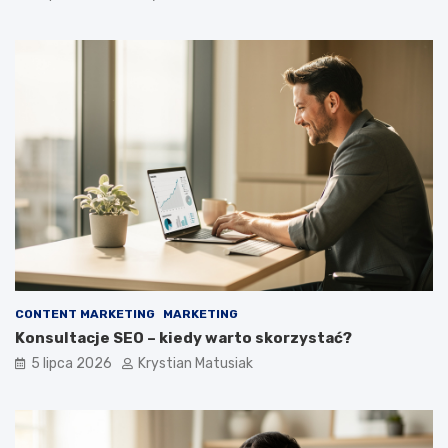
CONTENT MARKETING
MARKETING
Konsultacje SEO – kiedy warto skorzystać?
5 lipca 2026
Krystian Matusiak