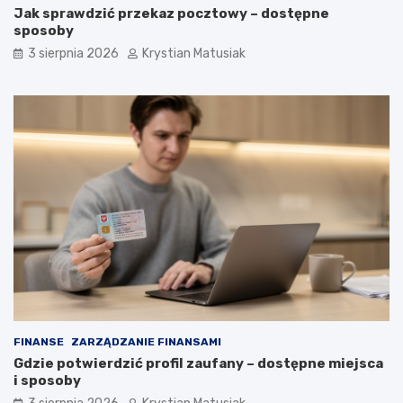
Jak sprawdzić przekaz pocztowy – dostępne
sposoby
3 sierpnia 2026
Krystian Matusiak
FINANSE
ZARZĄDZANIE FINANSAMI
Gdzie potwierdzić profil zaufany – dostępne miejsca
i sposoby