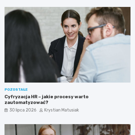
POZOSTAŁE
Cyfryzacja HR – jakie procesy warto
zautomatyzować?
30 lipca 2026
Krystian Matusiak