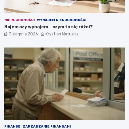
NIERUCHOMOŚCI
WYNAJEM NIERUCHOMOŚCI
Najem czy wynajem – czym to się różni?
3 sierpnia 2026
Krystian Matusiak
FINANSE
ZARZĄDZANIE FINANSAMI