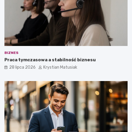
BIZNES
Praca tymczasowa a stabilność biznesu
28 lipca 2026
Krystian Matusiak