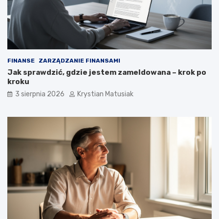
FINANSE
ZARZĄDZANIE FINANSAMI
Jak sprawdzić, gdzie jestem zameldowana – krok po
kroku
3 sierpnia 2026
Krystian Matusiak