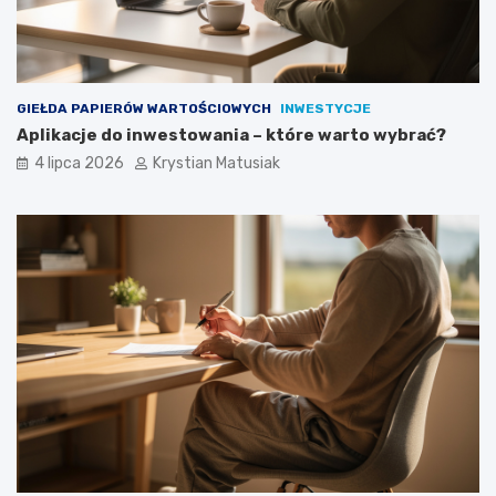
GIEŁDA PAPIERÓW WARTOŚCIOWYCH
INWESTYCJE
Aplikacje do inwestowania – które warto wybrać?
4 lipca 2026
Krystian Matusiak