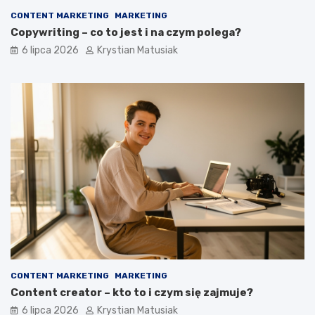
CONTENT MARKETING
MARKETING
Copywriting – co to jest i na czym polega?
6 lipca 2026
Krystian Matusiak
CONTENT MARKETING
MARKETING
Content creator – kto to i czym się zajmuje?
6 lipca 2026
Krystian Matusiak