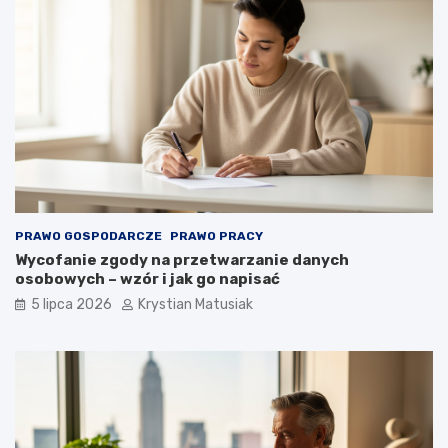
PRAWO GOSPODARCZE
PRAWO PRACY
Wycofanie zgody na przetwarzanie danych
osobowych – wzór i jak go napisać
5 lipca 2026
Krystian Matusiak