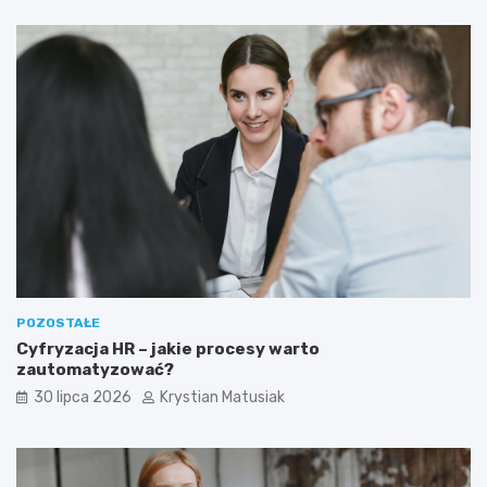
POZOSTAŁE
Cyfryzacja HR – jakie procesy warto
zautomatyzować?
30 lipca 2026
Krystian Matusiak