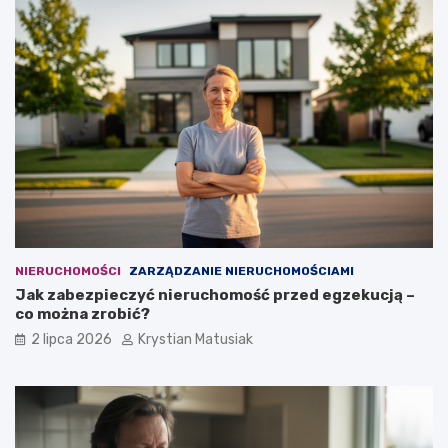
NIERUCHOMOŚCI
ZARZĄDZANIE NIERUCHOMOŚCIAMI
Jak zabezpieczyć nieruchomość przed egzekucją –
co można zrobić?
2 lipca 2026
Krystian Matusiak