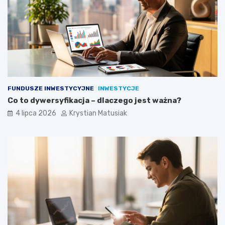
FUNDUSZE INWESTYCYJNE
INWESTYCJE
Co to dywersyfikacja – dlaczego jest ważna?
4 lipca 2026
Krystian Matusiak