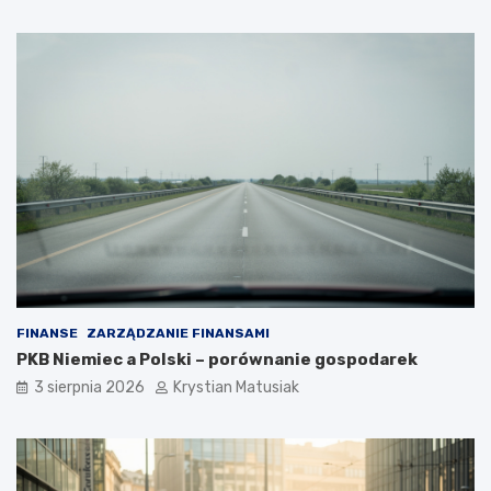
FINANSE
ZARZĄDZANIE FINANSAMI
PKB Niemiec a Polski – porównanie gospodarek
3 sierpnia 2026
Krystian Matusiak