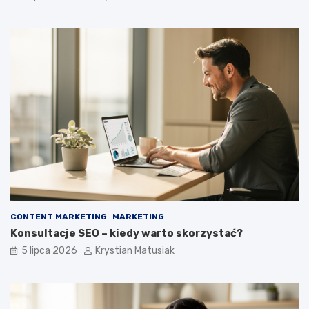
CONTENT MARKETING
MARKETING
Konsultacje SEO – kiedy warto skorzystać?
5 lipca 2026
Krystian Matusiak