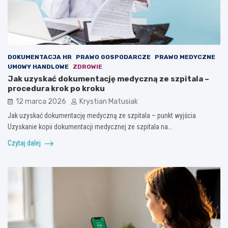
DOKUMENTACJA HR
PRAWO GOSPODARCZE
PRAWO MEDYCZNE
UMOWY HANDLOWE
ZDROWIE
Jak uzyskać dokumentację medyczną ze szpitala –
procedura krok po kroku
12 marca 2026
Krystian Matusiak
Jak uzyskać dokumentację medyczną ze szpitala – punkt wyjścia
Uzyskanie kopii dokumentacji medycznej ze szpitala na…
Czytaj dalej