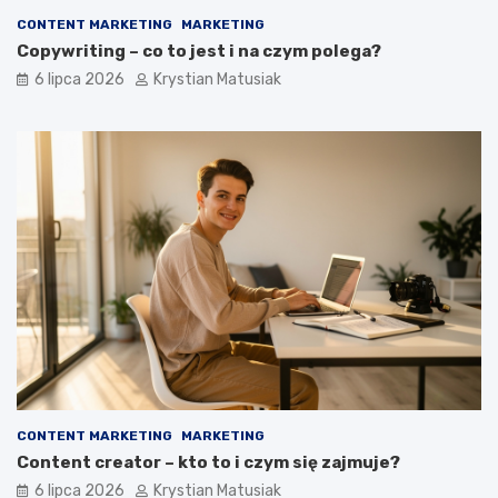
CONTENT MARKETING
MARKETING
Copywriting – co to jest i na czym polega?
6 lipca 2026
Krystian Matusiak
CONTENT MARKETING
MARKETING
Content creator – kto to i czym się zajmuje?
6 lipca 2026
Krystian Matusiak