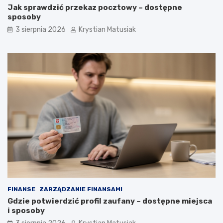
Jak sprawdzić przekaz pocztowy – dostępne
sposoby
3 sierpnia 2026
Krystian Matusiak
FINANSE
ZARZĄDZANIE FINANSAMI
Gdzie potwierdzić profil zaufany – dostępne miejsca
i sposoby