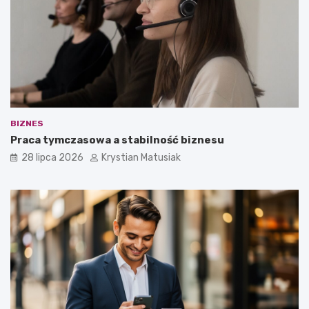
BIZNES
Praca tymczasowa a stabilność biznesu
28 lipca 2026
Krystian Matusiak