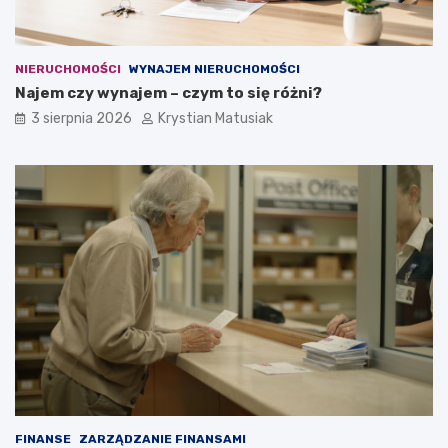
NIERUCHOMOŚCI
WYNAJEM NIERUCHOMOŚCI
Najem czy wynajem – czym to się różni?
3 sierpnia 2026
Krystian Matusiak
FINANSE
ZARZĄDZANIE FINANSAMI