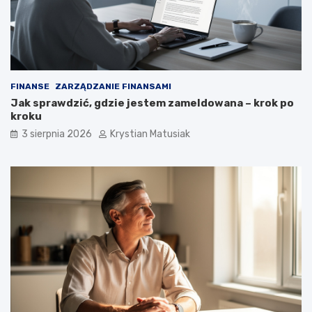
FINANSE
ZARZĄDZANIE FINANSAMI
Jak sprawdzić, gdzie jestem zameldowana – krok po
kroku
3 sierpnia 2026
Krystian Matusiak