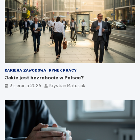
KARIERA ZAWODOWA
RYNEK PRACY
Jakie jest bezrobocie w Polsce?
3 sierpnia 2026
Krystian Matusiak