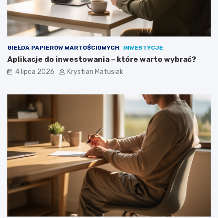
GIEŁDA PAPIERÓW WARTOŚCIOWYCH
INWESTYCJE
Aplikacje do inwestowania – które warto wybrać?
4 lipca 2026
Krystian Matusiak