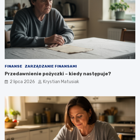
FINANSE
ZARZĄDZANIE FINANSAMI
Przedawnienie pożyczki – kiedy następuje?
2 lipca 2026
Krystian Matusiak