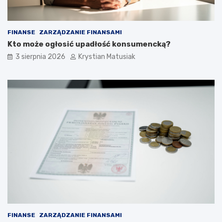
FINANSE
ZARZĄDZANIE FINANSAMI
Kto może ogłosić upadłość konsumencką?
3 sierpnia 2026
Krystian Matusiak
FINANSE
ZARZĄDZANIE FINANSAMI