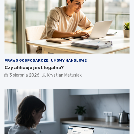
PRAWO GOSPODARCZE
UMOWY HANDLOWE
Czy afiliacja jest legalna?
3 sierpnia 2026
Krystian Matusiak