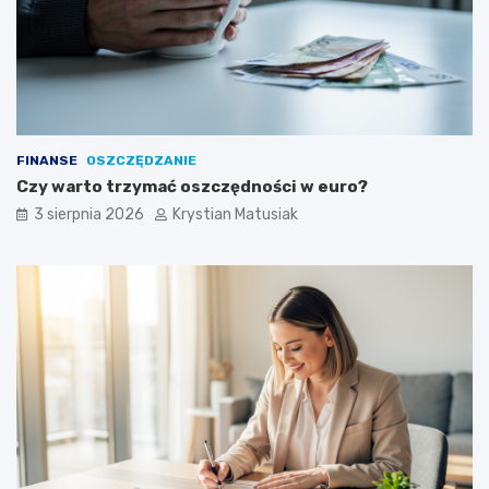
FINANSE
OSZCZĘDZANIE
Czy warto trzymać oszczędności w euro?
3 sierpnia 2026
Krystian Matusiak