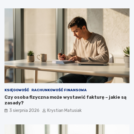
KSIĘGOWOŚĆ
RACHUNKOWOŚĆ FINANSOWA
Czy osoba fizyczna może wystawić fakturę – jakie są
zasady?
3 sierpnia 2026
Krystian Matusiak