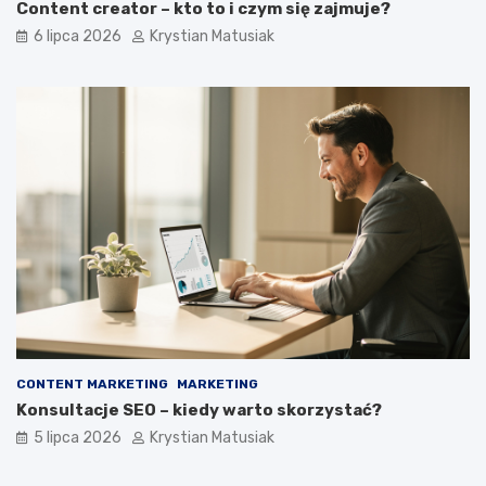
Content creator – kto to i czym się zajmuje?
6 lipca 2026
Krystian Matusiak
CONTENT MARKETING
MARKETING
Konsultacje SEO – kiedy warto skorzystać?
5 lipca 2026
Krystian Matusiak