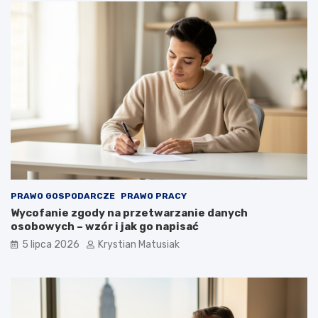
PRAWO GOSPODARCZE
PRAWO PRACY
Wycofanie zgody na przetwarzanie danych
osobowych – wzór i jak go napisać
5 lipca 2026
Krystian Matusiak