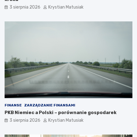
3 sierpnia 2026
Krystian Matusiak
FINANSE
ZARZĄDZANIE FINANSAMI
PKB Niemiec a Polski – porównanie gospodarek
3 sierpnia 2026
Krystian Matusiak