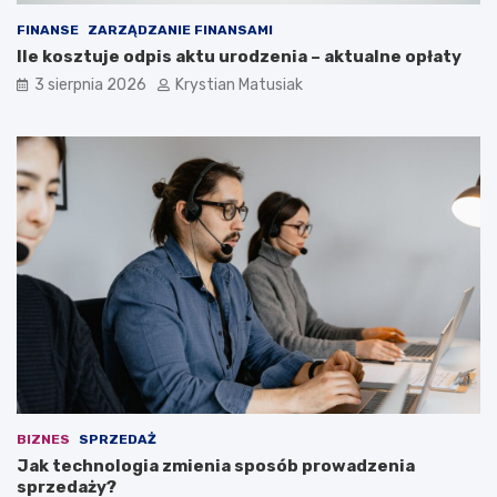
FINANSE
ZARZĄDZANIE FINANSAMI
Ile kosztuje odpis aktu urodzenia – aktualne opłaty
3 sierpnia 2026
Krystian Matusiak
BIZNES
SPRZEDAŻ
Jak technologia zmienia sposób prowadzenia
sprzedaży?