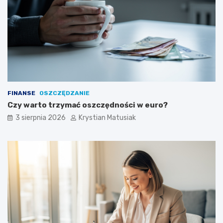
FINANSE
OSZCZĘDZANIE
Czy warto trzymać oszczędności w euro?
3 sierpnia 2026
Krystian Matusiak