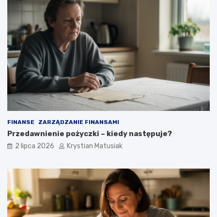
FINANSE
ZARZĄDZANIE FINANSAMI
Przedawnienie pożyczki – kiedy następuje?
2 lipca 2026
Krystian Matusiak