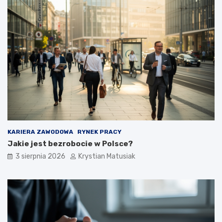
KARIERA ZAWODOWA
RYNEK PRACY
Jakie jest bezrobocie w Polsce?
3 sierpnia 2026
Krystian Matusiak