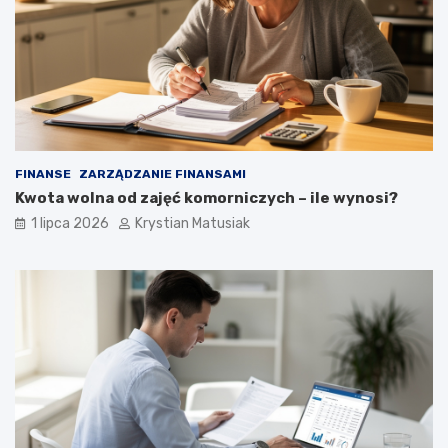
FINANSE
ZARZĄDZANIE FINANSAMI
Kwota wolna od zajęć komorniczych – ile wynosi?
1 lipca 2026
Krystian Matusiak