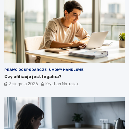
PRAWO GOSPODARCZE
UMOWY HANDLOWE
Czy afiliacja jest legalna?
3 sierpnia 2026
Krystian Matusiak