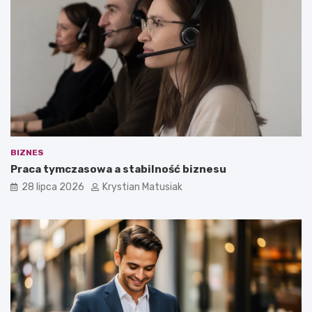
BIZNES
Praca tymczasowa a stabilność biznesu
28 lipca 2026
Krystian Matusiak