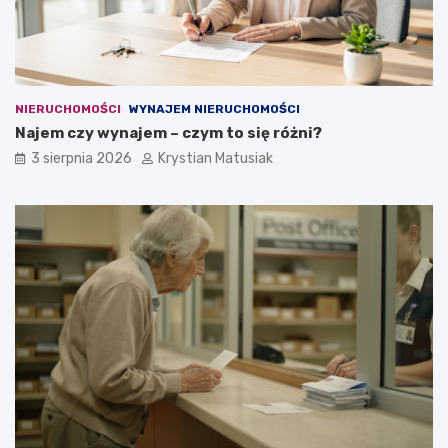
NIERUCHOMOŚCI
WYNAJEM NIERUCHOMOŚCI
Najem czy wynajem – czym to się różni?
3 sierpnia 2026
Krystian Matusiak