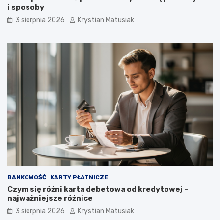
i sposoby
3 sierpnia 2026
Krystian Matusiak
BANKOWOŚĆ
KARTY PŁATNICZE
Czym się różni karta debetowa od kredytowej –
najważniejsze różnice
3 sierpnia 2026
Krystian Matusiak