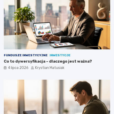
FUNDUSZE INWESTYCYJNE
INWESTYCJE
Co to dywersyfikacja – dlaczego jest ważna?
4 lipca 2026
Krystian Matusiak