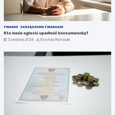
FINANSE
ZARZĄDZANIE FINANSAMI
Kto może ogłosić upadłość konsumencką?
3 sierpnia 2026
Krystian Matusiak