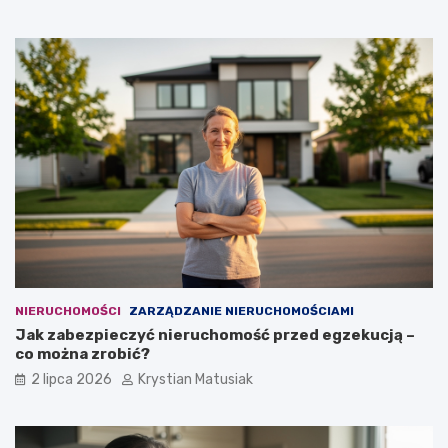
NIERUCHOMOŚCI
ZARZĄDZANIE NIERUCHOMOŚCIAMI
Jak zabezpieczyć nieruchomość przed egzekucją –
co można zrobić?
2 lipca 2026
Krystian Matusiak