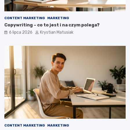
CONTENT MARKETING
MARKETING
Copywriting – co to jest i na czym polega?
6 lipca 2026
Krystian Matusiak
CONTENT MARKETING
MARKETING