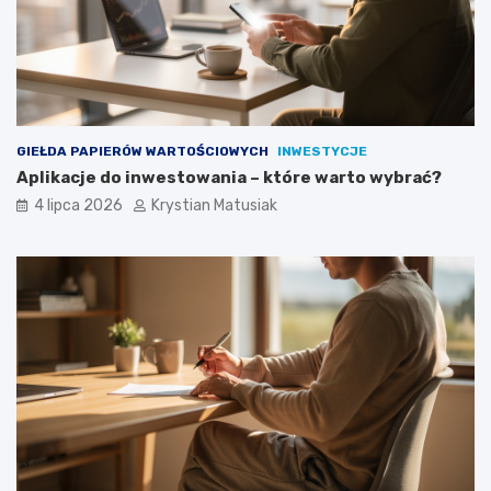
GIEŁDA PAPIERÓW WARTOŚCIOWYCH
INWESTYCJE
Aplikacje do inwestowania – które warto wybrać?
4 lipca 2026
Krystian Matusiak