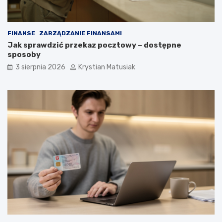
FINANSE
ZARZĄDZANIE FINANSAMI
Jak sprawdzić przekaz pocztowy – dostępne
sposoby
3 sierpnia 2026
Krystian Matusiak