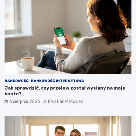
BANKOWOŚĆ
BANKOWOŚĆ INTERNETOWA
Jak sprawdzić, czy przelew został wysłany na moje
konto?
6 sierpnia 2026
Krystian Matusiak