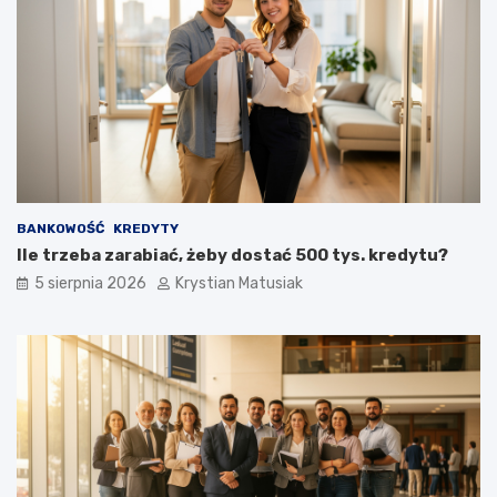
BANKOWOŚĆ
KREDYTY
Ile trzeba zarabiać, żeby dostać 500 tys. kredytu?
5 sierpnia 2026
Krystian Matusiak