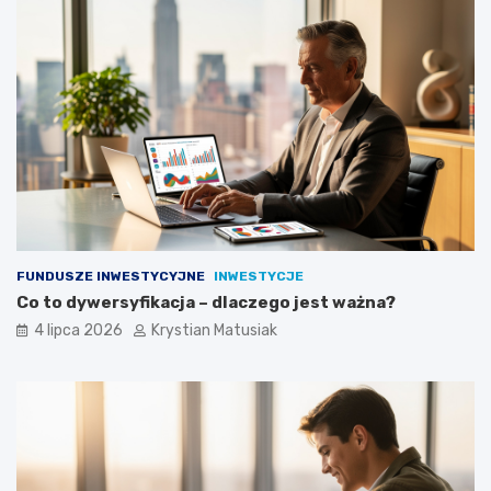
FUNDUSZE INWESTYCYJNE
INWESTYCJE
Co to dywersyfikacja – dlaczego jest ważna?
4 lipca 2026
Krystian Matusiak