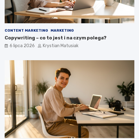
CONTENT MARKETING
MARKETING
Copywriting – co to jest i na czym polega?
6 lipca 2026
Krystian Matusiak