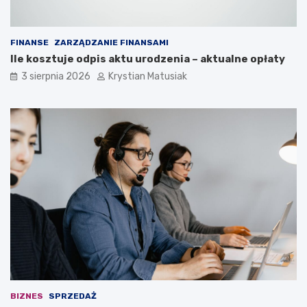
FINANSE
ZARZĄDZANIE FINANSAMI
Ile kosztuje odpis aktu urodzenia – aktualne opłaty
3 sierpnia 2026
Krystian Matusiak
BIZNES
SPRZEDAŻ