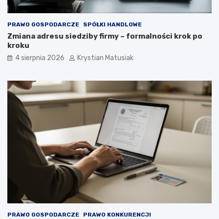
PRAWO GOSPODARCZE
SPÓŁKI HANDLOWE
Zmiana adresu siedziby firmy – formalności krok po
kroku
4 sierpnia 2026
Krystian Matusiak
PRAWO GOSPODARCZE
PRAWO KONKURENCJI