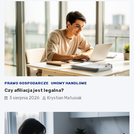
PRAWO GOSPODARCZE
UMOWY HANDLOWE
Czy afiliacja jest legalna?
3 sierpnia 2026
Krystian Matusiak