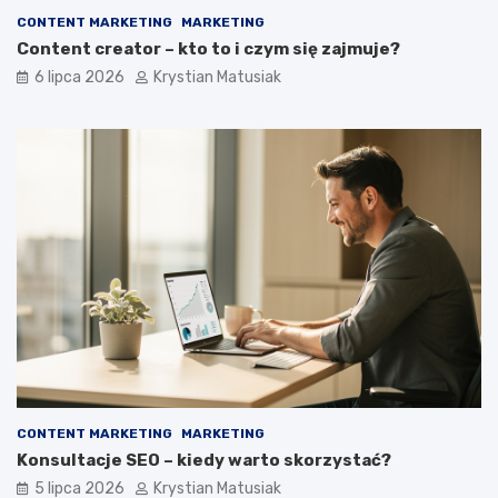
CONTENT MARKETING
MARKETING
Content creator – kto to i czym się zajmuje?
6 lipca 2026
Krystian Matusiak
CONTENT MARKETING
MARKETING
Konsultacje SEO – kiedy warto skorzystać?
5 lipca 2026
Krystian Matusiak