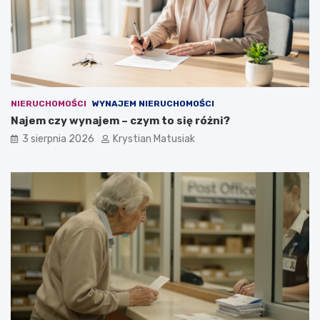
NIERUCHOMOŚCI
WYNAJEM NIERUCHOMOŚCI
Najem czy wynajem – czym to się różni?
3 sierpnia 2026
Krystian Matusiak