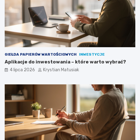
GIEŁDA PAPIERÓW WARTOŚCIOWYCH
INWESTYCJE
Aplikacje do inwestowania – które warto wybrać?
4 lipca 2026
Krystian Matusiak