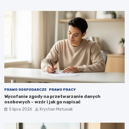
PRAWO GOSPODARCZE
PRAWO PRACY
Wycofanie zgody na przetwarzanie danych
osobowych – wzór i jak go napisać
5 lipca 2026
Krystian Matusiak