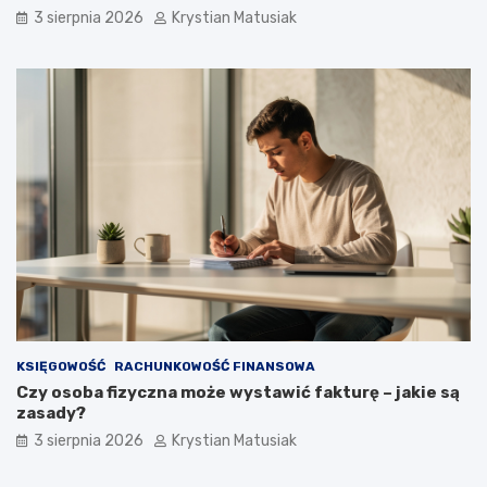
3 sierpnia 2026
Krystian Matusiak
KSIĘGOWOŚĆ
RACHUNKOWOŚĆ FINANSOWA
Czy osoba fizyczna może wystawić fakturę – jakie są
zasady?
3 sierpnia 2026
Krystian Matusiak