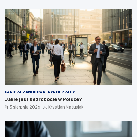
KARIERA ZAWODOWA
RYNEK PRACY
Jakie jest bezrobocie w Polsce?
3 sierpnia 2026
Krystian Matusiak