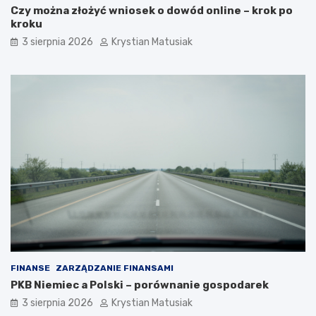
Czy można złożyć wniosek o dowód online – krok po
kroku
3 sierpnia 2026
Krystian Matusiak
FINANSE
ZARZĄDZANIE FINANSAMI
PKB Niemiec a Polski – porównanie gospodarek
3 sierpnia 2026
Krystian Matusiak