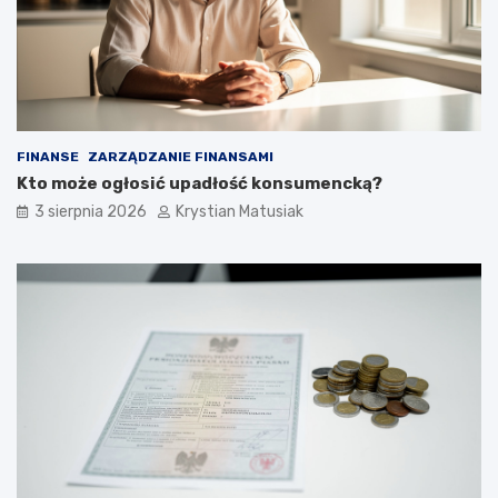
FINANSE
ZARZĄDZANIE FINANSAMI
Kto może ogłosić upadłość konsumencką?
3 sierpnia 2026
Krystian Matusiak