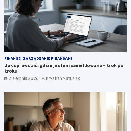
FINANSE
ZARZĄDZANIE FINANSAMI
Jak sprawdzić, gdzie jestem zameldowana – krok po
kroku
3 sierpnia 2026
Krystian Matusiak