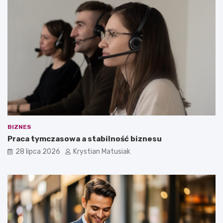
BIZNES
Praca tymczasowa a stabilność biznesu
28 lipca 2026
Krystian Matusiak