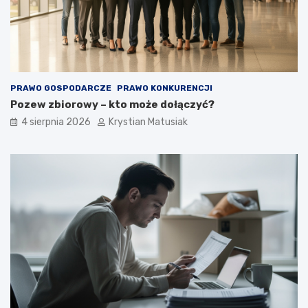
PRAWO GOSPODARCZE
PRAWO KONKURENCJI
Pozew zbiorowy – kto może dołączyć?
4 sierpnia 2026
Krystian Matusiak