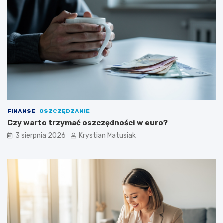
FINANSE
OSZCZĘDZANIE
Czy warto trzymać oszczędności w euro?
3 sierpnia 2026
Krystian Matusiak