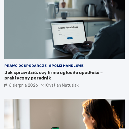
PRAWO GOSPODARCZE
SPÓŁKI HANDLOWE
Jak sprawdzić, czy firma ogłosiła upadłość –
praktyczny poradnik
6 sierpnia 2026
Krystian Matusiak