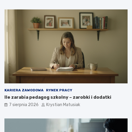
KARIERA ZAWODOWA
RYNEK PRACY
Ile zarabia pedagog szkolny – zarobki i dodatki
7 sierpnia 2026
Krystian Matusiak