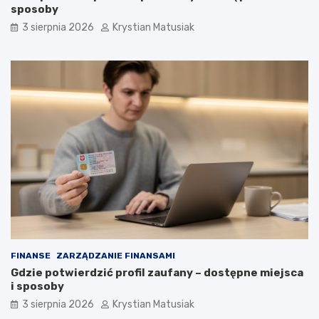
sposoby
3 sierpnia 2026
Krystian Matusiak
FINANSE
ZARZĄDZANIE FINANSAMI
Gdzie potwierdzić profil zaufany – dostępne miejsca
i sposoby
3 sierpnia 2026
Krystian Matusiak