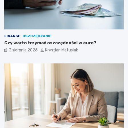
FINANSE
OSZCZĘDZANIE
Czy warto trzymać oszczędności w euro?
3 sierpnia 2026
Krystian Matusiak