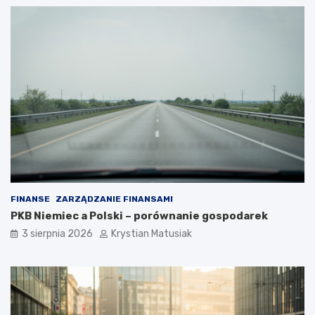
FINANSE
ZARZĄDZANIE FINANSAMI
PKB Niemiec a Polski – porównanie gospodarek
3 sierpnia 2026
Krystian Matusiak