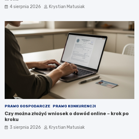
4 sierpnia 2026
Krystian Matusiak
PRAWO GOSPODARCZE
PRAWO KONKURENCJI
Czy można złożyć wniosek o dowód online – krok po
kroku
3 sierpnia 2026
Krystian Matusiak