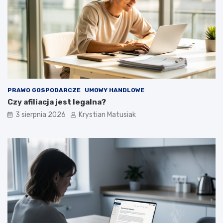
PRAWO GOSPODARCZE
UMOWY HANDLOWE
Czy afiliacja jest legalna?
3 sierpnia 2026
Krystian Matusiak