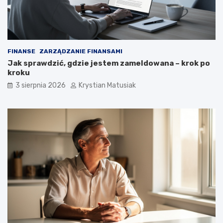
FINANSE
ZARZĄDZANIE FINANSAMI
Jak sprawdzić, gdzie jestem zameldowana – krok po
kroku
3 sierpnia 2026
Krystian Matusiak