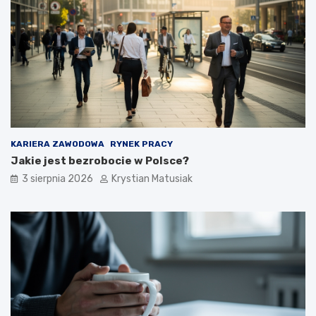
KARIERA ZAWODOWA
RYNEK PRACY
Jakie jest bezrobocie w Polsce?
3 sierpnia 2026
Krystian Matusiak