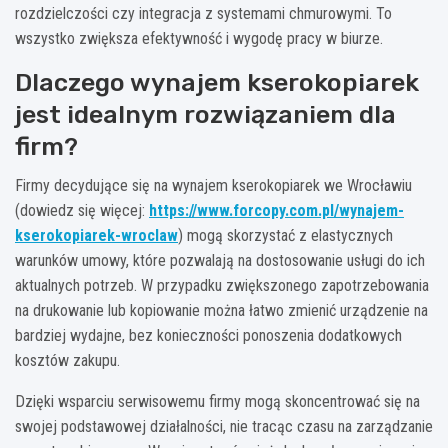
rozdzielczości czy integracja z systemami chmurowymi. To
wszystko zwiększa efektywność i wygodę pracy w biurze.
Dlaczego wynajem kserokopiarek
jest idealnym rozwiązaniem dla
firm?
Firmy decydujące się na wynajem kserokopiarek we Wrocławiu
(dowiedz się więcej:
https://www.forcopy.com.pl/wynajem-
kserokopiarek-wroclaw
) mogą skorzystać z elastycznych
warunków umowy, które pozwalają na dostosowanie usługi do ich
aktualnych potrzeb. W przypadku zwiększonego zapotrzebowania
na drukowanie lub kopiowanie można łatwo zmienić urządzenie na
bardziej wydajne, bez konieczności ponoszenia dodatkowych
kosztów zakupu.
Dzięki wsparciu serwisowemu firmy mogą skoncentrować się na
swojej podstawowej działalności, nie tracąc czasu na zarządzanie