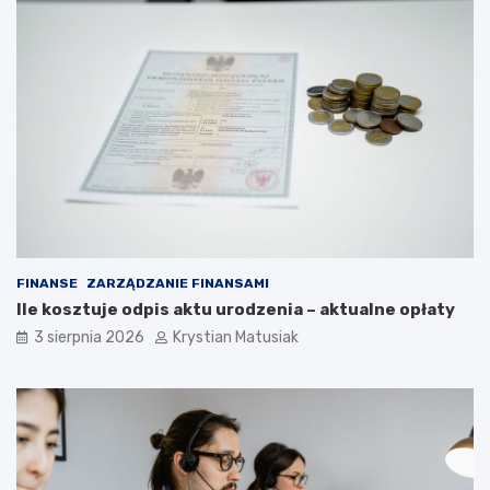
FINANSE
ZARZĄDZANIE FINANSAMI
Ile kosztuje odpis aktu urodzenia – aktualne opłaty
3 sierpnia 2026
Krystian Matusiak