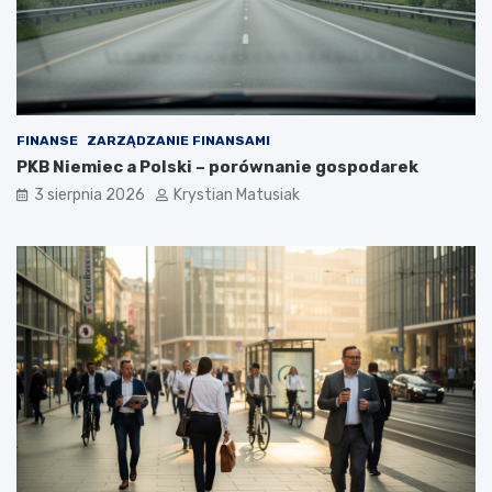
FINANSE
ZARZĄDZANIE FINANSAMI
PKB Niemiec a Polski – porównanie gospodarek
3 sierpnia 2026
Krystian Matusiak