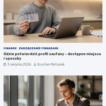
FINANSE
ZARZĄDZANIE FINANSAMI
Gdzie potwierdzić profil zaufany – dostępne miejsca
i sposoby
3 sierpnia 2026
Krystian Matusiak