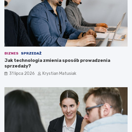
BIZNES
SPRZEDAŻ
Jak technologia zmienia sposób prowadzenia
sprzedaży?
31 lipca 2026
Krystian Matusiak