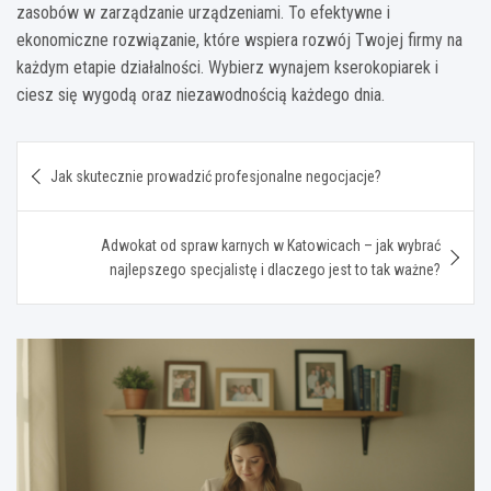
zasobów w zarządzanie urządzeniami. To efektywne i
ekonomiczne rozwiązanie, które wspiera rozwój Twojej firmy na
każdym etapie działalności. Wybierz wynajem kserokopiarek i
ciesz się wygodą oraz niezawodnością każdego dnia.
Nawigacja
Jak skutecznie prowadzić profesjonalne negocjacje?
wpisu
Adwokat od spraw karnych w Katowicach – jak wybrać
najlepszego specjalistę i dlaczego jest to tak ważne?