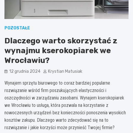
POZOSTAŁE
Dlaczego warto skorzystać z
wynajmu kserokopiarek we
Wrocławiu?
12 grudnia 2024
Krystian Matusiak
Wynajem sprzętu biurowego to coraz bardziej popularne
rozwiązanie wśród firm poszukujących elastyczności i
oszczędności w zarządzaniu zasobami. Wynajem kserokopiarek
we Wrocławiu to usługa, która pozwala na korzystanie z
nowoczesnych urządzeń bez konieczności ponoszenia wysokich
kosztów zakupu. Dlaczego warto zdecydować się na to
rozwiązanie i jakie korzyści może przynieść Twojej firmie?