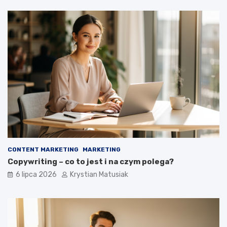
CONTENT MARKETING
MARKETING
Copywriting – co to jest i na czym polega?
6 lipca 2026
Krystian Matusiak