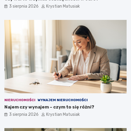
3 sierpnia 2026
Krystian Matusiak
NIERUCHOMOŚCI
WYNAJEM NIERUCHOMOŚCI
Najem czy wynajem – czym to się różni?
3 sierpnia 2026
Krystian Matusiak