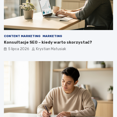
CONTENT MARKETING
MARKETING
Konsultacje SEO – kiedy warto skorzystać?
5 lipca 2026
Krystian Matusiak