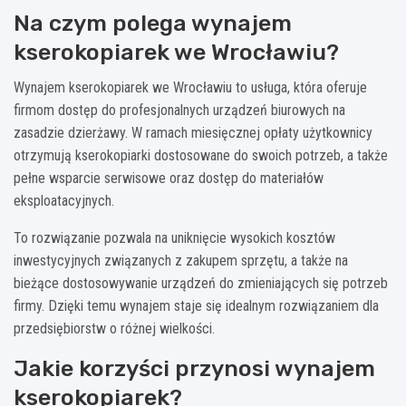
Na czym polega wynajem
kserokopiarek we Wrocławiu?
Wynajem kserokopiarek we Wrocławiu to usługa, która oferuje
firmom dostęp do profesjonalnych urządzeń biurowych na
zasadzie dzierżawy. W ramach miesięcznej opłaty użytkownicy
otrzymują kserokopiarki dostosowane do swoich potrzeb, a także
pełne wsparcie serwisowe oraz dostęp do materiałów
eksploatacyjnych.
To rozwiązanie pozwala na uniknięcie wysokich kosztów
inwestycyjnych związanych z zakupem sprzętu, a także na
bieżące dostosowywanie urządzeń do zmieniających się potrzeb
firmy. Dzięki temu wynajem staje się idealnym rozwiązaniem dla
przedsiębiorstw o różnej wielkości.
Jakie korzyści przynosi wynajem
kserokopiarek?