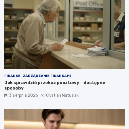
FINANSE
ZARZĄDZANIE FINANSAMI
Jak sprawdzić przekaz pocztowy – dostępne
sposoby
3 sierpnia 2026
Krystian Matusiak