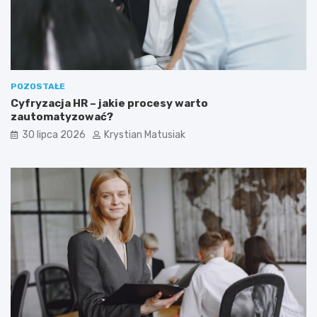
POZOSTAŁE
Cyfryzacja HR – jakie procesy warto
zautomatyzować?
30 lipca 2026
Krystian Matusiak