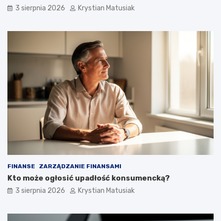
3 sierpnia 2026
Krystian Matusiak
FINANSE
ZARZĄDZANIE FINANSAMI
Kto może ogłosić upadłość konsumencką?
3 sierpnia 2026
Krystian Matusiak