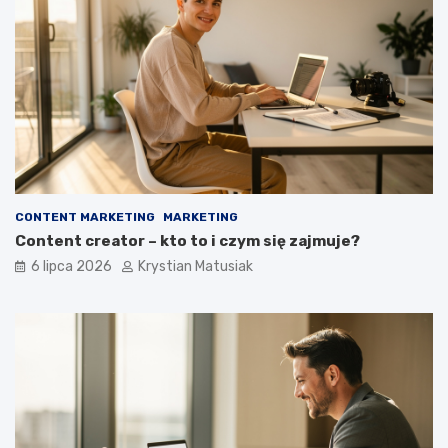
CONTENT MARKETING
MARKETING
Content creator – kto to i czym się zajmuje?
6 lipca 2026
Krystian Matusiak