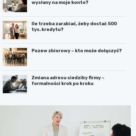
wysłany na moje konto?
Ile trzeba zarabiać, żeby dostać 500
tys. kredytu?
Pozew zbiorowy – kto może dołączyć?
Zmiana adresu siedziby firmy –
formalności krok po kroku